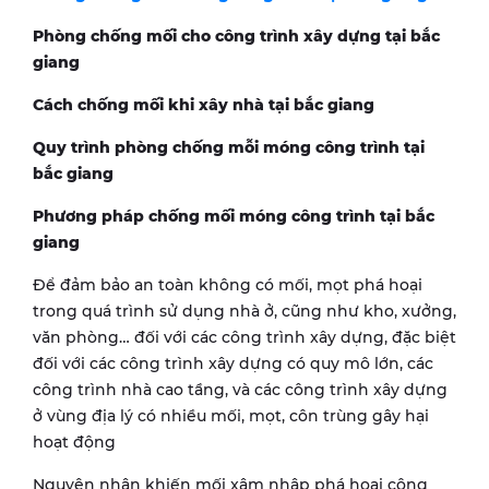
Phòng chống mối cho công trình xây dựng tại bắc
giang
Cách chống mối khi xây nhà tại bắc giang
Quy trình phòng chống mỗi móng công trình tại
bắc giang
Phương pháp chống mối móng công trình tại bắc
giang
Để đảm bảo an toàn không có mối, mọt phá hoại
trong quá trình sử dụng nhà ở, cũng như kho, xưởng,
văn phòng… đối với các công trình xây dựng, đặc biệt
đối với các công trình xây dựng có quy mô lớn, các
công trình nhà cao tầng, và các công trình xây dựng
ở vùng địa lý có nhiều mối, mọt, côn trùng gây hại
hoạt động
Nguyên nhân khiến mối xâm nhập phá hoại công