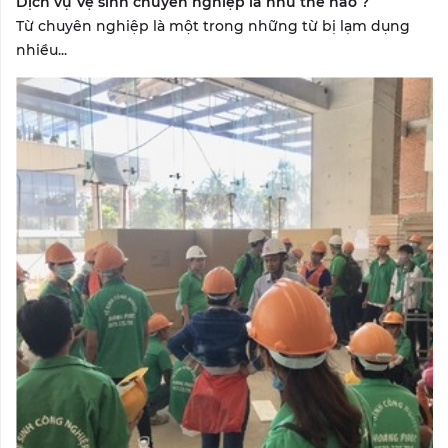
Dịch vụ Vệ sinh chuyên nghiệp là như thế nào ?
Từ chuyên nghiệp là một trong những từ bị lạm dụng
nhiều...