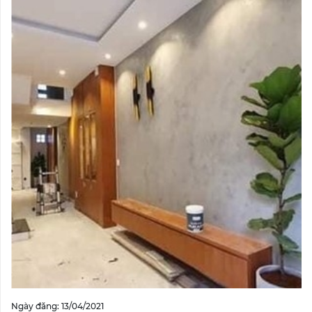
Ngày đăng: 13/04/2021