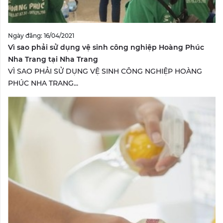
Ngày đăng: 16/04/2021
Vì sao phải sử dụng vệ sinh công nghiệp Hoàng Phúc
Nha Trang tại Nha Trang
VÌ SAO PHẢI SỬ DỤNG VỆ SINH CÔNG NGHIỆP HOÀNG
PHÚC NHA TRANG...