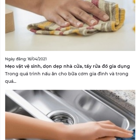
Ngày đăng: 16/04/2021
Mẹo vặt vệ sinh, dọn dẹp nhà cửa, tẩy rửa đồ gia dụng
Trong quá trình nấu ăn cho bữa cơm gia đình và trong
quá...