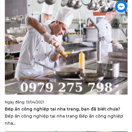
Ngày đăng: 13/04/2021
Bếp ăn công nghiệp tại nha trang, bạn đã biết chưa?
Bếp ăn công nghiệp tại nha trang Bếp ăn công nghiệp
nha...