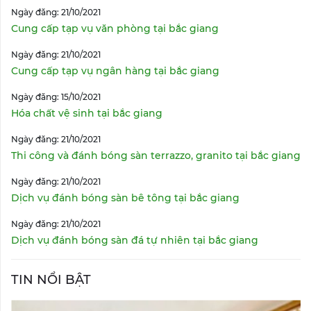
Ngày đăng: 21/10/2021
Cung cấp tạp vụ văn phòng tại bắc giang
Ngày đăng: 21/10/2021
Cung cấp tạp vụ ngân hàng tại bắc giang
Ngày đăng: 15/10/2021
Hóa chất vệ sinh tại bắc giang
Ngày đăng: 21/10/2021
Thi công và đánh bóng sàn terrazzo, granito tại bắc giang
Ngày đăng: 21/10/2021
Dịch vụ đánh bóng sàn bê tông tại bắc giang
Ngày đăng: 21/10/2021
Dịch vụ đánh bóng sàn đá tự nhiên tại bắc giang
TIN NỔI BẬT