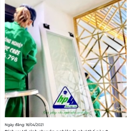
Ngày đăng: 16/04/2021