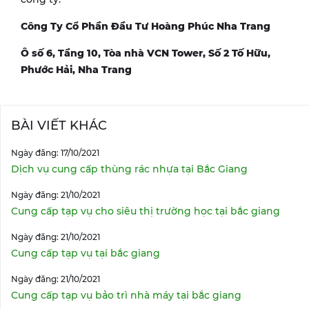
Công Ty Cổ Phần Đầu Tư Hoàng Phúc Nha Trang
Ô số 6, Tầng 10, Tòa nhà VCN Tower, Số 2 Tố Hữu,
Phước Hải, Nha Trang
BÀI VIẾT KHÁC
Ngày đăng: 17/10/2021
Dịch vụ cung cấp thùng rác nhựa tại Bắc Giang
Ngày đăng: 21/10/2021
Cung cấp tạp vụ cho siêu thị trường học tại bắc giang
Ngày đăng: 21/10/2021
Cung cấp tạp vụ tại bắc giang
Ngày đăng: 21/10/2021
Cung cấp tạp vụ bảo trì nhà máy tại bắc giang