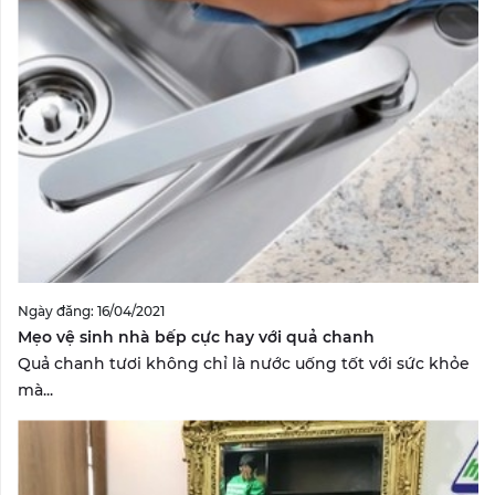
Ngày đăng: 16/04/2021
Mẹo vệ sinh nhà bếp cực hay với quả chanh
Quả chanh tươi không chỉ là nước uống tốt với sức khỏe
mà...