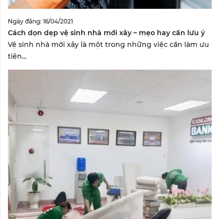
Ngày đăng: 16/04/2021
Cách dọn dẹp vệ sinh nhà mới xây – mẹo hay cần lưu ý
Vệ sinh nhà mới xây là một trong những việc cần làm ưu
tiên...