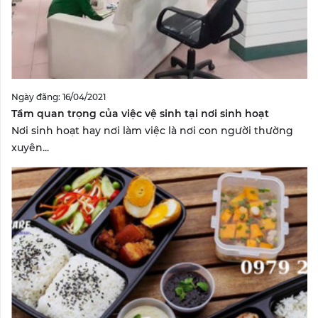
Ngày đăng: 16/04/2021
Tầm quan trọng của việc vệ sinh tại nơi sinh hoạt
Nơi sinh hoạt hay nơi làm việc là nơi con người thường
xuyên...