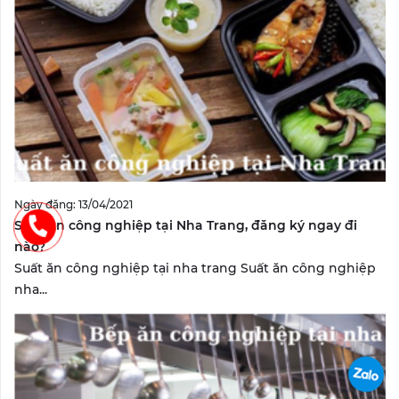
Ngày đăng: 13/04/2021
Suất ăn công nghiệp tại Nha Trang, đăng ký ngay đi
nào?
Suất ăn công nghiệp tại nha trang Suất ăn công nghiệp
nha...