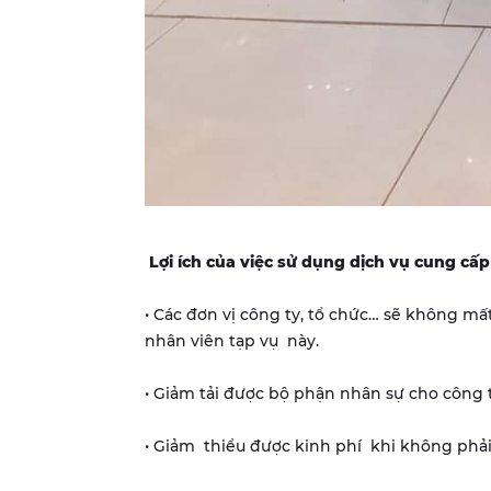
Lợi ích của việc sử dụng dịch vụ cung cấp 
• Các đơn vị công ty, tổ chức… sẽ không mất
nhân viên tạp vụ này.
• Giảm tải được bộ phận nhân sự cho công 
• Giảm thiểu được kinh phí khi không phải t