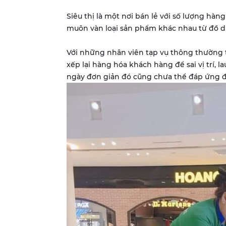
Siêu thị là một nơi bán lẻ với số lượng hàn
muôn vàn loại sản phẩm khác nhau từ đồ 
Với những nhân viên tạp vụ thông thường t
xếp lại hàng hóa khách hàng để sai vị trí, 
ngày đơn giản đó cũng chưa thể đáp ứng đ