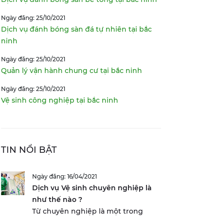
Ngày đăng: 25/10/2021
Dịch vụ đánh bóng sàn đá tự nhiên tại bắc
ninh
Ngày đăng: 25/10/2021
Quản lý vận hành chung cư tại bắc ninh
Ngày đăng: 25/10/2021
Vệ sinh công nghiệp tại bắc ninh
TIN NỔI BẬT
Ngày đăng: 16/04/2021
Dịch vụ Vệ sinh chuyên nghiệp là
như thế nào ?
Từ chuyên nghiệp là một trong