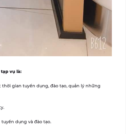
tạp vụ là:
 thời gian tuyển dụng, đào tạo, quản lý những
ty.
uyển dụng và đào tạo.