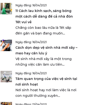
Ngày đăng: 16/04/2021
11 Cách lau kính sạch, sáng bóng
một cách dễ dàng để cả nhà đón
Tết vui vẻ
Chẳng còn bao lâu nữa là Tết sắp
đến gần và bạn đang muốn...
Ngày đăng: 16/04/2021
Cách dọn dẹp vệ sinh nhà mới xây –
mẹo hay cần lưu ý
Vệ sinh nhà mới xây là một trong
những việc cần làm ưu tiên...
Ngày đăng: 16/04/2021
Tầm quan trọng của việc vệ sinh tại
nơi sinh hoạt
Nơi sinh hoạt hay nơi làm việc là nơi
con người thường xuyên...
Ngày đăng: 13/04/2021