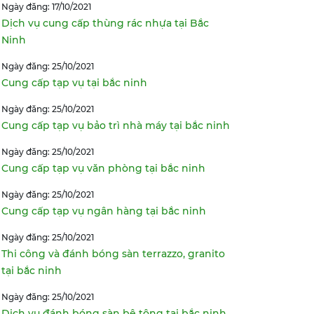
Ngày đăng: 17/10/2021
Dịch vụ cung cấp thùng rác nhựa tại Bắc
Ninh
Ngày đăng: 25/10/2021
Cung cấp tạp vụ tại bắc ninh
Ngày đăng: 25/10/2021
Cung cấp tạp vụ bảo trì nhà máy tại bắc ninh
Ngày đăng: 25/10/2021
Cung cấp tạp vụ văn phòng tại bắc ninh
Ngày đăng: 25/10/2021
Cung cấp tạp vụ ngân hàng tại bắc ninh
Ngày đăng: 25/10/2021
Thi công và đánh bóng sàn terrazzo, granito
tại bắc ninh
Ngày đăng: 25/10/2021
Dịch vụ đánh bóng sàn bê tông tại bắc ninh