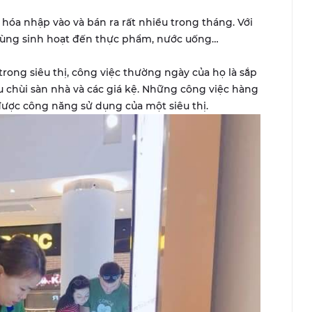
g hóa nhập vào và bán ra rất nhiều trong tháng. Với
dùng sinh hoạt đến thực phẩm, nước uống…
rong siêu thị, công việc thường ngày của họ là sắp
lau chùi sàn nhà và các giá kệ. Những công việc hàng
ược công năng sử dụng của một siêu thị.