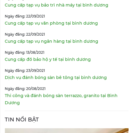
Cung cấp tạp vụ bảo trì nhà máy tại bình dương
Ngày đăng: 22/09/2021
Cung cấp tạp vụ văn phòng tại bình dương
Ngày đăng: 22/09/2021
Cung cấp tạp vụ ngân hàng tại bình dương
Ngày đăng: 13/08/2021
Cung cấp đồ bảo hộ y tế tại bình dương
Ngày đăng: 23/09/2021
Dịch vụ đánh bóng sàn bê tông tại bình dương
Ngày đăng: 20/08/2021
Thi công và đánh bóng sàn terrazzo, granito tại Bình
Dương
TIN NỔI BẬT