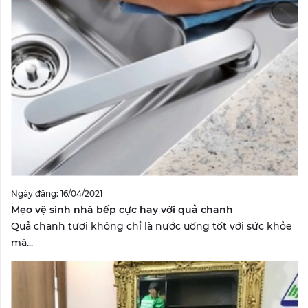
Ngày đăng: 16/04/2021
Mẹo vệ sinh nhà bếp cực hay với quả chanh
Quả chanh tươi không chỉ là nước uống tốt với sức khỏe
mà...