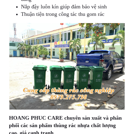
Nắp đậy luôn kín giúp đảm bảo vệ sinh
Thuận tiện trong công tác thu gom rác
HOANG PHUC CARE chuyên sản xuất và phân
phối các sản phẩm thùng rác nhựa chất lượng
cao, giá cạnh tranh