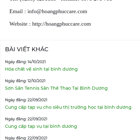
Email : info@hoangphuccare.com
Website : http://hoangphuccare.com
BÀI VIẾT KHÁC
Ngày đăng: 14/10/2021
Hóa chất vệ sinh tại bình dương
Ngày đăng: 12/10/2021
Sơn Sân Tennis Sân Thể Thao Tại Bình Dương
Ngày đăng: 22/09/2021
Cung cấp tạp vụ cho siêu thị trường học tại bình dương
Ngày đăng: 22/09/2021
Cung cấp tạp vụ tại bình dương
Ngày đăng: 22/09/2021