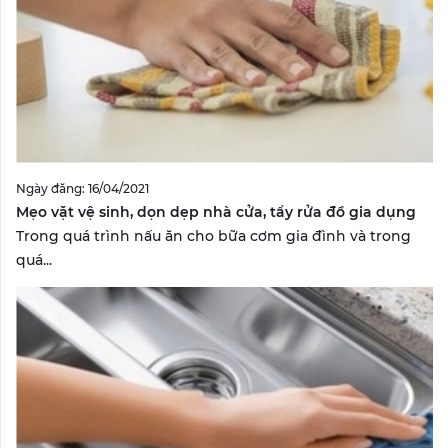
Ngày đăng: 16/04/2021
Mẹo vặt vệ sinh, dọn dẹp nhà cửa, tẩy rửa đồ gia dụng
Trong quá trình nấu ăn cho bữa cơm gia đình và trong
quá...