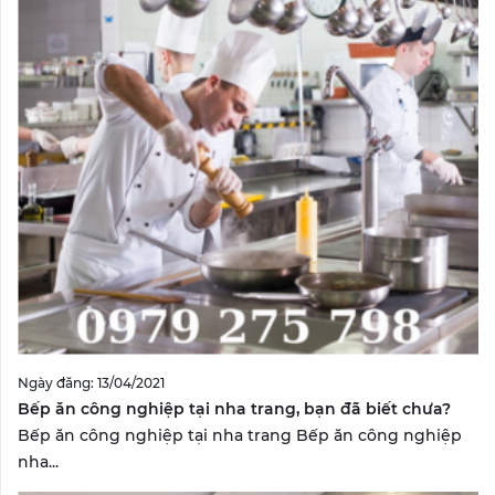
Ngày đăng: 13/04/2021
Bếp ăn công nghiệp tại nha trang, bạn đã biết chưa?
Bếp ăn công nghiệp tại nha trang Bếp ăn công nghiệp
nha...