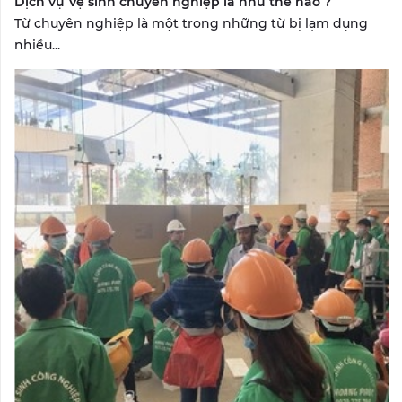
Dịch vụ Vệ sinh chuyên nghiệp là như thế nào ?
Từ chuyên nghiệp là một trong những từ bị lạm dụng
nhiều...