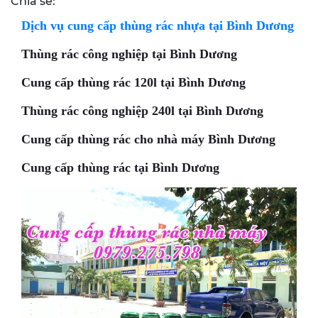
Chia sẻ:
Dịch vụ cung cấp thùng rác nhựa tại Bình Dương
Thùng rác công nghiệp tại Bình Dương
Cung cấp thùng rác 120l tại Bình Dương
Thùng rác công nghiệp 240l tại Bình Dương
Cung cấp thùng rác cho nhà máy Bình Dương
Cung cấp thùng rác tại Bình Dương