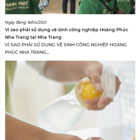
Ngày đăng: 16/04/2021
Vì sao phải sử dụng vệ sinh công nghiệp Hoàng Phúc
Nha Trang tại Nha Trang
VÌ SAO PHẢI SỬ DỤNG VỆ SINH CÔNG NGHIỆP HOÀNG
PHÚC NHA TRANG...