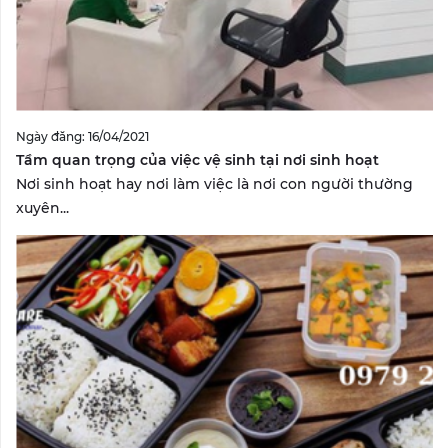
Ngày đăng: 16/04/2021
Tầm quan trọng của việc vệ sinh tại nơi sinh hoạt
Nơi sinh hoạt hay nơi làm việc là nơi con người thường
xuyên...