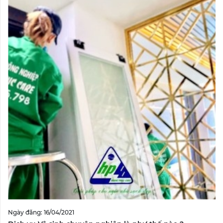
Ngày đăng: 16/04/2021