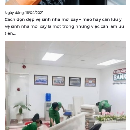
Ngày đăng: 16/04/2021
Cách dọn dẹp vệ sinh nhà mới xây – mẹo hay cần lưu ý
Vệ sinh nhà mới xây là một trong những việc cần làm ưu
tiên...