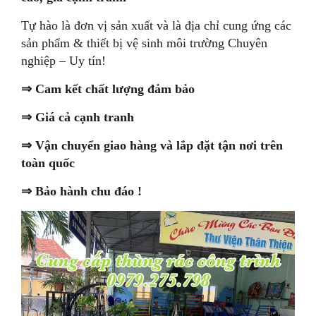
Tự hào là đơn vị sản xuất và là địa chỉ cung ứng các
sản phẩm & thiết bị vệ sinh môi trường Chuyên
nghiệp – Uy tín!
⇒ Cam kết chất lượng đảm bảo
⇒ Giá cả cạnh tranh
⇒ Vận chuyển giao hàng và lắp đặt tận nơi trên
toàn quốc
⇒ Bảo hành chu đáo !