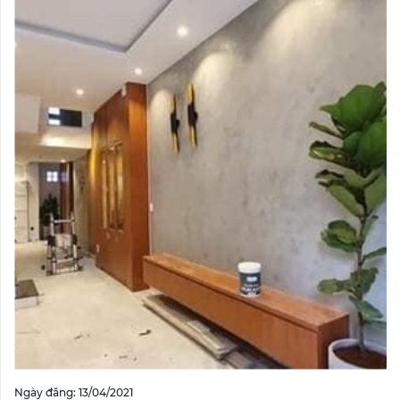
Ngày đăng: 13/04/2021