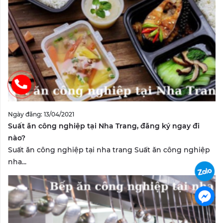
Ngày đăng: 13/04/2021
Suất ăn công nghiệp tại Nha Trang, đăng ký ngay đi
nào?
Suất ăn công nghiệp tại nha trang Suất ăn công nghiệp
nha...