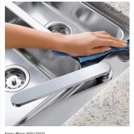
Ngày đăng: 16/04/2021