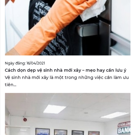
Ngày đăng: 16/04/2021
Cách dọn dẹp vệ sinh nhà mới xây – mẹo hay cần lưu ý
Vệ sinh nhà mới xây là một trong những việc cần làm ưu
tiên...