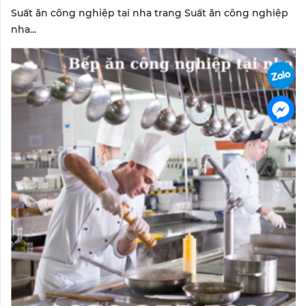
Suất ăn công nghiệp tại nha trang Suất ăn công nghiệp
nha...