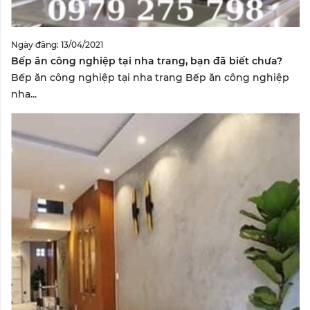
Ngày đăng: 13/04/2021
Bếp ăn công nghiệp tại nha trang, bạn đã biết chưa?
Bếp ăn công nghiệp tại nha trang Bếp ăn công nghiệp
nha...