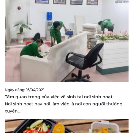
Ngày đăng: 16/04/2021
Tầm quan trọng của việc vệ sinh tại nơi sinh hoạt
Nơi sinh hoạt hay nơi làm việc là nơi con người thường
xuyên...