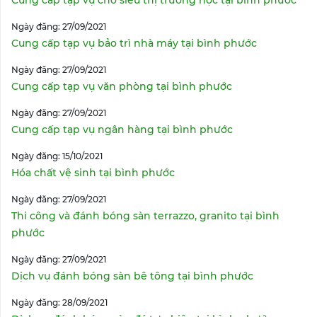
Cung cấp tạp vụ cho siêu thị trường học tại bình phước
Ngày đăng: 27/09/2021
Cung cấp tạp vụ bảo trì nhà máy tại bình phước
Ngày đăng: 27/09/2021
Cung cấp tạp vụ văn phòng tại bình phước
Ngày đăng: 27/09/2021
Cung cấp tạp vụ ngân hàng tại bình phước
Ngày đăng: 15/10/2021
Hóa chất vệ sinh tại bình phước
Ngày đăng: 27/09/2021
Thi công và đánh bóng sàn terrazzo, granito tại bình
phước
Ngày đăng: 27/09/2021
Dịch vụ đánh bóng sàn bê tông tại bình phước
Ngày đăng: 28/09/2021