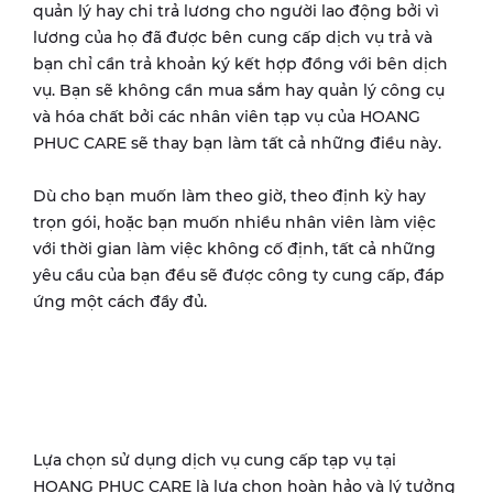
quản lý hay chi trả lương cho người lao động bởi vì
lương của họ đã được bên cung cấp dịch vụ trả và
bạn chỉ cần trả khoản ký kết hợp đồng với bên dịch
vụ. Bạn sẽ không cần mua sắm hay quản lý công cụ
và hóa chất bởi các nhân viên tạp vụ của HOANG
PHUC CARE sẽ thay bạn làm tất cả những điều này.
Dù cho bạn muốn làm theo giờ, theo định kỳ hay
trọn gói, hoặc bạn muốn nhiều nhân viên làm việc
với thời gian làm việc không cố định, tất cả những
yêu cầu của bạn đều sẽ được công ty cung cấp, đáp
ứng một cách đầy đủ.
Lựa chọn sử dụng dịch vụ cung cấp tạp vụ tại
HOANG PHUC CARE là lựa chọn hoàn hảo và lý tưởng