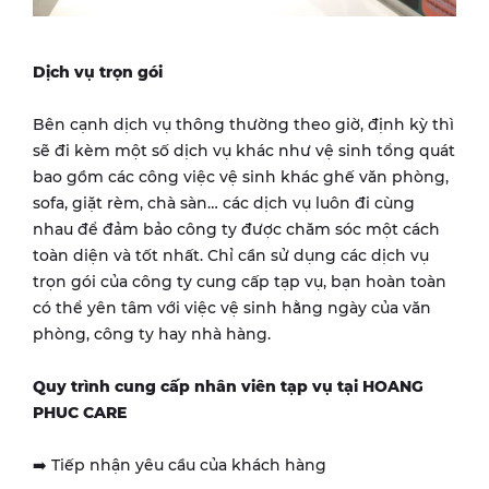
Dịch vụ trọn gói
Bên cạnh dịch vụ thông thường theo giờ, định kỳ thì
sẽ đi kèm một số dịch vụ khác như vệ sinh tổng quát
bao gồm các công việc vệ sinh khác ghế văn phòng,
sofa, giặt rèm, chà sàn… các dịch vụ luôn đi cùng
nhau để đảm bảo công ty được chăm sóc một cách
toàn diện và tốt nhất. Chỉ cần sử dụng các dịch vụ
trọn gói của công ty cung cấp tạp vụ, bạn hoàn toàn
có thể yên tâm với việc vệ sinh hằng ngày của văn
phòng, công ty hay nhà hàng.
Quy trình cung cấp nhân viên tạp vụ tại HOANG
PHUC CARE
➡️ Tiếp nhận yêu cầu của khách hàng