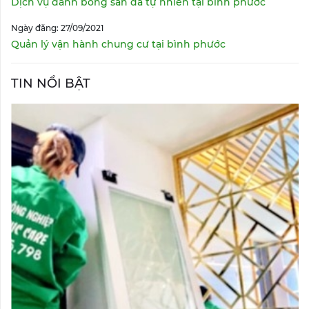
Dịch vụ đánh bóng sàn đá tự nhiên tại bình phước
Ngày đăng: 27/09/2021
Quản lý vận hành chung cư tại bình phước
TIN NỔI BẬT