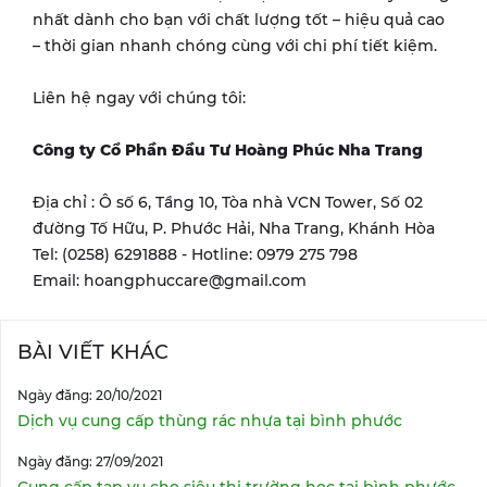
nhất dành cho bạn với chất lượng tốt – hiệu quả cao
– thời gian nhanh chóng cùng với chi phí tiết kiệm.
Liên hệ ngay với chúng tôi:
Công ty Cổ Phần Đầu Tư Hoàng Phúc Nha Trang
Địa chỉ : Ô số 6, Tầng 10, Tòa nhà VCN Tower, Số 02
đường Tố Hữu, P. Phước Hải, Nha Trang, Khánh Hòa
Tel: (0258) 6291888 - Hotline: 0979 275 798
Email: hoangphuccare@gmail.com
BÀI VIẾT KHÁC
Ngày đăng: 20/10/2021
Dịch vụ cung cấp thùng rác nhựa tại bình phước
Ngày đăng: 27/09/2021