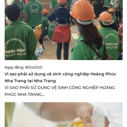
Ngày đăng: 16/04/2021
Vì sao phải sử dụng vệ sinh công nghiệp Hoàng Phúc
Nha Trang tại Nha Trang
VÌ SAO PHẢI SỬ DỤNG VỆ SINH CÔNG NGHIỆP HOÀNG
PHÚC NHA TRANG...