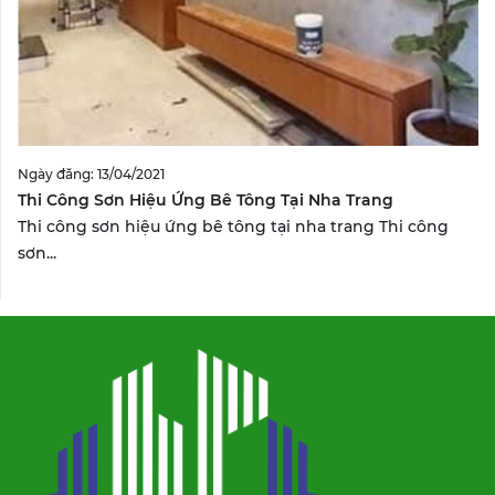
Ngày đăng: 13/04/2021
Thi Công Sơn Hiệu Ứng Bê Tông Tại Nha Trang
Thi công sơn hiệu ứng bê tông tại nha trang Thi công
sơn...