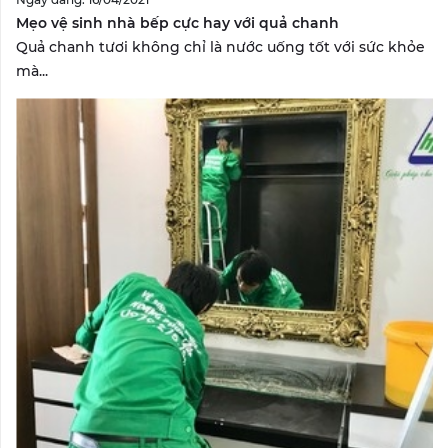
Mẹo vệ sinh nhà bếp cực hay với quả chanh
Quả chanh tươi không chỉ là nước uống tốt với sức khỏe
mà...