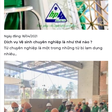
Ngày đăng: 16/04/2021
Dịch vụ Vệ sinh chuyên nghiệp là như thế nào ?
Từ chuyên nghiệp là một trong những từ bị lạm dụng
nhiều...