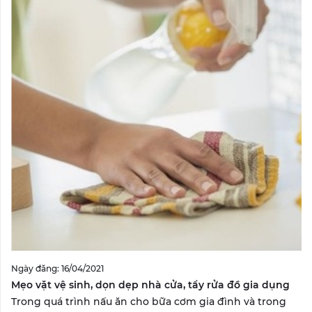
Ngày đăng: 16/04/2021
Mẹo vặt vệ sinh, dọn dẹp nhà cửa, tẩy rửa đồ gia dụng
Trong quá trình nấu ăn cho bữa cơm gia đình và trong