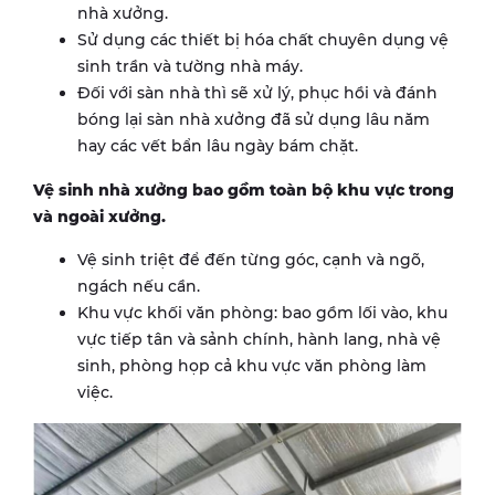
nhà xưởng.
Sử dụng các thiết bị hóa chất chuyên dụng vệ
sinh trần và tường nhà máy.
Đối với sàn nhà thì sẽ xử lý, phục hồi và đánh
bóng lại sàn nhà xưởng đã sử dụng lâu năm
hay các vết bẩn lâu ngày bám chặt.
Vệ sinh nhà xưởng bao gồm toàn bộ khu vực trong
và ngoài xưởng.
Vệ sinh triệt để đến từng góc, cạnh và ngõ,
ngách nếu cần.
Khu vực khối văn phòng: bao gồm lối vào, khu
vực tiếp tân và sảnh chính, hành lang, nhà vệ
sinh, phòng họp cả khu vực văn phòng làm
việc.