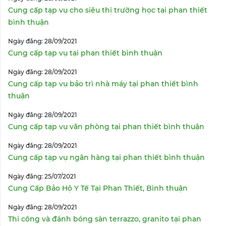
Cung cấp tạp vụ cho siêu thị trường học tại phan thiết
bình thuận
Ngày đăng: 28/09/2021
Cung cấp tạp vụ tại phan thiết bình thuận
Ngày đăng: 28/09/2021
Cung cấp tạp vụ bảo trì nhà máy tại phan thiết bình
thuận
Ngày đăng: 28/09/2021
Cung cấp tạp vụ văn phòng tại phan thiết bình thuận
Ngày đăng: 28/09/2021
Cung cấp tạp vụ ngân hàng tại phan thiết bình thuận
Ngày đăng: 25/07/2021
Cung Cấp Bảo Hộ Y Tế Tại Phan Thiết, Bình thuận
Ngày đăng: 28/09/2021
Thi công và đánh bóng sàn terrazzo, granito tại phan