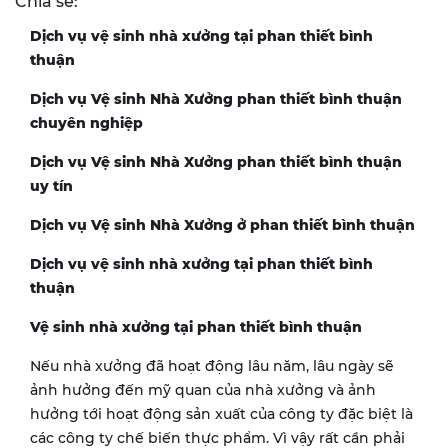
Chia sẻ:
Dịch vụ vệ sinh nhà xưởng tại phan thiết bình
thuận
Dịch vụ Vệ sinh Nhà Xưởng phan thiết bình thuận
chuyên nghiệp
Dịch vụ Vệ sinh Nhà Xưởng phan thiết bình thuận
uy tín
Dịch vụ Vệ sinh Nhà Xưởng ở phan thiết bình thuận
Dịch vụ vệ sinh nhà xưởng tại phan thiết bình
thuận
Vệ sinh nhà xưởng tại phan thiết bình thuận
Nếu nhà xưởng đã hoạt động lâu năm, lâu ngày sẽ
ảnh hưởng đến mỹ quan của nhà xưởng và ảnh
hưởng tới hoạt động sản xuất của công ty đặc biệt là
các công ty chế biến thực phẩm. Vì vậy rất cần phải