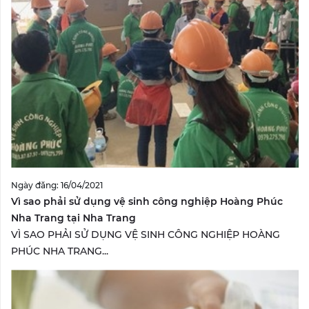
Ngày đăng: 16/04/2021
Vì sao phải sử dụng vệ sinh công nghiệp Hoàng Phúc
Nha Trang tại Nha Trang
VÌ SAO PHẢI SỬ DỤNG VỆ SINH CÔNG NGHIỆP HOÀNG
PHÚC NHA TRANG...