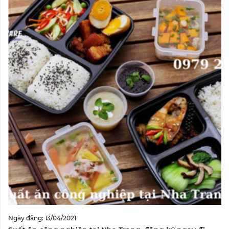
Ngày đăng: 13/04/2021