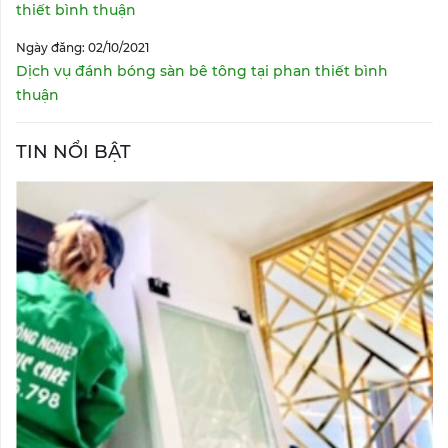
thiết bình thuận
Ngày đăng: 02/10/2021
Dịch vụ đánh bóng sàn bê tông tại phan thiết bình
thuận
TIN NỔI BẬT