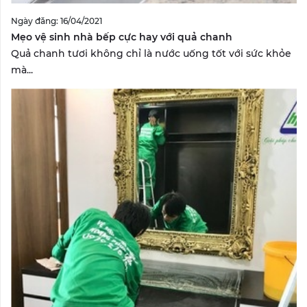
Ngày đăng: 16/04/2021
Mẹo vệ sinh nhà bếp cực hay với quả chanh
Quả chanh tươi không chỉ là nước uống tốt với sức khỏe
mà...