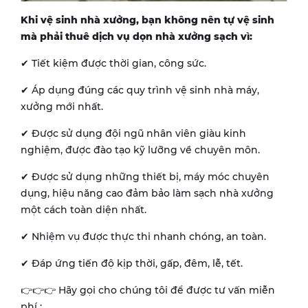
Khi vệ sinh nhà xưởng, bạn không nên tự vệ sinh
mà phải thuê dịch vụ dọn nhà xưởng sạch vì:
✔ Tiết kiệm được thời gian, công sức.
✔ Áp dụng đúng các quy trình vệ sinh nhà máy,
xưởng mới nhất.
✔ Được sử dụng đội ngũ nhân viên giàu kinh
nghiệm, được đào tạo kỹ lưỡng về chuyên môn.
✔ Được sử dụng những thiết bị, máy móc chuyên
dụng, hiệu năng cao đảm bảo làm sạch nhà xưởng
một cách toàn diện nhất.
✔ Nhiệm vụ được thực thi nhanh chóng, an toàn.
✔ Đáp ứng tiến độ kịp thời, gấp, đêm, lễ, tết.
👉👉👉 Hãy gọi cho chúng tôi để được tư vấn miễn
phí :