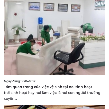
Ngày đăng: 16/04/2021
Tầm quan trọng của việc vệ sinh tại nơi sinh hoạt
Nơi sinh hoạt hay nơi làm việc là nơi con người thường
xuyên...