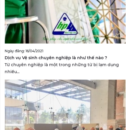
Ngày đăng: 16/04/2021
Dịch vụ Vệ sinh chuyên nghiệp là như thế nào ?
Từ chuyên nghiệp là một trong những từ bị lạm dụng
nhiều...