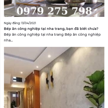
Ngày đăng: 13/04/2021
Bếp ăn công nghiệp tại nha trang, bạn đã biết chưa?
Bếp ăn công nghiệp tại nha trang Bếp ăn công nghiệp
nha...