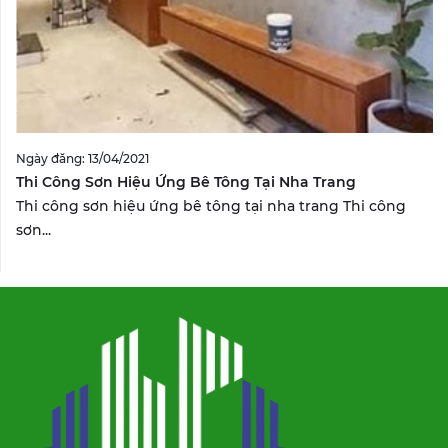
Ngày đăng: 13/04/2021
Thi Công Sơn Hiệu Ứng Bê Tông Tại Nha Trang
Thi công sơn hiệu ứng bê tông tại nha trang Thi công
sơn...