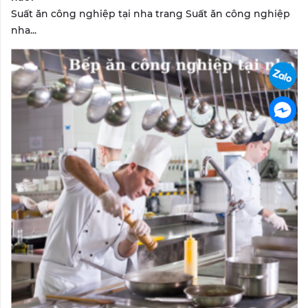
Suất ăn công nghiệp tại nha trang Suất ăn công nghiệp
nha...