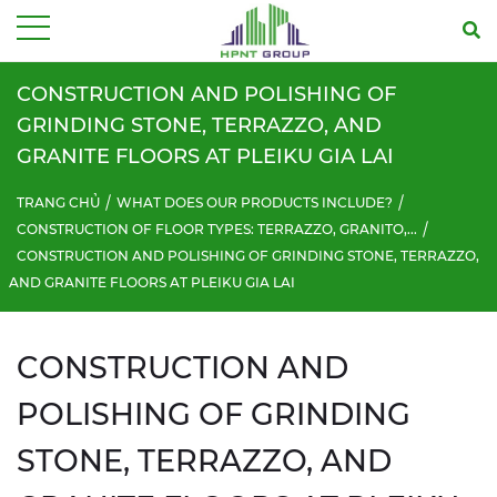
Menu
CONSTRUCTION AND POLISHING OF
GRINDING STONE, TERRAZZO, AND
GRANITE FLOORS AT PLEIKU GIA LAI
TRANG CHỦ
WHAT DOES OUR PRODUCTS INCLUDE?
CONSTRUCTION OF FLOOR TYPES: TERRAZZO, GRANITO,...
CONSTRUCTION AND POLISHING OF GRINDING STONE, TERRAZZO,
AND GRANITE FLOORS AT PLEIKU GIA LAI
CONSTRUCTION AND
POLISHING OF GRINDING
STONE, TERRAZZO, AND