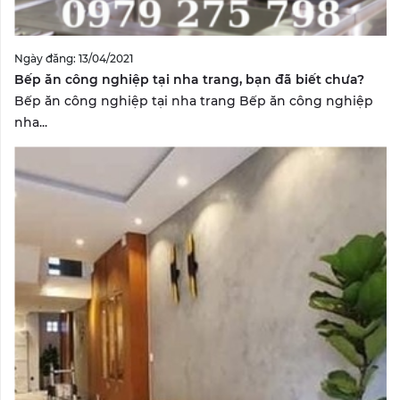
Ngày đăng: 13/04/2021
Bếp ăn công nghiệp tại nha trang, bạn đã biết chưa?
Bếp ăn công nghiệp tại nha trang Bếp ăn công nghiệp
nha...