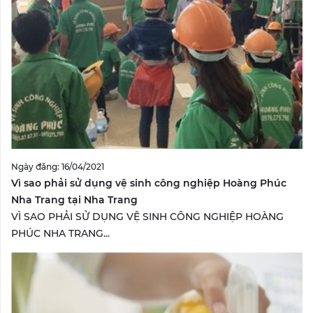
Ngày đăng: 16/04/2021
Vì sao phải sử dụng vệ sinh công nghiệp Hoàng Phúc
Nha Trang tại Nha Trang
VÌ SAO PHẢI SỬ DỤNG VỆ SINH CÔNG NGHIỆP HOÀNG
PHÚC NHA TRANG...