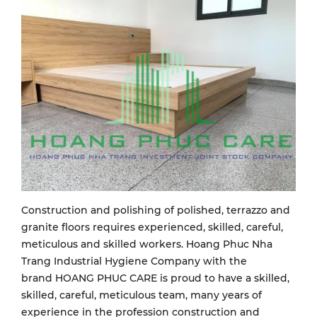
Construction and polishing of polished, terrazzo and
granite floors requires experienced, skilled, careful,
meticulous and skilled workers. Hoang Phuc Nha
Trang Industrial Hygiene Company with the
brand HOANG PHUC CARE is proud to have a skilled,
skilled, careful, meticulous team, many years of
experience in the profession construction and