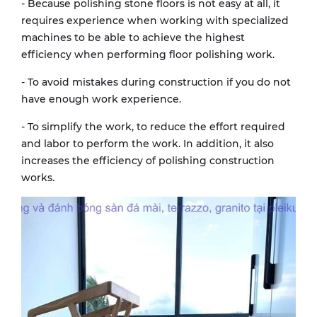
- Because polishing stone floors is not easy at all, it
requires experience when working with specialized
machines to be able to achieve the highest
efficiency when performing floor polishing work.
- To avoid mistakes during construction if you do not
have enough work experience.
- To simplify the work, to reduce the effort required
and labor to perform the work. In addition, it also
increases the efficiency of polishing construction
works.