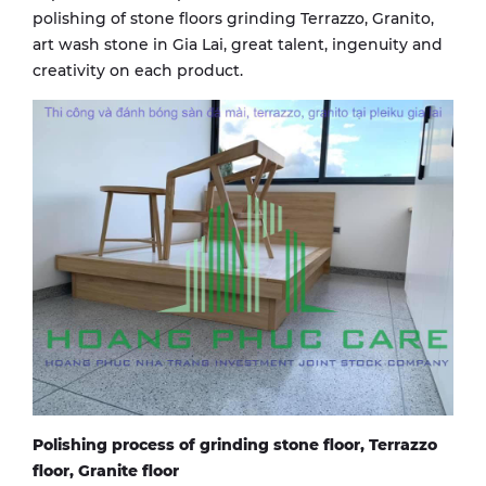
polishing of stone floors grinding Terrazzo, Granito,
art wash stone in Gia Lai, great talent, ingenuity and
creativity on each product.
Polishing process of grinding stone floor, Terrazzo
floor, Granite floor