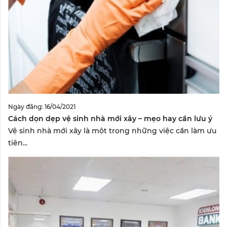
Ngày đăng: 16/04/2021
Cách dọn dẹp vệ sinh nhà mới xây – mẹo hay cần lưu ý
Vệ sinh nhà mới xây là một trong những việc cần làm ưu
tiên...