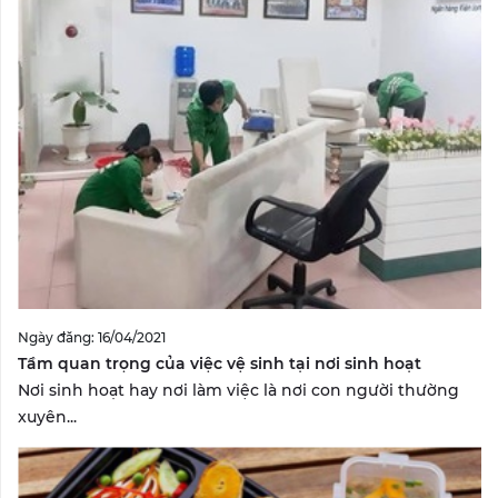
Ngày đăng: 16/04/2021
Tầm quan trọng của việc vệ sinh tại nơi sinh hoạt
Nơi sinh hoạt hay nơi làm việc là nơi con người thường
xuyên...