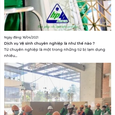
Ngày đăng: 16/04/2021
Dịch vụ Vệ sinh chuyên nghiệp là như thế nào ?
Từ chuyên nghiệp là một trong những từ bị lạm dụng
nhiều...