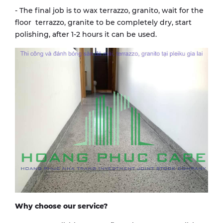
- The final job is to wax terrazzo, granito, wait for the
floor terrazzo, granite to be completely dry, start
polishing, after 1-2 hours it can be used.
Why choose our service?