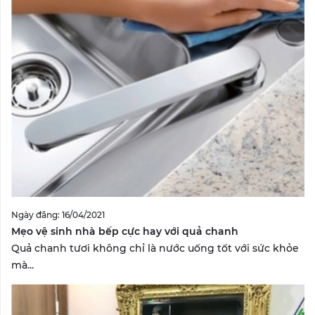
Ngày đăng: 16/04/2021
Mẹo vệ sinh nhà bếp cực hay với quả chanh
Quả chanh tươi không chỉ là nước uống tốt với sức khỏe
mà...