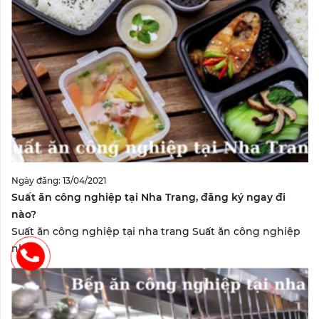
Ngày đăng: 13/04/2021
Suất ăn công nghiệp tại Nha Trang, đăng ký ngay đi
nào?
Suất ăn công nghiệp tại nha trang Suất ăn công nghiệp
nha...