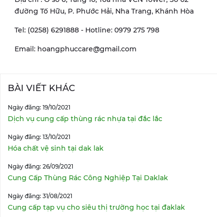
đường Tố Hữu, P. Phước Hải, Nha Trang, Khánh Hòa
Tel: (0258) 6291888 - Hotline: 0979 275 798
Email: hoangphuccare@gmail.com
BÀI VIẾT KHÁC
Ngày đăng: 19/10/2021
Dịch vụ cung cấp thùng rác nhựa tại đắc lắc
Ngày đăng: 13/10/2021
Hóa chất vệ sinh tại dak lak
Ngày đăng: 26/09/2021
Cung Cấp Thùng Rác Công Nghiệp Tại Daklak
Ngày đăng: 31/08/2021
Cung cấp tạp vụ cho siêu thị trường học tại đaklak