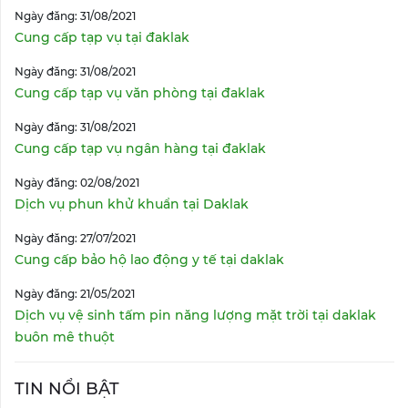
Ngày đăng: 31/08/2021
Cung cấp tạp vụ tại đaklak
Ngày đăng: 31/08/2021
Cung cấp tạp vụ văn phòng tại đaklak
Ngày đăng: 31/08/2021
Cung cấp tạp vụ ngân hàng tại đaklak
Ngày đăng: 02/08/2021
Dịch vụ phun khử khuẩn tại Daklak
Ngày đăng: 27/07/2021
Cung cấp bảo hộ lao động y tế tại daklak
Ngày đăng: 21/05/2021
Dịch vụ vệ sinh tấm pin năng lượng mặt trời tại daklak
buôn mê thuột
TIN NỔI BẬT