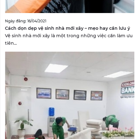
Ngày đăng: 16/04/2021
Cách dọn dẹp vệ sinh nhà mới xây – mẹo hay cần lưu ý
Vệ sinh nhà mới xây là một trong những việc cần làm ưu
tiên...