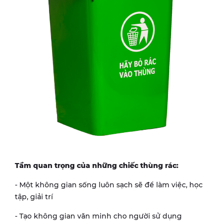
Tầm quan trọng của những chiếc thùng rác:
- Một không gian sống luôn sạch sẽ để làm việc, học
tập, giải trí
- Tạo không gian văn minh cho người sử dụng