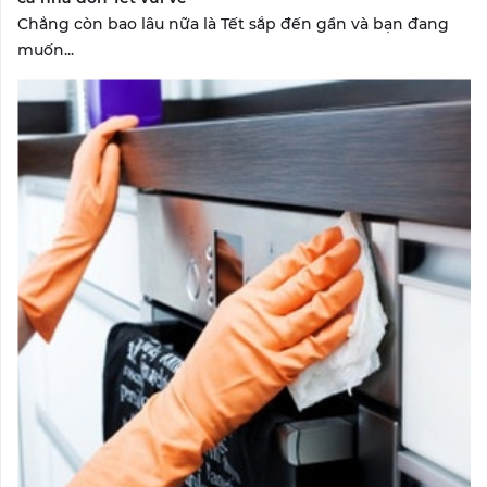
Chẳng còn bao lâu nữa là Tết sắp đến gần và bạn đang
muốn...