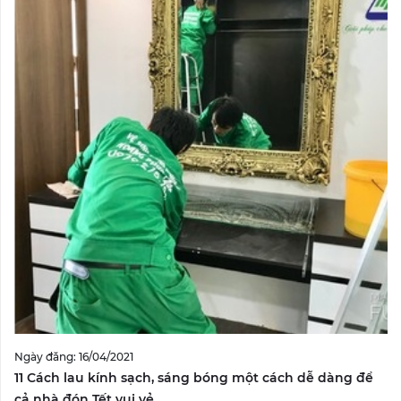
Ngày đăng: 16/04/2021
11 Cách lau kính sạch, sáng bóng một cách dễ dàng để
cả nhà đón Tết vui vẻ