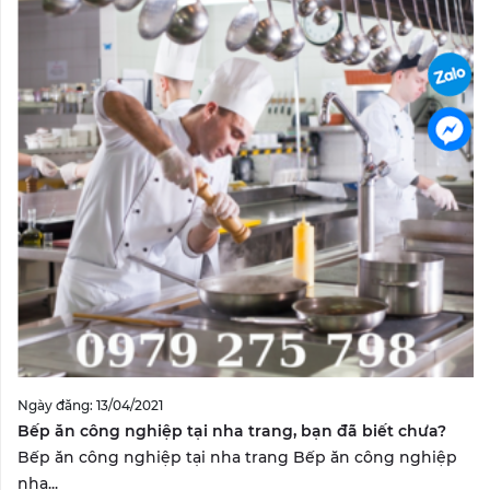
Ngày đăng: 13/04/2021
Bếp ăn công nghiệp tại nha trang, bạn đã biết chưa?
Bếp ăn công nghiệp tại nha trang Bếp ăn công nghiệp
nha...