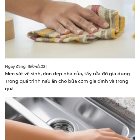
Ngày đăng: 16/04/2021
Mẹo vặt vệ sinh, dọn dẹp nhà cửa, tẩy rửa đồ gia dụng
Trong quá trình nấu ăn cho bữa cơm gia đình và trong
quá...