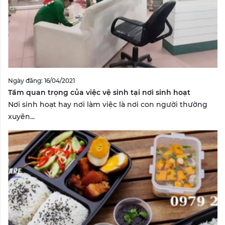
Ngày đăng: 16/04/2021
Tầm quan trọng của việc vệ sinh tại nơi sinh hoạt
Nơi sinh hoạt hay nơi làm việc là nơi con người thường
xuyên...