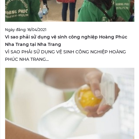
Ngày đăng: 16/04/2021
Vì sao phải sử dụng vệ sinh công nghiệp Hoàng Phúc
Nha Trang tại Nha Trang
VÌ SAO PHẢI SỬ DỤNG VỆ SINH CÔNG NGHIỆP HOÀNG
PHÚC NHA TRANG...