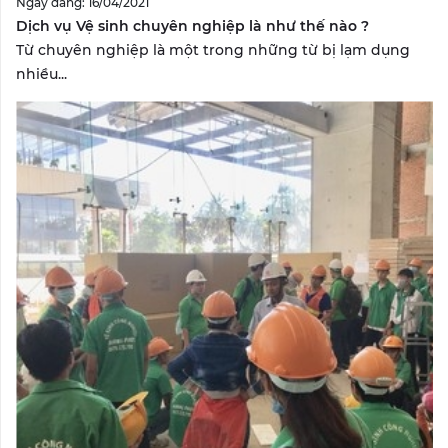
Ngày đăng: 16/04/2021
Dịch vụ Vệ sinh chuyên nghiệp là như thế nào ?
Từ chuyên nghiệp là một trong những từ bị lạm dụng
nhiều...