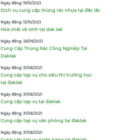
Ngày đăng: 19/10/2021
Dịch vụ cung cấp thùng rác nhựa tại đắc lắc
Ngày đăng: 13/10/2021
Hóa chất vệ sinh tại dak lak
Ngày đăng: 26/09/2021
Cung Cấp Thùng Rác Công Nghiệp Tại
Daklak
Ngày đăng: 31/08/2021
Cung cấp tạp vụ cho siêu thị trường học
tại đaklak
Ngày đăng: 31/08/2021
Cung cấp tạp vụ tại đaklak
Ngày đăng: 31/08/2021
Cung cấp tạp vụ văn phòng tại đaklak
Ngày đăng: 31/08/2021
Cung cấp tạp vụ ngân hàng tại đaklak