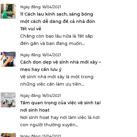
Ngày đăng: 16/04/2021
11 Cách lau kính sạch, sáng bóng
một cách dễ dàng để cả nhà đón
Tết vui vẻ
Chẳng còn bao lâu nữa là Tết sắp
đến gần và bạn đang muốn...
Ngày đăng: 16/04/2021
Cách dọn dẹp vệ sinh nhà mới xây –
mẹo hay cần lưu ý
Vệ sinh nhà mới xây là một trong
những việc cần làm ưu tiên...
Ngày đăng: 16/04/2021
Tầm quan trọng của việc vệ sinh tại
nơi sinh hoạt
Nơi sinh hoạt hay nơi làm việc là nơi
con người thường xuyên...
Ngày đăng: 13/04/2021