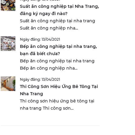
Suất ăn công nghiệp tại Nha Trang,
đăng ký ngay đi nào?
Suất ăn công nghiệp tại nha trang
Suất ăn công nghiệp nha...
Ngày đăng: 13/04/2021
Bếp ăn công nghiệp tại nha trang,
bạn đã biết chưa?
Bếp ăn công nghiệp tại nha trang
Bếp ăn công nghiệp nha...
Ngày đăng: 13/04/2021
Thi Công Sơn Hiệu Ứng Bê Tông Tại
Nha Trang
Thi công sơn hiệu ứng bê tông tại
nha trang Thi công sơn...