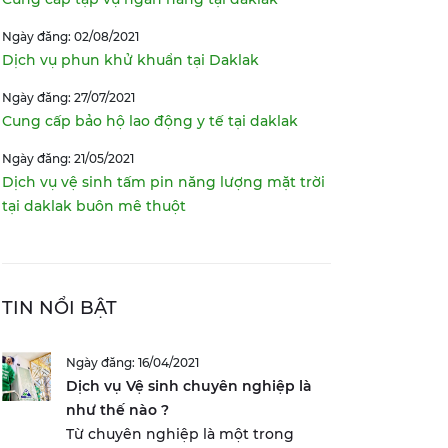
Ngày đăng: 02/08/2021
Dịch vụ phun khử khuẩn tại Daklak
Ngày đăng: 27/07/2021
Cung cấp bảo hộ lao động y tế tại daklak
Ngày đăng: 21/05/2021
Dịch vụ vệ sinh tấm pin năng lượng mặt trời
tại daklak buôn mê thuột
TIN NỔI BẬT
Ngày đăng: 16/04/2021
Dịch vụ Vệ sinh chuyên nghiệp là
như thế nào ?
Từ chuyên nghiệp là một trong