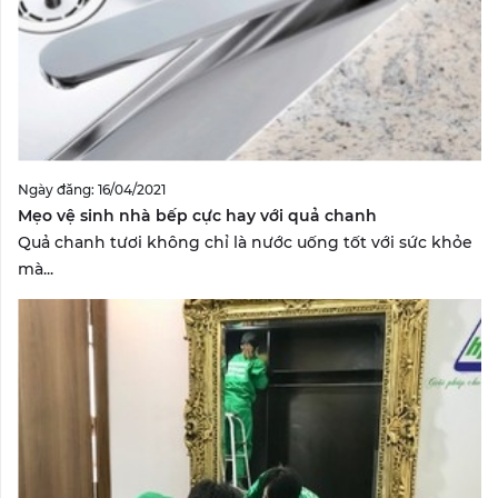
Ngày đăng: 16/04/2021
Mẹo vệ sinh nhà bếp cực hay với quả chanh
Quả chanh tươi không chỉ là nước uống tốt với sức khỏe
mà...