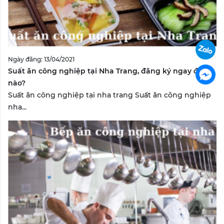
Ngày đăng: 13/04/2021
Suất ăn công nghiệp tại Nha Trang, đăng ký ngay đi
nào?
Suất ăn công nghiệp tại nha trang Suất ăn công nghiệp
nha...