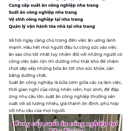
Cung cấp suất ăn công nghiệp nha trang
Suất ăn công nghiệp nha trang
Vệ sinh công nghiệp tại nha trang
Quản lý vận hành tòa nhà tại nha trang
Xã hội ngày càng chú trọng đến việc ăn uống lành
mạnh. Hầu hết mọi người đầu tư công sức vào việc
ăn sao cho tốt nhất tuy nhiên đối với những người có
công việc bận rộn thì dường như thật khó để chăm
chút sắp xếp những bữa ăn tốt cho sức khỏe, cân
bằng dưỡng chất.
Suất ăn công nghiệp là bữa cơm giữa các ca làm việc,
thời gian nghỉ của công nhân viên, học sinh, để đáp
ứng nhu cầu lớn, suất ăn công nghiệp thường sản
xuất với số lượng nhiều, giá thành ổn định, phù hợp
với nhu cầu của mọi người.