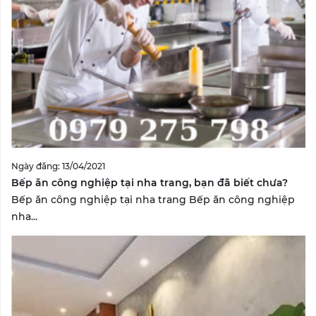
Ngày đăng: 13/04/2021
Bếp ăn công nghiệp tại nha trang, bạn đã biết chưa?
Bếp ăn công nghiệp tại nha trang Bếp ăn công nghiệp
nha...