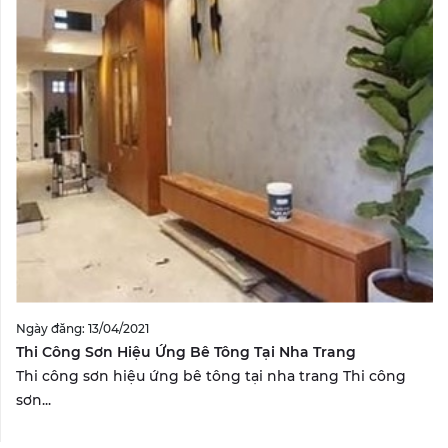
Ngày đăng: 13/04/2021
Thi Công Sơn Hiệu Ứng Bê Tông Tại Nha Trang
Thi công sơn hiệu ứng bê tông tại nha trang Thi công
sơn...