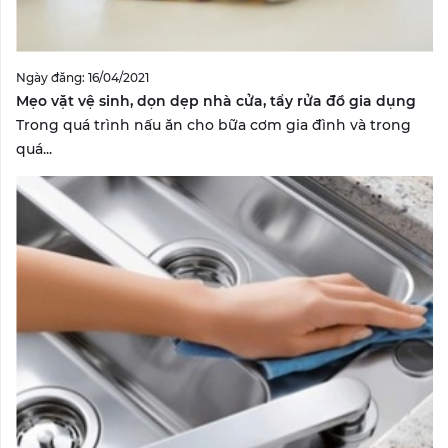
Ngày đăng: 16/04/2021
Mẹo vặt vệ sinh, dọn dẹp nhà cửa, tẩy rửa đồ gia dụng
Trong quá trình nấu ăn cho bữa cơm gia đình và trong
quá...