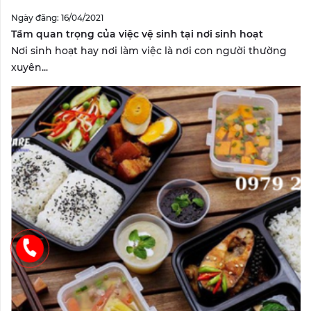
Ngày đăng: 16/04/2021
Tầm quan trọng của việc vệ sinh tại nơi sinh hoạt
Nơi sinh hoạt hay nơi làm việc là nơi con người thường
xuyên...