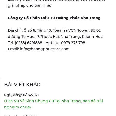
giải pháp cho bạn nhé:
Công ty Cổ Phần Đầu Tư Hoàng Phúc
Nha Trang
Địa chỉ : Ô số 6, Tầng 10, Tòa nhà VCN Tower, Số 02
đường Tố Hữu, P.Phước Hải, Nha Trang, Khánh Hòa
Tel: (0258) 6291888 - Hotline: 0979 275 798
Email: info@hoangphuccare.com
BÀI VIẾT KHÁC
Ngày đăng: 16/04/2021
Dịch Vụ Vệ Sinh Chung Cư Tại Nha Trang, bạn đã trải
nghiệm chưa?