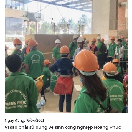
Ngày đăng: 16/04/2021
Vì sao phải sử dụng vệ sinh công nghiệp Hoàng Phúc