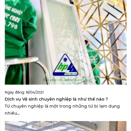
Ngày đăng: 16/04/2021
Dịch vụ Vệ sinh chuyên nghiệp là như thế nào ?
Từ chuyên nghiệp là một trong những từ bị lạm dụng
nhiều...