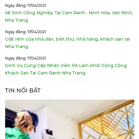
Ngày đăng: 17/04/2021
Vệ Sinh Công Nghiệp Tại Cam Ranh , Ninh Hòa, Vạn Ninh,
Nha Trang
Ngày đăng: 17/04/2021
Giặt rèm cửa nhà dân, biệt thự, nhà hàng, khách sạn tại
Nha Trang
Ngày đăng: 17/04/2021
Dịch Vụ Cung Cấp Nhân Viên PA Làm Khối Công Cộng
Khách Sạn Tại Cam Ranh Nha Trang
TIN NỔI BẬT