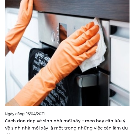
Ngày đăng: 16/04/2021
Cách dọn dẹp vệ sinh nhà mới xây – mẹo hay cần lưu ý
Vệ sinh nhà mới xây là một trong những việc cần làm ưu