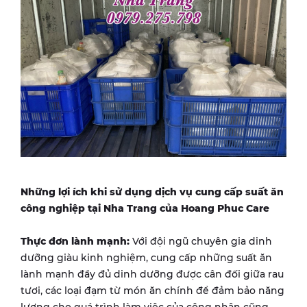
Những lợi ích khi sử dụng dịch vụ cung cấp suất ăn
công nghiệp tại Nha Trang của Hoang Phuc Care
Thực đơn lành mạnh:
Với đội ngũ chuyên gia dinh
dưỡng giàu kinh nghiệm, cung cấp những suất ăn
lành mạnh đầy đủ dinh dưỡng được cân đối giữa rau
tươi, các loại đạm từ món ăn chính để đảm bảo năng