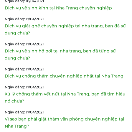
Ngày đăng: 16/04/2021
Dịch vụ vệ sinh kính tại Nha Trang chuyên nghiệp
Ngày đăng: 17/04/2021
Dịch vụ giặt ghế chuyên nghiệp tại nha trang, bạn đã sử
dụng chưa?
Ngày đăng: 17/04/2021
Dịch vụ vệ sinh hồ bơi tại nha trang, bạn đã từng sử
dụng chưa?
Ngày đăng: 17/04/2021
Dịch vụ chống thấm chuyên nghiệp nhất tại Nha Trang
Ngày đăng: 17/04/2021
Xử lý chống thấm vết nứt tại Nha Trang, bạn đã tìm hiểu
nó chưa?
Ngày đăng: 17/04/2021
Vì sao bạn phải giặt thảm văn phòng chuyên nghiệp tại
Nha Trang?