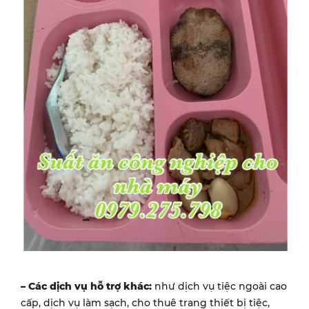
– Các dịch vụ hỗ trợ khác:
như dịch vụ tiệc ngoài cao
cấp, dịch vụ làm sạch, cho thuê trang thiết bị tiệc,