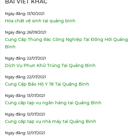
BÀI VIẾT KHÁC
Ngày đăng: 13/10/2021
Hóa chất vệ sinh tại quảng bình
Ngày đăng: 26/09/2021
Cung Cấp Thùng Rác Công Nghiệp Tại Đồng Hới Quảng
Bình
Ngày đăng: 22/07/2021
Dịch Vụ Phun Khử Trùng Tại Quảng Bình
Ngày đăng: 22/07/2021
Cung Cấp Bảo Hộ Y Tế Tại Quảng Bình
Ngày đăng: 13/07/2021
Cung cấp tạp vụ ngân hàng tại Quảng Bình
Ngày đăng: 12/07/2021
Cung cấp tạp vụ nhà máy tại Quảng Bình
Ngày đăng: 12/07/2021