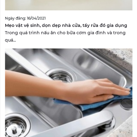
Ngày đăng: 16/04/2021
Mẹo vặt vệ sinh, dọn dẹp nhà cửa, tẩy rửa đồ gia dụng
Trong quá trình nấu ăn cho bữa cơm gia đình và trong
quá...