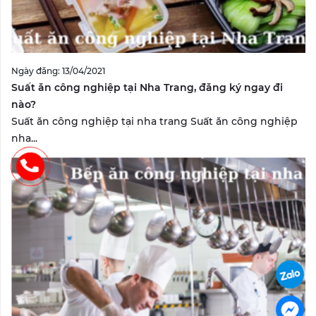
Ngày đăng: 13/04/2021
Suất ăn công nghiệp tại Nha Trang, đăng ký ngay đi
nào?
Suất ăn công nghiệp tại nha trang Suất ăn công nghiệp
nha...