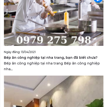
Ngày đăng: 13/04/2021
Bếp ăn công nghiệp tại nha trang, bạn đã biết chưa?
Bếp ăn công nghiệp tại nha trang Bếp ăn công nghiệp
nha...