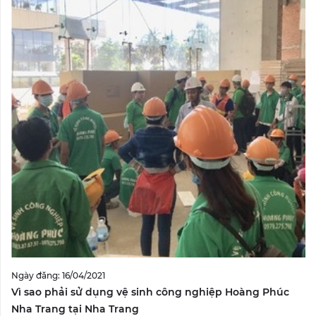
Ngày đăng: 16/04/2021
Vì sao phải sử dụng vệ sinh công nghiệp Hoàng Phúc
Nha Trang tại Nha Trang