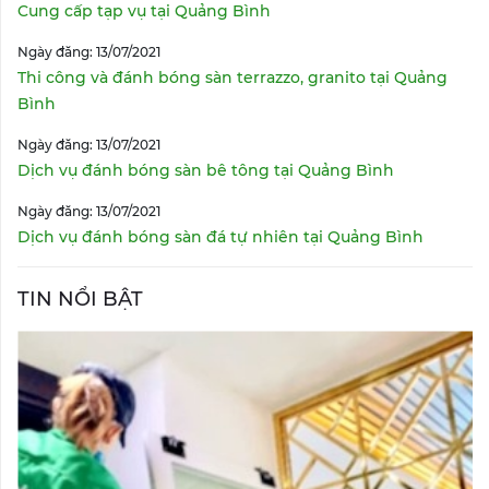
Cung cấp tạp vụ tại Quảng Bình
Ngày đăng: 13/07/2021
Thi công và đánh bóng sàn terrazzo, granito tại Quảng
Bình
Ngày đăng: 13/07/2021
Dịch vụ đánh bóng sàn bê tông tại Quảng Bình
Ngày đăng: 13/07/2021
Dịch vụ đánh bóng sàn đá tự nhiên tại Quảng Bình
TIN NỔI BẬT