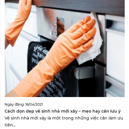
Ngày đăng: 16/04/2021
Cách dọn dẹp vệ sinh nhà mới xây – mẹo hay cần lưu ý
Vệ sinh nhà mới xây là một trong những việc cần làm ưu
tiên...