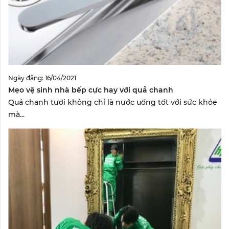
Ngày đăng: 16/04/2021
Mẹo vệ sinh nhà bếp cực hay với quả chanh
Quả chanh tươi không chỉ là nước uống tốt với sức khỏe
mà...