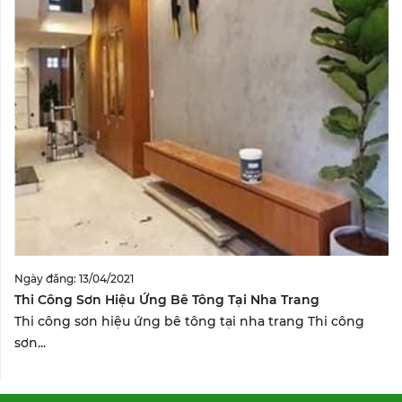
Ngày đăng: 13/04/2021
Thi Công Sơn Hiệu Ứng Bê Tông Tại Nha Trang
Thi công sơn hiệu ứng bê tông tại nha trang Thi công
sơn...