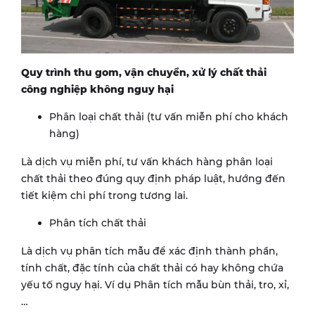
Quy trình thu gom, vận chuyển, xử lý chất thải
công nghiệp không nguy hại
Phân loại chất thải (tư vấn miễn phí cho khách
hàng)
Là dịch vụ miễn phí, tư vấn khách hàng phân loại
chất thải theo đúng quy định pháp luật, hướng đến
tiết kiệm chi phí trong tương lai.
Phân tích chất thải
Là dịch vụ phân tích mẫu để xác định thành phần,
tính chất, đặc tính của chất thải có hay không chứa
yếu tố nguy hại. Ví dụ Phân tích mẫu bùn thải, tro, xỉ,
…