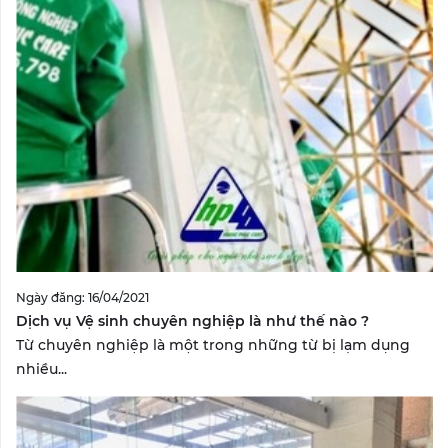
Ngày đăng: 16/04/2021
Dịch vụ Vệ sinh chuyên nghiệp là như thế nào ?
Từ chuyên nghiệp là một trong những từ bị lạm dụng
nhiều...