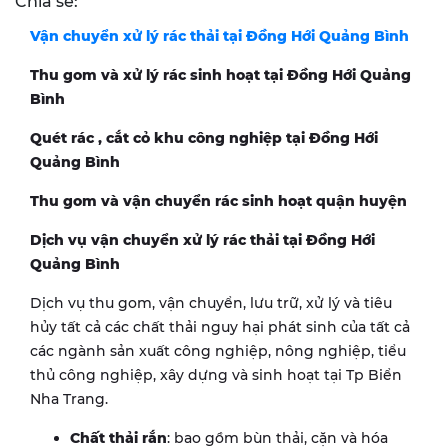
Chia sẻ:
Vận chuyển xử lý rác thải tại
Đồng Hới Quảng Bình
Thu gom và xử lý rác sinh hoạt tại
Đồng Hới Quảng
Bình
Quét rác , cắt cỏ khu công nghiệp tại
Đồng Hới
Quảng Bình
Thu gom và vận chuyển rác sinh hoạt quận huyện
Dịch vụ vận chuyển xử lý rác thải tại
Đồng Hới
Quảng Bình
Dịch vụ thu gom, vận chuyển, lưu trữ, xử lý và tiêu
hủy tất cả các chất thải nguy hại phát sinh của tất cả
các ngành sản xuất công nghiệp, nông nghiệp, tiểu
thủ công nghiệp, xây dựng và sinh hoạt tại Tp Biển
Nha Trang.
Chất thải rắn
: bao gồm bùn thải, cặn và hóa