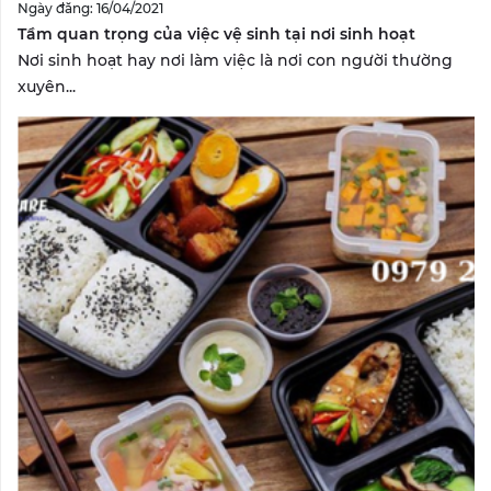
Ngày đăng: 16/04/2021
Tầm quan trọng của việc vệ sinh tại nơi sinh hoạt
Nơi sinh hoạt hay nơi làm việc là nơi con người thường
xuyên...