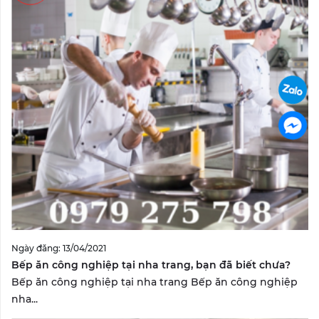
Ngày đăng: 13/04/2021
Bếp ăn công nghiệp tại nha trang, bạn đã biết chưa?
Bếp ăn công nghiệp tại nha trang Bếp ăn công nghiệp
nha...