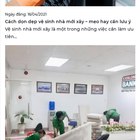
Ngày đăng: 16/04/2021
Cách dọn dẹp vệ sinh nhà mới xây – mẹo hay cần lưu ý
Vệ sinh nhà mới xây là một trong những việc cần làm ưu
tiên...