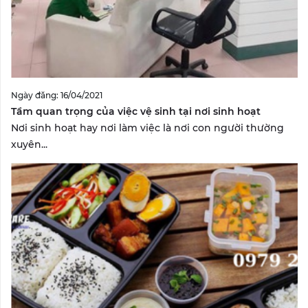
Ngày đăng: 16/04/2021
Tầm quan trọng của việc vệ sinh tại nơi sinh hoạt
Nơi sinh hoạt hay nơi làm việc là nơi con người thường
xuyên...