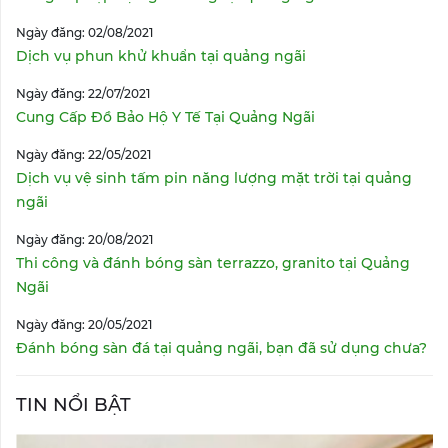
Ngày đăng: 02/08/2021
Dịch vụ phun khử khuẩn tại quảng ngãi
Ngày đăng: 22/07/2021
Cung Cấp Đồ Bảo Hộ Y Tế Tại Quảng Ngãi
Ngày đăng: 22/05/2021
Dịch vụ vệ sinh tấm pin năng lượng mặt trời tại quảng
ngãi
Ngày đăng: 20/08/2021
Thi công và đánh bóng sàn terrazzo, granito tại Quảng
Ngãi
Ngày đăng: 20/05/2021
Đánh bóng sàn đá tại quảng ngãi, bạn đã sử dụng chưa?
TIN NỔI BẬT