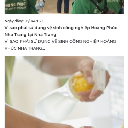
Ngày đăng: 16/04/2021
Vì sao phải sử dụng vệ sinh công nghiệp Hoàng Phúc
Nha Trang tại Nha Trang
VÌ SAO PHẢI SỬ DỤNG VỆ SINH CÔNG NGHIỆP HOÀNG
PHÚC NHA TRANG...