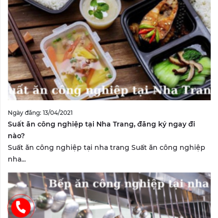
Ngày đăng: 13/04/2021
Suất ăn công nghiệp tại Nha Trang, đăng ký ngay đi
nào?
Suất ăn công nghiệp tại nha trang Suất ăn công nghiệp
nha...