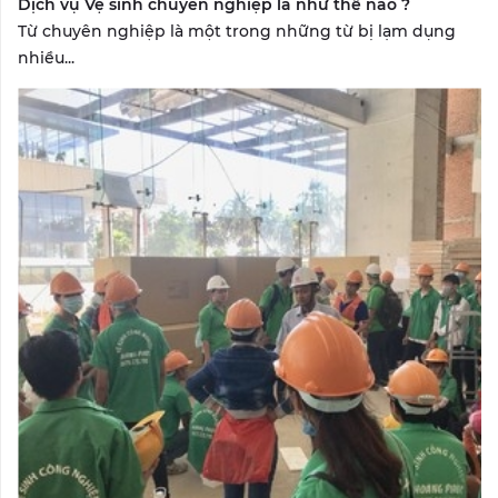
Dịch vụ Vệ sinh chuyên nghiệp là như thế nào ?
Từ chuyên nghiệp là một trong những từ bị lạm dụng
nhiều...