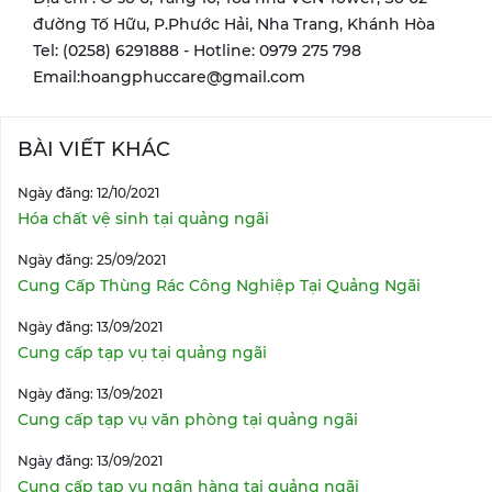
đường Tố Hữu, P.Phước Hải, Nha Trang, Khánh Hòa
Tel: (0258) 6291888 - Hotline: 0979 275 798
Email:hoangphuccare@gmail.com
BÀI VIẾT KHÁC
Ngày đăng: 12/10/2021
Hóa chất vệ sinh tại quảng ngãi
Ngày đăng: 25/09/2021
Cung Cấp Thùng Rác Công Nghiệp Tại Quảng Ngãi
Ngày đăng: 13/09/2021
Cung cấp tạp vụ tại quảng ngãi
Ngày đăng: 13/09/2021
Cung cấp tạp vụ văn phòng tại quảng ngãi
Ngày đăng: 13/09/2021
Cung cấp tạp vụ ngân hàng tại quảng ngãi