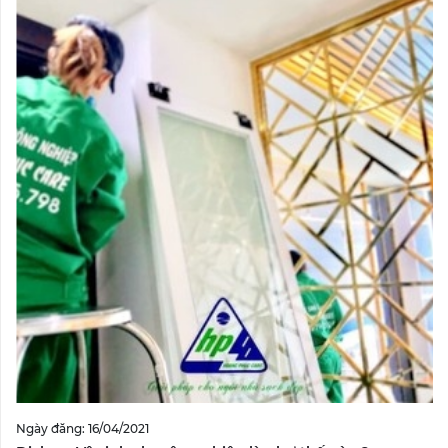
Ngày đăng: 16/04/2021