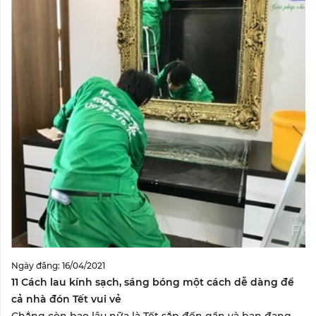
Ngày đăng: 16/04/2021
11 Cách lau kính sạch, sáng bóng một cách dễ dàng để
cả nhà đón Tết vui vẻ