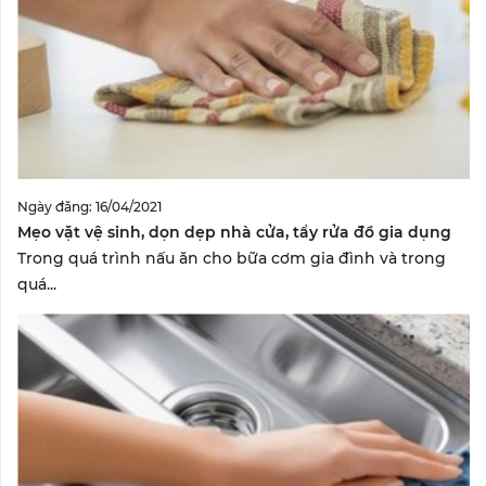
Ngày đăng: 16/04/2021
Mẹo vặt vệ sinh, dọn dẹp nhà cửa, tẩy rửa đồ gia dụng
Trong quá trình nấu ăn cho bữa cơm gia đình và trong
quá...