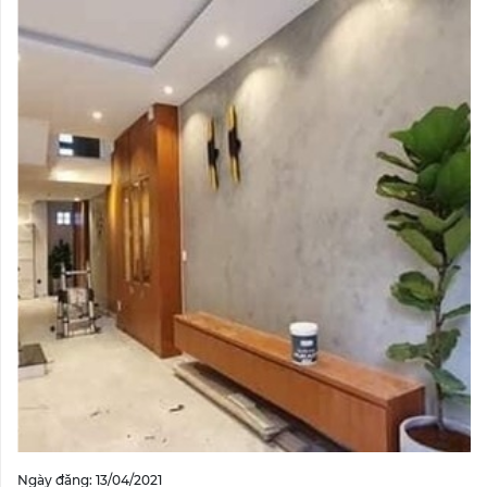
Ngày đăng: 13/04/2021