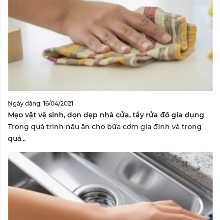
Ngày đăng: 16/04/2021
Mẹo vặt vệ sinh, dọn dẹp nhà cửa, tẩy rửa đồ gia dụng
Trong quá trình nấu ăn cho bữa cơm gia đình và trong
quá...