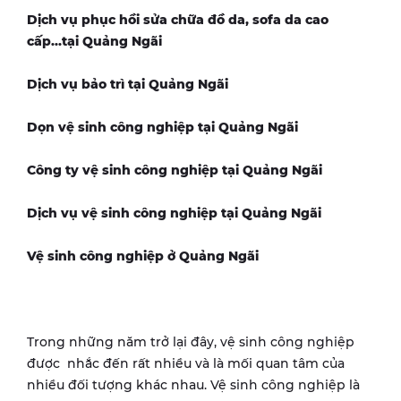
Dịch vụ phục hồi sửa chữa đồ da, sofa da cao
cấp...tại
Quảng Ngãi
Dịch vụ bảo trì tại
Quảng Ngãi
Dọn vệ sinh công nghiệp tại
Quảng Ngãi
Công ty vệ sinh công nghiệp tại
Quảng Ngãi
Dịch vụ vệ sinh công nghiệp tại
Quảng Ngãi
Vệ sinh công nghiệp ở
Quảng Ngãi
Trong những năm trở lại đây, vệ sinh công nghiệp
được nhắc đến rất nhiều và là mối quan tâm của
nhiều đối tượng khác nhau. Vệ sinh công nghiệp là