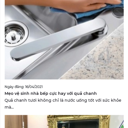
Ngày đăng: 16/04/2021
Mẹo vệ sinh nhà bếp cực hay với quả chanh
Quả chanh tươi không chỉ là nước uống tốt với sức khỏe
mà...