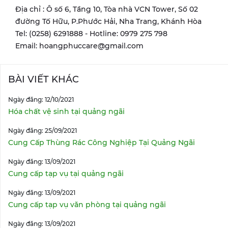
Địa chỉ : Ô số 6, Tầng 10, Tòa nhà VCN Tower, Số 02
đường Tố Hữu, P.Phước Hải, Nha Trang, Khánh Hòa
Tel: (0258) 6291888 - Hotline: 0979 275 798
Email: hoangphuccare@gmail.com
BÀI VIẾT KHÁC
Ngày đăng: 12/10/2021
Hóa chất vệ sinh tại quảng ngãi
Ngày đăng: 25/09/2021
Cung Cấp Thùng Rác Công Nghiệp Tại Quảng Ngãi
Ngày đăng: 13/09/2021
Cung cấp tạp vụ tại quảng ngãi
Ngày đăng: 13/09/2021
Cung cấp tạp vụ văn phòng tại quảng ngãi
Ngày đăng: 13/09/2021