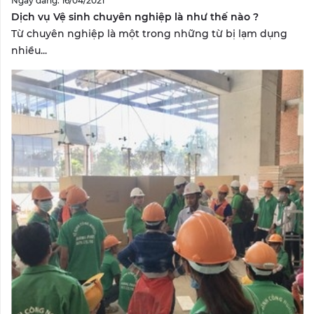
Ngày đăng: 16/04/2021
Dịch vụ Vệ sinh chuyên nghiệp là như thế nào ?
Từ chuyên nghiệp là một trong những từ bị lạm dụng
nhiều...