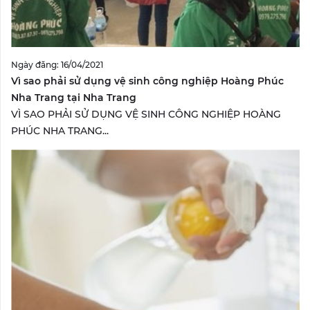
Ngày đăng: 16/04/2021
Vì sao phải sử dụng vệ sinh công nghiệp Hoàng Phúc
Nha Trang tại Nha Trang
VÌ SAO PHẢI SỬ DỤNG VỆ SINH CÔNG NGHIỆP HOÀNG
PHÚC NHA TRANG...