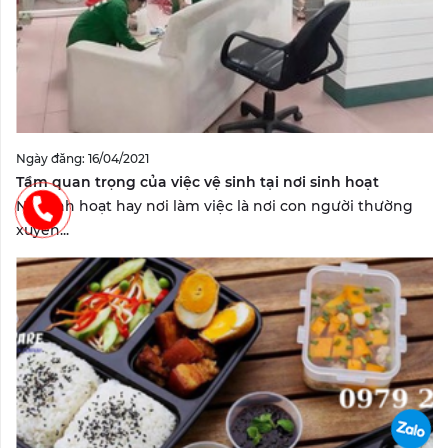
Ngày đăng: 16/04/2021
Tầm quan trọng của việc vệ sinh tại nơi sinh hoạt
Nơi sinh hoạt hay nơi làm việc là nơi con người thường
xuyên...