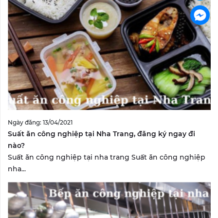
Ngày đăng: 13/04/2021
Suất ăn công nghiệp tại Nha Trang, đăng ký ngay đi
nào?
Suất ăn công nghiệp tại nha trang Suất ăn công nghiệp
nha...