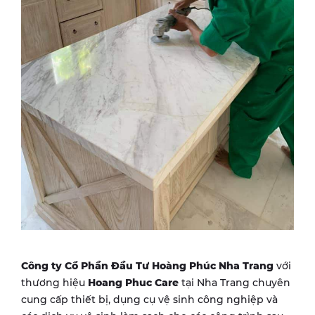
Công ty Cổ Phần Đầu Tư Hoàng Phúc Nha Trang
với
thương hiệu
Hoang Phuc Care
tại Nha Trang chuyên
cung cấp thiết bị, dụng cụ vệ sinh công nghiệp và