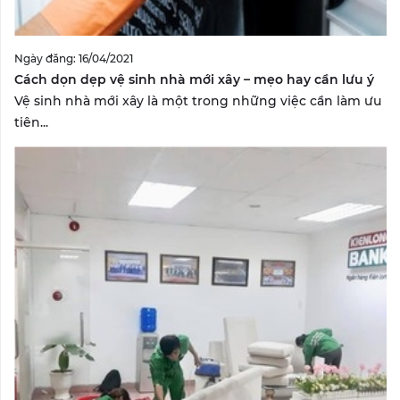
Ngày đăng: 16/04/2021
Cách dọn dẹp vệ sinh nhà mới xây – mẹo hay cần lưu ý
Vệ sinh nhà mới xây là một trong những việc cần làm ưu
tiên...