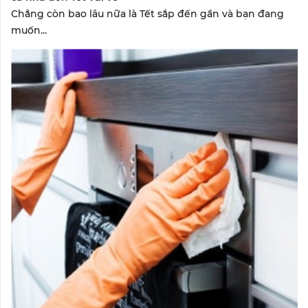
Chẳng còn bao lâu nữa là Tết sắp đến gần và bạn đang
muốn...