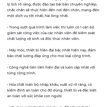
lý lịch rõ ràng, được đào tạo bài bản chuyên nghiệp,
chắc chắn sẽ thực hiện đến nơi đến chốn, mang đến
một dịch vụ tốt nhất, hài lòng nhất.
• Trong suốt quá trình làm việc thì luôn có 1 cán bộ
giám sát công việc của các nhân viên để kiểm soát
chất lượng vệ sinh và đốc thúc nhân viên.
• Máy móc, thiết bị hiện đại bậc nhất hiện nay, đảm
bảo chất lượng đáp ứng cho mọi loại công trình.
• Công nghệ tiên tiến hiện đại và luôn cập nhật với
từng công trình.
• Hóa chất toàn bộ nhập khẩu, xuất xứ rõ ràng, có
kiểm định an toàn cho đồ dùng, thiết bị và đặc biệt
an toàn với sức khỏe con người.