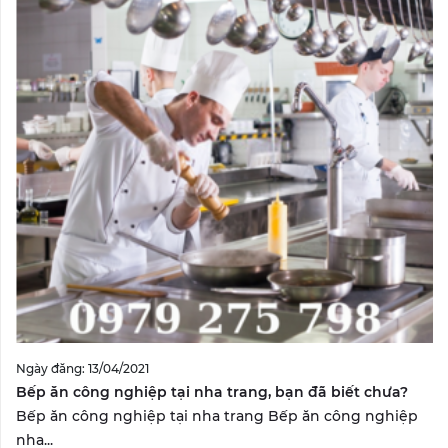
Ngày đăng: 13/04/2021
Bếp ăn công nghiệp tại nha trang, bạn đã biết chưa?
Bếp ăn công nghiệp tại nha trang Bếp ăn công nghiệp
nha...