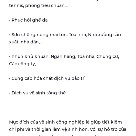
tennis, phòng tiêu chuẩn,...
• Phục hồi ghế da
• Sơn chống nóng mái tôn: Tòa nhà, Nhà xưởng sản
xuất, nhà dân,...
• Phun khử khuẩn: Ngân hàng, Tòa nhà, Chung cư,
Các công ty,...
• Cung cấp hóa chất dịch vụ bảo trì
• Dịch vụ vệ sinh tổng thể
Mục đích của vệ sinh công nghiệp là giúp tiết kiệm
chi phí và thời gian làm vệ sinh hơn. Với sự hỗ trợ của