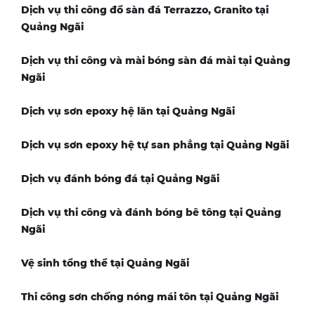
Dịch vụ thi công đổ sàn đá Terrazzo, Granito tại
Quảng Ngãi
Dịch vụ thi công và mài bóng sàn đá mài tại
Quảng
Ngãi
Dịch vụ sơn epoxy hệ lăn tại
Quảng Ngãi
Dịch vụ sơn epoxy hệ tự san phẳng tại
Quảng Ngãi
Dịch vụ đánh bóng đá tại
Quảng Ngãi
Dịch vụ thi công và đánh bóng bê tông tại
Quảng
Ngãi
Vệ sinh tổng thể tại
Quảng Ngãi
Thi công sơn chống nóng mái tôn tại
Quảng Ngãi