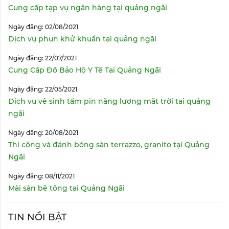
Cung cấp tạp vụ ngân hàng tại quảng ngãi
Ngày đăng: 02/08/2021
Dịch vụ phun khử khuẩn tại quảng ngãi
Ngày đăng: 22/07/2021
Cung Cấp Đồ Bảo Hộ Y Tế Tại Quảng Ngãi
Ngày đăng: 22/05/2021
Dịch vụ vệ sinh tấm pin năng lượng mặt trời tại quảng
ngãi
Ngày đăng: 20/08/2021
Thi công và đánh bóng sàn terrazzo, granito tại Quảng
Ngãi
Ngày đăng: 08/11/2021
Mài sàn bê tông tại Quảng Ngãi
TIN NỔI BẬT