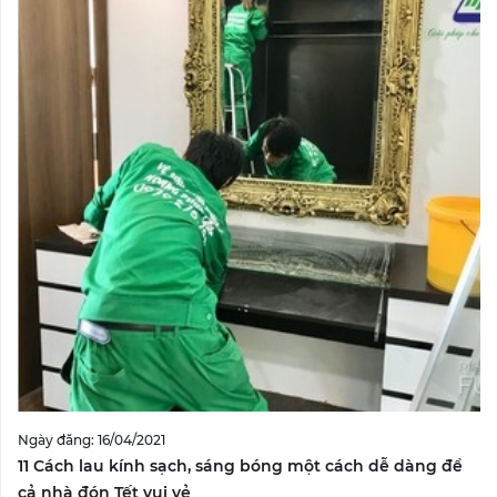
Ngày đăng: 16/04/2021
11 Cách lau kính sạch, sáng bóng một cách dễ dàng để
cả nhà đón Tết vui vẻ