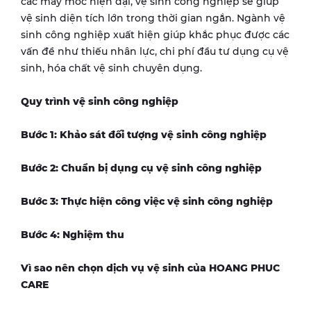
các máy móc hiện đại, vệ sinh công nghiệp sẽ giúp
vệ sinh diện tích lớn trong thời gian ngắn. Ngành vệ
sinh công nghiệp xuất hiện giúp khắc phục được các
vấn đề như thiếu nhân lực, chi phí đầu tư dụng cụ vệ
sinh, hóa chất vệ sinh chuyên dụng.
Quy trình vệ sinh công nghiệp
Bước 1: Khảo sát đối tượng vệ sinh công nghiệp
Bước 2: Chuẩn bị dụng cụ vệ sinh công nghiệp
Bước 3: Thực hiện công việc vệ sinh công nghiệp
Bước 4: Nghiệm thu
Vì sao nên chọn dịch vụ vệ sinh của HOANG PHUC
CARE