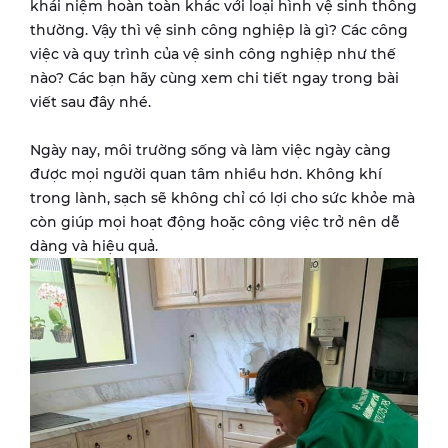
khái niệm hoàn toàn khác với loại hình vệ sinh thông
thường. Vậy thì vệ sinh công nghiệp là gì? Các công
việc và quy trình của vệ sinh công nghiệp như thế
nào? Các bạn hãy cùng xem chi tiết ngay trong bài
viết sau đây nhé.
Ngày nay, môi trường sống và làm việc ngày càng
được mọi người quan tâm nhiều hơn. Không khí
trong lành, sạch sẽ không chỉ có lợi cho sức khỏe mà
còn giúp mọi hoạt động hoặc công việc trở nên dễ
dàng và hiệu quả.