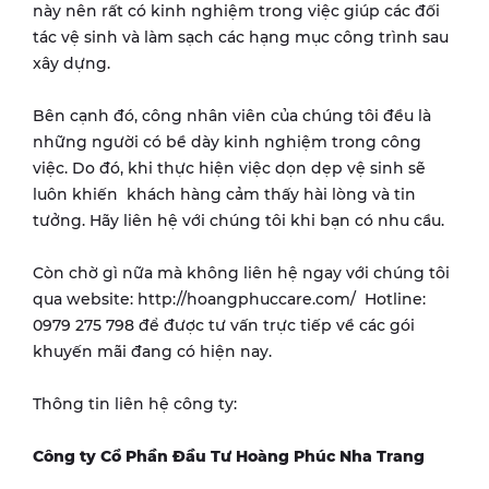
này nên rất có kinh nghiệm trong việc giúp các đối
tác vệ sinh và làm sạch các hạng mục công trình sau
xây dựng.
Bên cạnh đó, công nhân viên của chúng tôi đều là
những người có bề dày kinh nghiệm trong công
việc. Do đó, khi thực hiện việc dọn dẹp vệ sinh sẽ
luôn khiến khách hàng cảm thấy hài lòng và tin
tưởng. Hãy liên hệ với chúng tôi khi bạn có nhu cầu.
Còn chờ gì nữa mà không liên hệ ngay với chúng tôi
qua website: http://hoangphuccare.com/ Hotline:
0979 275 798 để được tư vấn trực tiếp về các gói
khuyến mãi đang có hiện nay.
Thông tin liên hệ công ty:
Công ty Cổ Phần Đầu Tư Hoàng Phúc Nha Trang