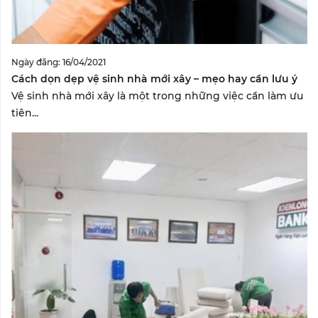
Ngày đăng: 16/04/2021
Cách dọn dẹp vệ sinh nhà mới xây – mẹo hay cần lưu ý
Vệ sinh nhà mới xây là một trong những việc cần làm ưu
tiên...