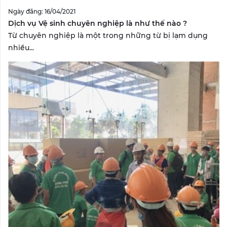
Ngày đăng: 16/04/2021
Dịch vụ Vệ sinh chuyên nghiệp là như thế nào ?
Từ chuyên nghiệp là một trong những từ bị lạm dụng
nhiều...