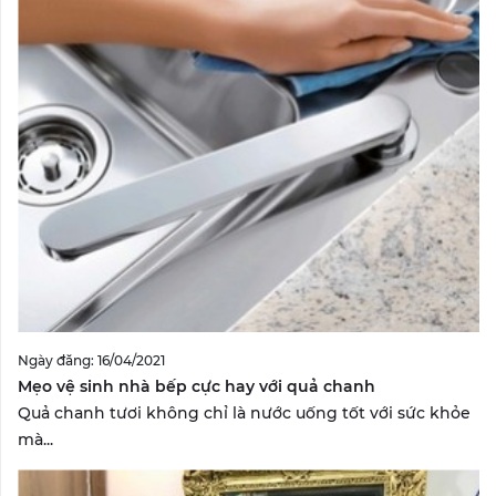
Ngày đăng: 16/04/2021
Mẹo vệ sinh nhà bếp cực hay với quả chanh
Quả chanh tươi không chỉ là nước uống tốt với sức khỏe
mà...