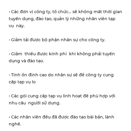
• Các đơn vị công ty, tổ chức… sẽ không mất thời gian
tuyển dụng, đào tạo, quản lý những nhân viên tạp
vụ này.
• Giảm tải được bộ phận nhân sự cho công ty.
• Giảm thiểu được kinh phí khi không phải tuyển
dụng và đào tạo.
• Tính ổn định cao do nhân sự sẽ để công ty cung
cấp tạp vụ lo
• Các gói cung cấp tạp vụ linh hoạt để phù hợp với
nhu cầu người sử dụng.
• Các nhân viên đều đã được đào tạo bài bản, lành
nghề.