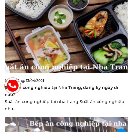
Ngày đăng: 13/04/2021
Suất ăn công nghiệp tại Nha Trang, đăng ký ngay đi
nào?
Suất ăn công nghiệp tại nha trang Suất ăn công nghiệp
nha...