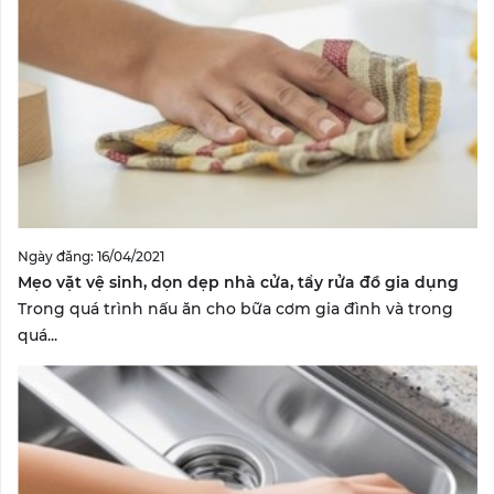
Ngày đăng: 16/04/2021
Mẹo vặt vệ sinh, dọn dẹp nhà cửa, tẩy rửa đồ gia dụng
Trong quá trình nấu ăn cho bữa cơm gia đình và trong
quá...