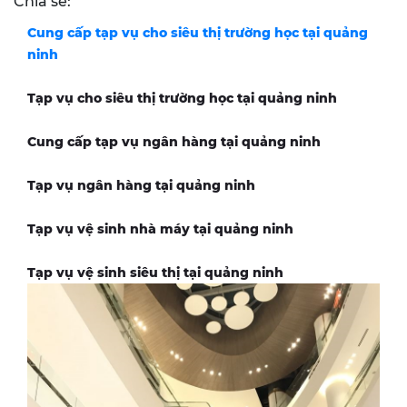
Chia sẻ:
Cung cấp tạp vụ cho siêu thị trường học tại
quảng
ninh
Tạp vụ cho siêu thị trường học tại
quảng ninh
Cung cấp tạp vụ ngân hàng tại
quảng ninh
Tạp vụ ngân hàng tại
quảng ninh
Tạp vụ vệ sinh nhà máy tại
quảng ninh
Tạp vụ vệ sinh siêu thị tại
quảng ninh