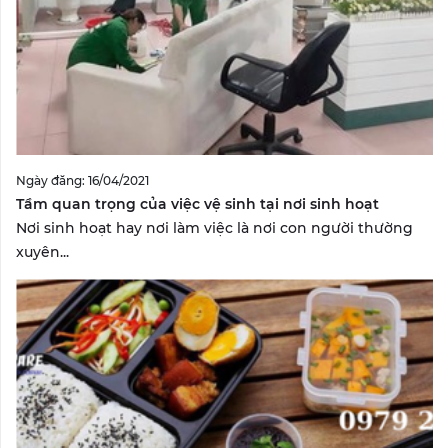
Ngày đăng: 16/04/2021
Tầm quan trọng của việc vệ sinh tại nơi sinh hoạt
Nơi sinh hoạt hay nơi làm việc là nơi con người thường
xuyên...