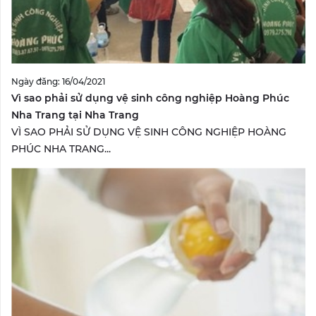
Ngày đăng: 16/04/2021
Vì sao phải sử dụng vệ sinh công nghiệp Hoàng Phúc
Nha Trang tại Nha Trang
VÌ SAO PHẢI SỬ DỤNG VỆ SINH CÔNG NGHIỆP HOÀNG
PHÚC NHA TRANG...