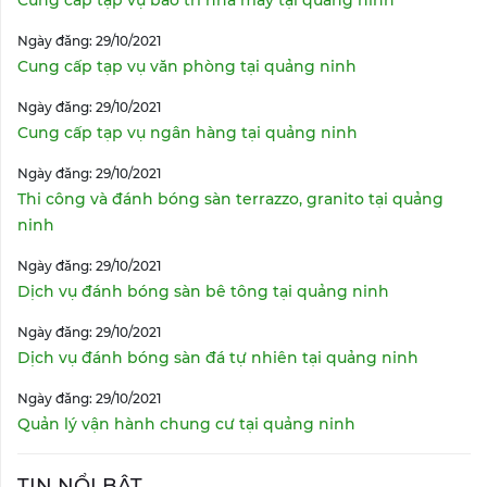
Cung cấp tạp vụ bảo trì nhà máy tại quảng ninh
Ngày đăng: 29/10/2021
Cung cấp tạp vụ văn phòng tại quảng ninh
Ngày đăng: 29/10/2021
Cung cấp tạp vụ ngân hàng tại quảng ninh
Ngày đăng: 29/10/2021
Thi công và đánh bóng sàn terrazzo, granito tại quảng
ninh
Ngày đăng: 29/10/2021
Dịch vụ đánh bóng sàn bê tông tại quảng ninh
Ngày đăng: 29/10/2021
Dịch vụ đánh bóng sàn đá tự nhiên tại quảng ninh
Ngày đăng: 29/10/2021
Quản lý vận hành chung cư tại quảng ninh
TIN NỔI BẬT