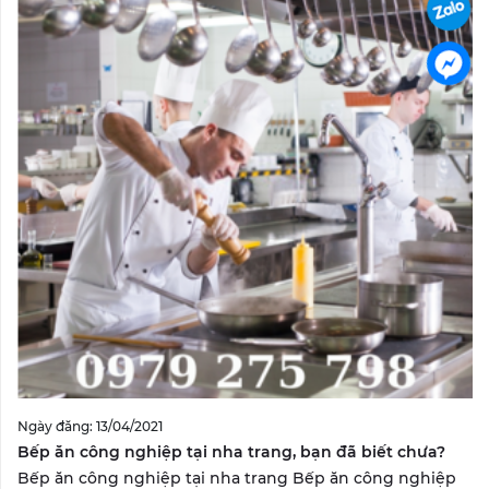
Ngày đăng: 13/04/2021
Bếp ăn công nghiệp tại nha trang, bạn đã biết chưa?
Bếp ăn công nghiệp tại nha trang Bếp ăn công nghiệp