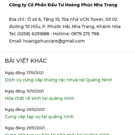
Công ty Cổ Phần Đầu Tư Hoàng Phúc Nha Trang
Địa chỉ : Ô số 6, Tầng 10, Tòa nhà VCN Tower, Số 02
đường Tố Hữu, P. Phước Hải, Nha Trang, Khánh Hòa
Tel: (0258) 6291888 - Hotline: 0979 275 798
Email: hoangphuccare@gmail.com
BÀI VIẾT KHÁC
Ngày đăng: 17/10/2021
Dịch vụ cung cấp thùng rác nhựa tại Quảng Ninh
Ngày đăng: 15/10/2021
Hóa chất vệ sinh tại quảng ninh
Ngày đăng: 29/10/2021
Cung cấp tạp vụ tại quảng ninh
Ngày đăng: 29/10/2021