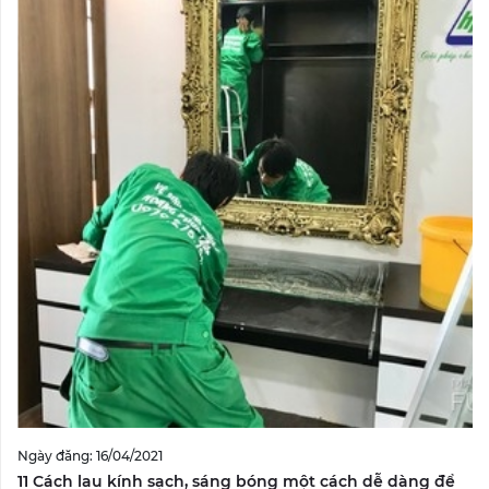
Ngày đăng: 16/04/2021
11 Cách lau kính sạch, sáng bóng một cách dễ dàng để