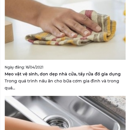
Ngày đăng: 16/04/2021
Mẹo vặt vệ sinh, dọn dẹp nhà cửa, tẩy rửa đồ gia dụng
Trong quá trình nấu ăn cho bữa cơm gia đình và trong
quá...