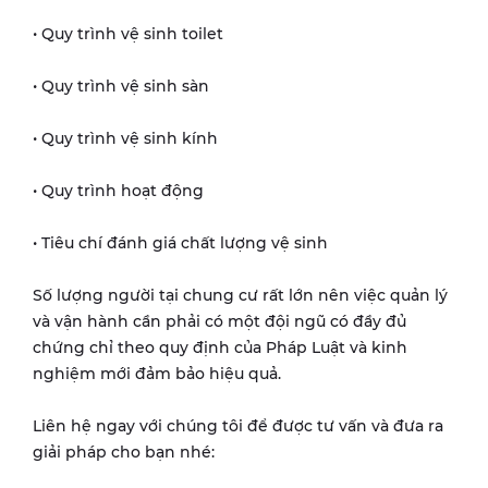
• Quy trình vệ sinh toilet
• Quy trình vệ sinh sàn
• Quy trình vệ sinh kính
• Quy trình hoạt động
• Tiêu chí đánh giá chất lượng vệ sinh
Số lượng người tại chung cư rất lớn nên việc quản lý
và vận hành cần phải có một đội ngũ có đầy đủ
chứng chỉ theo quy định của Pháp Luật và kinh
nghiệm mới đảm bảo hiệu quả.
Liên hệ ngay với chúng tôi để được tư vấn và đưa ra
giải pháp cho bạn nhé: