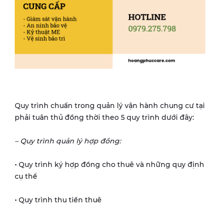
Quy trình chuẩn trong quản lý vận hành chung cư tại
phải tuân thủ đồng thời theo 5 quy trình dưới đây:
– Quy trình quản lý hợp đồng:
• Quy trình ký hợp đồng cho thuê và những quy định
cụ thể
• Quy trình thu tiền thuê