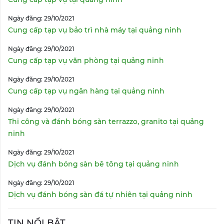
Ngày đăng: 29/10/2021
Cung cấp tạp vụ bảo trì nhà máy tại quảng ninh
Ngày đăng: 29/10/2021
Cung cấp tạp vụ văn phòng tại quảng ninh
Ngày đăng: 29/10/2021
Cung cấp tạp vụ ngân hàng tại quảng ninh
Ngày đăng: 29/10/2021
Thi công và đánh bóng sàn terrazzo, granito tại quảng
ninh
Ngày đăng: 29/10/2021
Dịch vụ đánh bóng sàn bê tông tại quảng ninh
Ngày đăng: 29/10/2021
Dịch vụ đánh bóng sàn đá tự nhiên tại quảng ninh
TIN NỔI BẬT