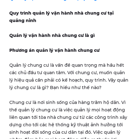
Quy trình quản lý vận hành nhà chung cư tại
quảng ninh
Quản lý vận hành nhà chung cư là gì
Phương án quản lý vận hành chung cư
Quản lý chung cư là vấn đề quan trọng mà hầu hết
các chủ đầu tư quan tâm. Với chung cư, muốn quản
lý hiệu quả cần phải có kế hoạch, quy trình. Vậy quản
lý chung cư là gì? Bạn hiểu như thế nào?
Chung cư là nơi sinh sống của hàng trăm hộ dân. Vì
thế quản lý chung cư là việc quản lý mọi hoạt động
liên quan tới tòa nhà chung cư từ các công trình xây
dựng cho tới các hệ thống kỹ thuật ảnh hưởng tới
sinh hoạt đời sống của cư dân tại đó. Việc quản lý