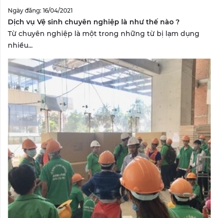
Ngày đăng: 16/04/2021
Dịch vụ Vệ sinh chuyên nghiệp là như thế nào ?
Từ chuyên nghiệp là một trong những từ bị lạm dụng
nhiều...