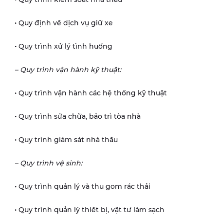
• Quy định về dịch vụ giữ xe
• Quy trình xử lý tình huống
– Quy trình vận hành kỹ thuật:
• Quy trình vận hành các hệ thống kỹ thuật
• Quy trình sửa chữa, bảo trì tòa nhà
• Quy trình giám sát nhà thầu
– Quy trình vệ sinh:
• Quy trình quản lý và thu gom rác thải
• Quy trình quản lý thiết bị, vật tư làm sạch