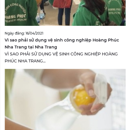
Ngày đăng: 16/04/2021
Vì sao phải sử dụng vệ sinh công nghiệp Hoàng Phúc
Nha Trang tại Nha Trang
VÌ SAO PHẢI SỬ DỤNG VỆ SINH CÔNG NGHIỆP HOÀNG
PHÚC NHA TRANG...