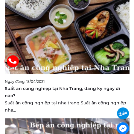
Ngày đăng: 13/04/2021
Suất ăn công nghiệp tại Nha Trang, đăng ký ngay đi
nào?
Suất ăn công nghiệp tại nha trang Suất ăn công nghiệp
nha...