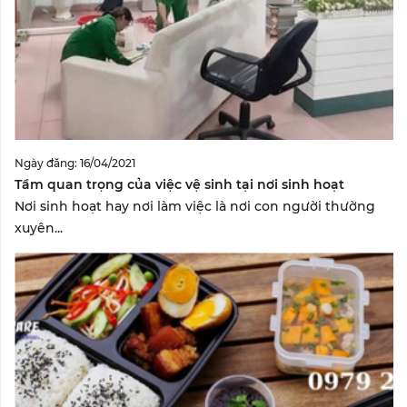
Ngày đăng: 16/04/2021
Tầm quan trọng của việc vệ sinh tại nơi sinh hoạt
Nơi sinh hoạt hay nơi làm việc là nơi con người thường
xuyên...