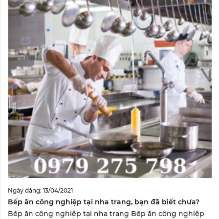
Ngày đăng: 13/04/2021
Bếp ăn công nghiệp tại nha trang, bạn đã biết chưa?
Bếp ăn công nghiệp tại nha trang Bếp ăn công nghiệp