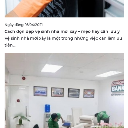
Ngày đăng: 16/04/2021
Cách dọn dẹp vệ sinh nhà mới xây – mẹo hay cần lưu ý
Vệ sinh nhà mới xây là một trong những việc cần làm ưu
tiên...