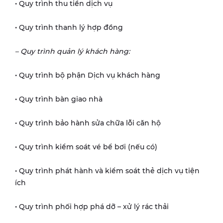
• Quy trình thu tiền dịch vụ
• Quy trình thanh lý hợp đồng
– Quy trình quản lý khách hàng:
• Quy trình bộ phận Dịch vụ khách hàng
• Quy trình bàn giao nhà
• Quy trình bảo hành sửa chữa lỗi căn hộ
• Quy trình kiểm soát vé bể bơi (nếu có)
• Quy trình phát hành và kiểm soát thẻ dịch vụ tiện
ích
• Quy trình phối hợp phá dỡ – xử lý rác thải