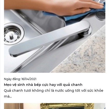
Ngày đăng: 16/04/2021
Mẹo vệ sinh nhà bếp cực hay với quả chanh
Quả chanh tươi không chỉ là nước uống tốt với sức khỏe
mà...