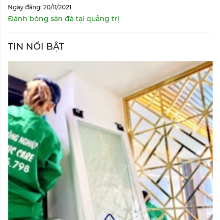
Ngày đăng: 20/11/2021
Đánh bóng sàn đá tại quảng trị
TIN NỔI BẬT