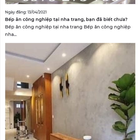
Ngày đăng: 13/04/2021
Bếp ăn công nghiệp tại nha trang, bạn đã biết chưa?
Bếp ăn công nghiệp tại nha trang Bếp ăn công nghiệp
nha...