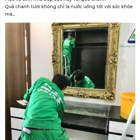
Quả chanh tươi không chỉ là nước uống tốt với sức khỏe
mà...