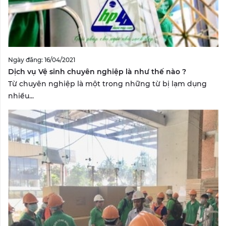
Ngày đăng: 16/04/2021
Dịch vụ Vệ sinh chuyên nghiệp là như thế nào ?
Từ chuyên nghiệp là một trong những từ bị lạm dụng
nhiều...