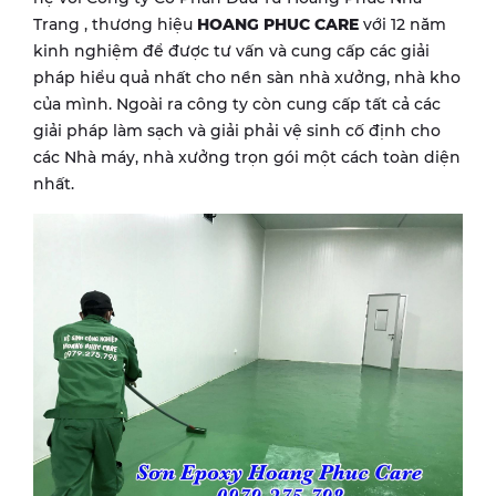
Trang , thương hiệu
HOANG PHUC CARE
với 12 năm
kinh nghiệm để được tư vấn và cung cấp các giải
pháp hiểu quả nhất cho nền sàn nhà xưởng, nhà kho
của mình. Ngoài ra công ty còn cung cấp tất cả các
giải pháp làm sạch và giải phải vệ sinh cố định cho
các Nhà máy, nhà xưởng trọn gói một cách toàn diện
nhất.