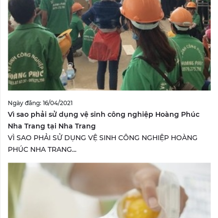
Ngày đăng: 16/04/2021
Vì sao phải sử dụng vệ sinh công nghiệp Hoàng Phúc
Nha Trang tại Nha Trang
VÌ SAO PHẢI SỬ DỤNG VỆ SINH CÔNG NGHIỆP HOÀNG
PHÚC NHA TRANG...