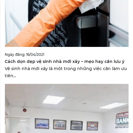
Ngày đăng: 16/04/2021
Cách dọn dẹp vệ sinh nhà mới xây – mẹo hay cần lưu ý
Vệ sinh nhà mới xây là một trong những việc cần làm ưu
tiên...