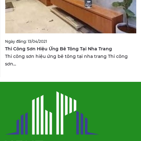
Ngày đăng: 13/04/2021
Thi Công Sơn Hiệu Ứng Bê Tông Tại Nha Trang
Thi công sơn hiệu ứng bê tông tại nha trang Thi công
sơn...