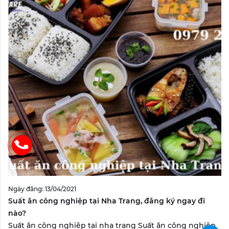
Ngày đăng: 13/04/2021
Suất ăn công nghiệp tại Nha Trang, đăng ký ngay đi
nào?
Suất ăn công nghiệp tại nha trang Suất ăn công nghiệp