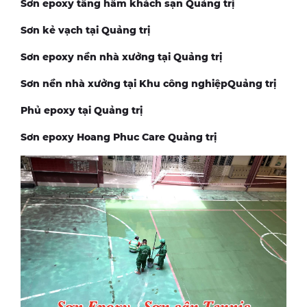
Sơn epoxy tầng hầm khách sạn Quảng trị
Sơn kẻ vạch tại Quảng trị
Sơn epoxy nền nhà xưởng tại Quảng trị
Sơn nền nhà xưởng tại Khu công nghiệpQuảng trị
Phủ epoxy tại Quảng trị
Sơn epoxy Hoang Phuc Care Quảng trị