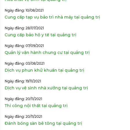
Ngày đăng: 10/08/2021
Cung cấp tạp vụ bảo trì nhà máy tại quảng trị
Ngày đăng: 28/07/2021
Cung cấp bảo hộ y tế tại quảng trị
Ngày đăng: 07/09/2021
Quản lý vận hành chung cư tại quảng trị
Ngày đăng: 03/08/2021
Dịch vụ phun khử khuẩn tại quảng trị
Ngày đăng: 19/11/2021
Dịch vụ vệ sinh nhà xưởng tại quảng trị
Ngày đăng: 20/11/2021
Thi công nội thất tại quảng trị
Ngày đăng: 20/11/2021
Đánh bóng sàn bê tông tại quảng trị