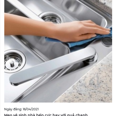
Ngày đăng: 16/04/2021
Mẹo vệ sinh nhà bếp cực hay với quả chanh