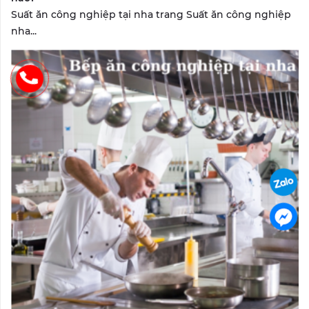
Suất ăn công nghiệp tại nha trang Suất ăn công nghiệp
nha...