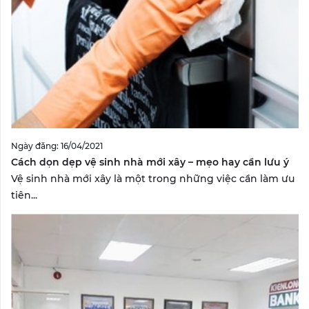
Ngày đăng: 16/04/2021
Cách dọn dẹp vệ sinh nhà mới xây – mẹo hay cần lưu ý
Vệ sinh nhà mới xây là một trong những việc cần làm ưu
tiên...