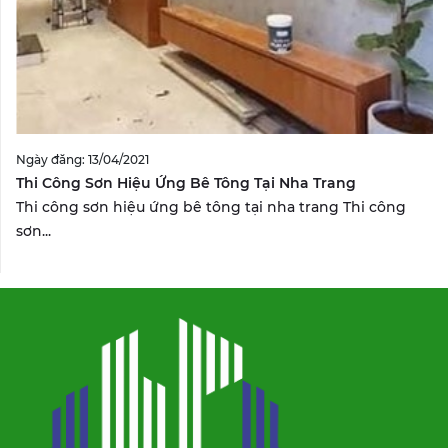
Ngày đăng: 13/04/2021
Thi Công Sơn Hiệu Ứng Bê Tông Tại Nha Trang
Thi công sơn hiệu ứng bê tông tại nha trang Thi công
sơn...