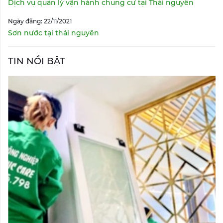
Dịch vụ quản lý vận hành chung cư tại Thái nguyên
Ngày đăng: 22/11/2021
Sơn nước tại thái nguyên
TIN NỔI BẬT