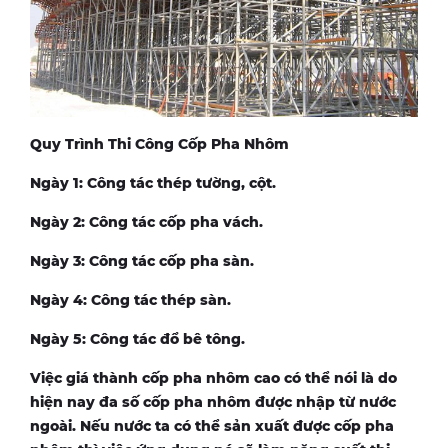
Quy Trình Thi Công Cốp Pha Nhôm
Ngày 1: Công tác thép tường, cột.
Ngày 2: Công tác cốp pha vách.
Ngày 3: Công tác cốp pha sàn.
Ngày 4: Công tác thép sàn.
Ngày 5: Công tác đổ bê tông.
Việc giá thành cốp pha nhôm cao có thể nói là do
hiện nay đa số cốp pha nhôm được nhập từ nước
ngoài. Nếu nước ta có thể sản xuất được cốp pha