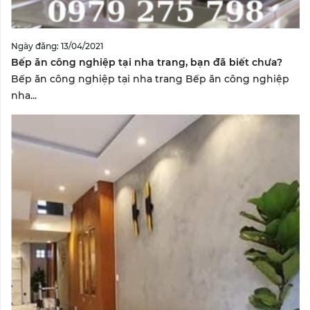
Ngày đăng: 13/04/2021
Bếp ăn công nghiệp tại nha trang, bạn đã biết chưa?
Bếp ăn công nghiệp tại nha trang Bếp ăn công nghiệp
nha...