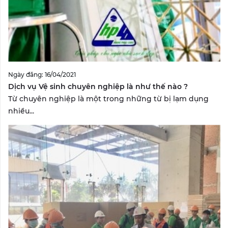
Ngày đăng: 16/04/2021
Dịch vụ Vệ sinh chuyên nghiệp là như thế nào ?
Từ chuyên nghiệp là một trong những từ bị lạm dụng
nhiều...