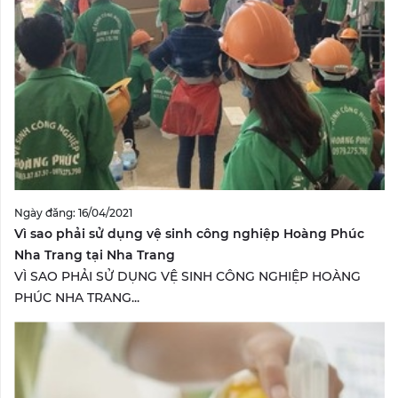
Ngày đăng: 16/04/2021
Vì sao phải sử dụng vệ sinh công nghiệp Hoàng Phúc
Nha Trang tại Nha Trang
VÌ SAO PHẢI SỬ DỤNG VỆ SINH CÔNG NGHIỆP HOÀNG
PHÚC NHA TRANG...