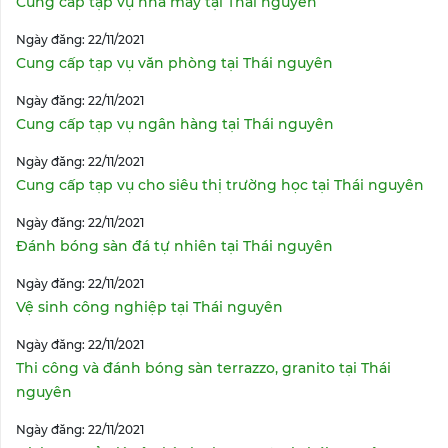
Cung cấp tạp vụ nhà máy tại Thái nguyên
Ngày đăng: 22/11/2021
Cung cấp tạp vụ văn phòng tại Thái nguyên
Ngày đăng: 22/11/2021
Cung cấp tạp vụ ngân hàng tại Thái nguyên
Ngày đăng: 22/11/2021
Cung cấp tạp vụ cho siêu thị trường học tại Thái nguyên
Ngày đăng: 22/11/2021
Đánh bóng sàn đá tự nhiên tại Thái nguyên
Ngày đăng: 22/11/2021
Vệ sinh công nghiệp tại Thái nguyên
Ngày đăng: 22/11/2021
Thi công và đánh bóng sàn terrazzo, granito tại Thái
nguyên
Ngày đăng: 22/11/2021