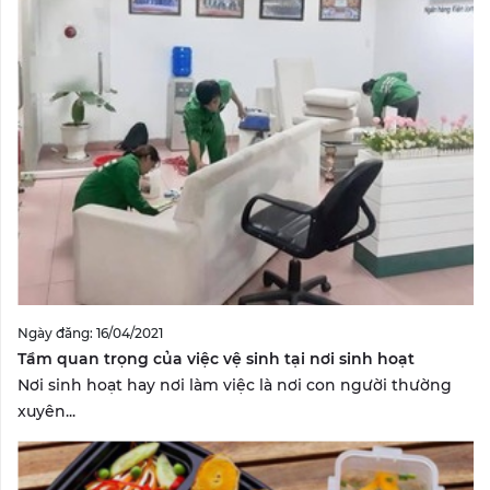
Ngày đăng: 16/04/2021
Tầm quan trọng của việc vệ sinh tại nơi sinh hoạt
Nơi sinh hoạt hay nơi làm việc là nơi con người thường
xuyên...