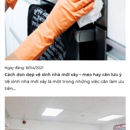
Ngày đăng: 16/04/2021
Cách dọn dẹp vệ sinh nhà mới xây – mẹo hay cần lưu ý
Vệ sinh nhà mới xây là một trong những việc cần làm ưu
tiên...