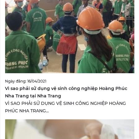
Ngày đăng: 16/04/2021
Vì sao phải sử dụng vệ sinh công nghiệp Hoàng Phúc
Nha Trang tại Nha Trang
VÌ SAO PHẢI SỬ DỤNG VỆ SINH CÔNG NGHIỆP HOÀNG
PHÚC NHA TRANG...