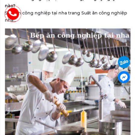
nào?
Suất ăn công nghiệp tại nha trang Suất ăn công nghiệp
nha...