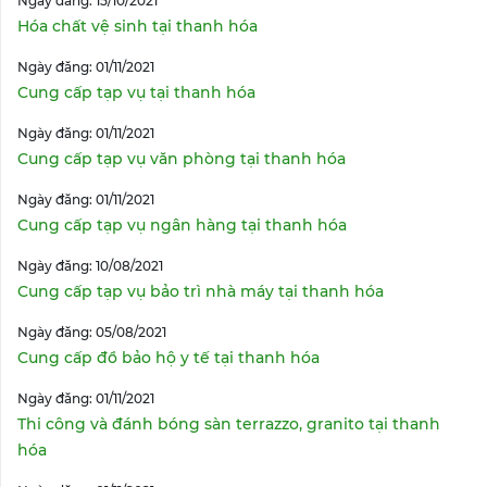
Ngày đăng: 15/10/2021
Hóa chất vệ sinh tại thanh hóa
Ngày đăng: 01/11/2021
Cung cấp tạp vụ tại thanh hóa
Ngày đăng: 01/11/2021
Cung cấp tạp vụ văn phòng tại thanh hóa
Ngày đăng: 01/11/2021
Cung cấp tạp vụ ngân hàng tại thanh hóa
Ngày đăng: 10/08/2021
Cung cấp tạp vụ bảo trì nhà máy tại thanh hóa
Ngày đăng: 05/08/2021
Cung cấp đồ bảo hộ y tế tại thanh hóa
Ngày đăng: 01/11/2021
Thi công và đánh bóng sàn terrazzo, granito tại thanh
hóa