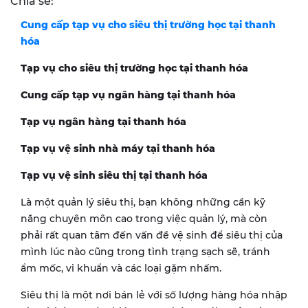
Chia sẻ:
Cung cấp tạp vụ cho siêu thị trường học tại thanh
hóa
Tạp vụ cho siêu thị tr
ường học tại
thanh hóa
Cung cấp tạp vụ ngân hàng tại thanh hóa
Tạp vụ ngân hàng tại thanh hóa
Tạp vụ vệ sinh nhà máy tại thanh hóa
Tạp vụ vệ sinh siêu thị tại thanh hóa
Là một quản lý siêu thị, bạn không những cần kỹ
năng chuyên môn cao trong việc quản lý, mà còn
phải rất quan tâm đến vấn đề vệ sinh để siêu thị của
mình lúc nào cũng trong tình trạng sạch sẽ, tránh
ẩm mốc, vi khuẩn và các loại gặm nhấm.
Siêu thị là một nơi bán lẻ với số lượng hàng hóa nhập