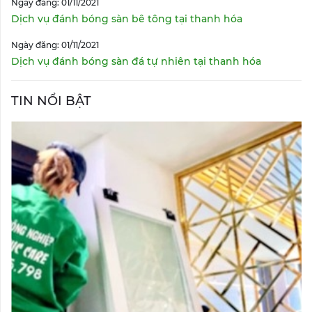
Ngày đăng: 01/11/2021
Dịch vụ đánh bóng sàn bê tông tại thanh hóa
Ngày đăng: 01/11/2021
Dịch vụ đánh bóng sàn đá tự nhiên tại thanh hóa
TIN NỔI BẬT