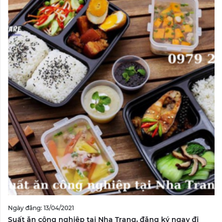
Ngày đăng: 13/04/2021
Suất ăn công nghiệp tại Nha Trang, đăng ký ngay đi