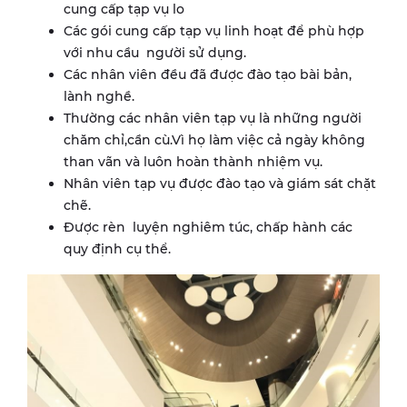
cung cấp tạp vụ lo
Các gói cung cấp tạp vụ linh hoạt để phù hợp
với nhu cầu người sử dụng.
Các nhân viên đều đã được đào tạo bài bản,
lành nghề.
Thường các nhân viên tạp vụ là những người
chăm chỉ,cần cù.Vì họ làm việc cả ngày không
than vãn và luôn hoàn thành nhiệm vụ.
Nhân viên tạp vụ được đào tạo và giám sát chặt
chẽ.
Được rèn luyện nghiêm túc, chấp hành các
quy định cụ thể.