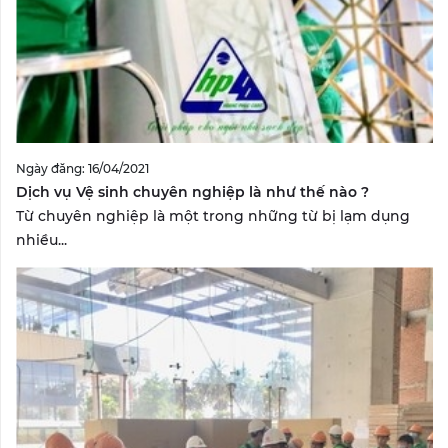
Ngày đăng: 16/04/2021
Dịch vụ Vệ sinh chuyên nghiệp là như thế nào ?
Từ chuyên nghiệp là một trong những từ bị lạm dụng
nhiều...