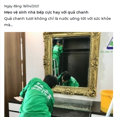
Ngày đăng: 16/04/2021
Mẹo vệ sinh nhà bếp cực hay với quả chanh
Quả chanh tươi không chỉ là nước uống tốt với sức khỏe
mà...