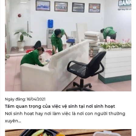
Ngày đăng: 16/04/2021
Tầm quan trọng của việc vệ sinh tại nơi sinh hoạt
Nơi sinh hoạt hay nơi làm việc là nơi con người thường
xuyên...