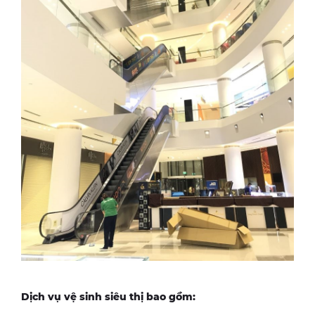
Dịch vụ vệ sinh siêu thị bao gồm: