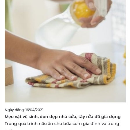
Ngày đăng: 16/04/2021
Mẹo vặt vệ sinh, dọn dẹp nhà cửa, tẩy rửa đồ gia dụng
Trong quá trình nấu ăn cho bữa cơm gia đình và trong