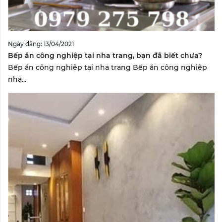
Ngày đăng: 13/04/2021
Bếp ăn công nghiệp tại nha trang, bạn đã biết chưa?
Bếp ăn công nghiệp tại nha trang Bếp ăn công nghiệp
nha...