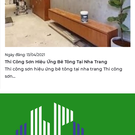
Ngày đăng: 13/04/2021
Thi Công Sơn Hiệu Ứng Bê Tông Tại Nha Trang
Thi công sơn hiệu ứng bê tông tại nha trang Thi công
sơn...