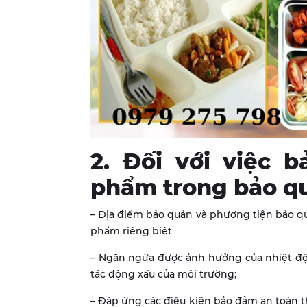
2. Đối với việc 
phẩm trong bảo q
– Địa điểm bảo quản và phương tiện bảo quả
phẩm riêng biệt
– Ngăn ngừa được ảnh hưởng của nhiệt độ, 
tác động xấu của môi trường;
– Đáp ứng các điều kiện bảo đảm an toàn 