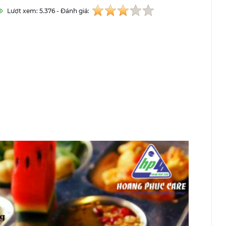
Lượt xem: 5.376 - Đánh giá: