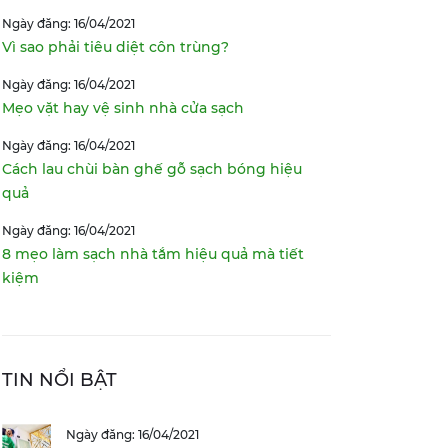
Ngày đăng: 16/04/2021
Vì sao phải tiêu diệt côn trùng?
Ngày đăng: 16/04/2021
Mẹo vặt hay vệ sinh nhà cửa sạch
Ngày đăng: 16/04/2021
Cách lau chùi bàn ghế gỗ sạch bóng hiệu
quả
Ngày đăng: 16/04/2021
8 mẹo làm sạch nhà tắm hiệu quả mà tiết
kiệm
TIN NỔI BẬT
Ngày đăng: 16/04/2021