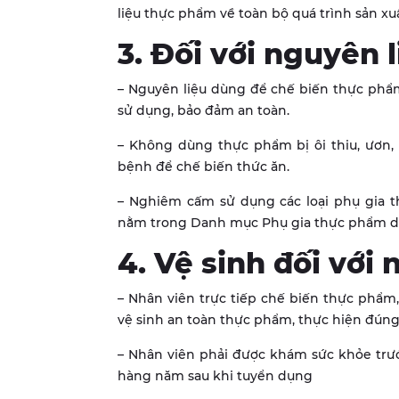
liệu thực phẩm về toàn bộ quá trình sản x
3. Đối với nguyên 
– Nguyên liệu dùng để chế biến thực phẩm
sử dụng, bảo đảm an toàn.
– Không dùng thực phẩm bị ôi thiu, ươn,
bệnh để chế biến thức ăn.
– Nghiêm cấm sử dụng các loại phụ gia 
nằm trong Danh mục Phụ gia thực phẩm do
4. Vệ sinh đối với 
– Nhân viên trực tiếp chế biến thực phẩm
vệ sinh an toàn thực phẩm, thực hiện đúng
– Nhân viên phải được khám sức khỏe trư
hàng năm sau khi tuyển dụng