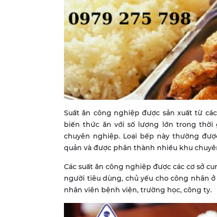
Suất ăn công nghiệp được sản xuất từ các
biến thức ăn với số lượng lớn trong thờ
chuyên nghiệp. Loại bếp này thường đượ
quản và được phân thành nhiều khu chuyên
Các suất ăn công nghiệp được các cơ sở cun
người tiêu dùng, chủ yếu cho công nhân ở 
nhân viên bệnh viện, trường học, công ty.