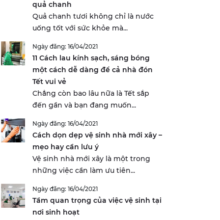
quả chanh
Quả chanh tươi không chỉ là nước
uống tốt với sức khỏe mà...
Ngày đăng: 16/04/2021
11 Cách lau kính sạch, sáng bóng
một cách dễ dàng để cả nhà đón
Tết vui vẻ
Chẳng còn bao lâu nữa là Tết sắp
đến gần và bạn đang muốn...
Ngày đăng: 16/04/2021
Cách dọn dẹp vệ sinh nhà mới xây –
mẹo hay cần lưu ý
Vệ sinh nhà mới xây là một trong
những việc cần làm ưu tiên...
Ngày đăng: 16/04/2021
Tầm quan trọng của việc vệ sinh tại
nơi sinh hoạt