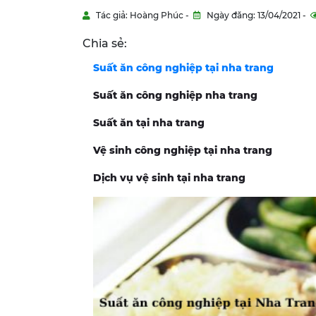
Tác giả: Hoàng Phúc -
Ngày đăng: 13/04/2021 -
Chia sẻ:
Suất ăn công nghiệp tại nha trang
Suất ăn công nghiệp nha trang
Suất ăn tại nha trang
Vệ sinh công nghiệp tại nha trang
Dịch vụ vệ sinh tại nha trang