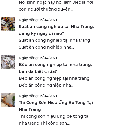
Nơi sinh hoạt hay nơi làm việc là nơi
con người thường xuyên...
Ngày đăng: 13/04/2021
Suất ăn công nghiệp tại Nha Trang,
đăng ký ngay đi nào?
Suất ăn công nghiệp tại nha trang
Suất ăn công nghiệp nha...
Ngày đăng: 13/04/2021
Bếp ăn công nghiệp tại nha trang,
bạn đã biết chưa?
Bếp ăn công nghiệp tại nha trang
Bếp ăn công nghiệp nha...
Ngày đăng: 13/04/2021
Thi Công Sơn Hiệu Ứng Bê Tông Tại
Nha Trang
Thi công sơn hiệu ứng bê tông tại
nha trang Thi công sơn...