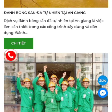
ĐÁNH BÓNG SÀN ĐÁ TỰ NHIÊN TẠI AN GIANG
Dịch vụ đánh bóng sàn đá tự nhiên tại An giang là việc
làm cần thiết trong các công trình xây dựng và dân
dụng. Đánh...
CHI TIẾT