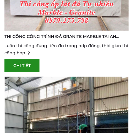
THI CÔNG CÔNG TRÌNH ĐÁ GRANITE MARBLE TẠI AN
GIANG
Luôn thi công đúng tiến độ trong hợp đồng, thời gian thi
công hợp lý.
CHI TIẾT