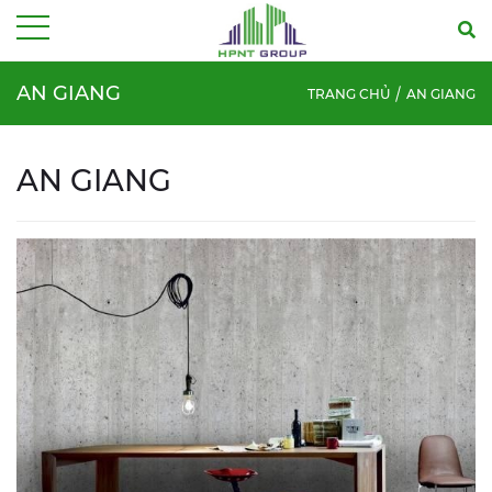
Menu
AN GIANG
TRANG CHỦ
AN GIANG
AN GIANG