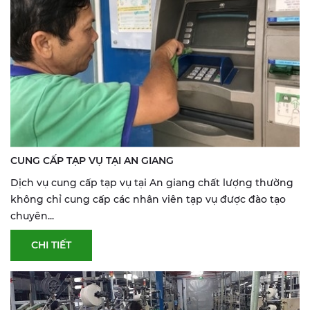
CUNG CẤP TẠP VỤ TẠI AN GIANG
Dịch vụ cung cấp tạp vụ tại An giang chất lượng thường
không chỉ cung cấp các nhân viên tạp vụ được đào tạo
chuyên...
CHI TIẾT