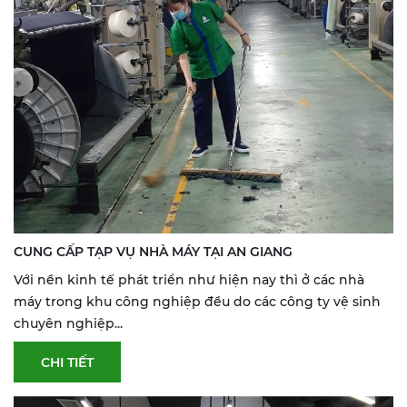
CUNG CẤP TẠP VỤ NHÀ MÁY TẠI AN GIANG
Với nền kinh tế phát triển như hiện nay thì ở các nhà
máy trong khu công nghiệp đều do các công ty vệ sinh
chuyên nghiệp...
CHI TIẾT