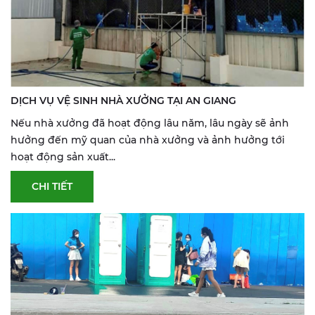
DỊCH VỤ VỆ SINH NHÀ XƯỞNG TẠI AN GIANG
Nếu nhà xưởng đã hoạt động lâu năm, lâu ngày sẽ ảnh
hưởng đến mỹ quan của nhà xưởng và ảnh hưởng tới
hoạt động sản xuất...
CHI TIẾT