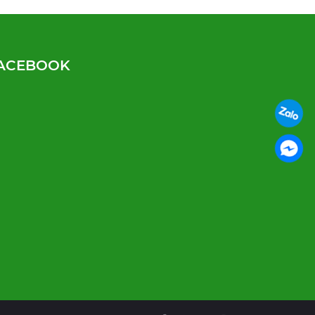
ACEBOOK