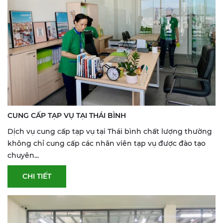
CUNG CẤP TẠP VỤ TẠI THÁI BÌNH
Dịch vụ cung cấp tạp vụ tại Thái bình chất lượng thường
không chỉ cung cấp các nhân viên tạp vụ được đào tạo
chuyên...
CHI TIẾT