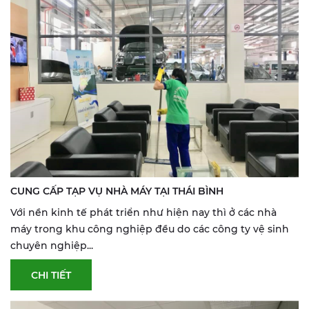
CUNG CẤP TẠP VỤ NHÀ MÁY TẠI THÁI BÌNH
Với nền kinh tế phát triển như hiện nay thì ở các nhà
máy trong khu công nghiệp đều do các công ty vệ sinh
chuyên nghiệp...
CHI TIẾT