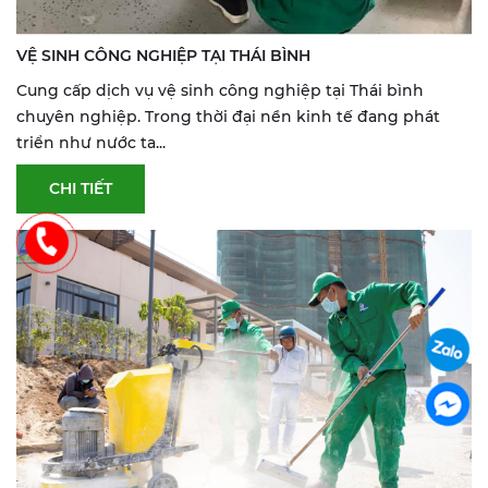
VỆ SINH CÔNG NGHIỆP TẠI THÁI BÌNH
Cung cấp dịch vụ vệ sinh công nghiệp tại Thái bình
chuyên nghiệp. Trong thời đại nền kinh tế đang phát
triển như nước ta...
CHI TIẾT