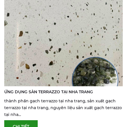
ỨNG DỤNG SÀN TERRAZZO TẠI NHA TRANG
thành phần gạch terrazzo tại nha trang, sản xuất gạch
terrazzo tại nha trang, nguyên liệu sản xuất gạch terrazzo
tại nha...
CHI TIẾT