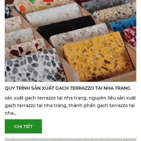
QUY TRÌNH SẢN XUẤT GẠCH TERRAZZO TẠI NHA TRANG
sản xuất gạch terrazzo tại nha trang, nguyên liệu sản xuất
gạch terrazzo tại nha trang, thành phần gạch terrazzo tại
nha...
CHI TIẾT