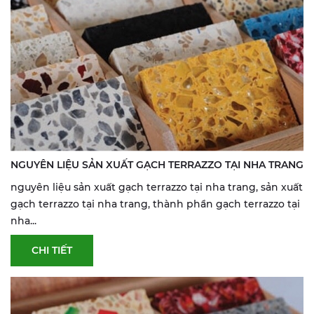
NGUYÊN LIỆU SẢN XUẤT GẠCH TERRAZZO TẠI NHA TRANG
nguyên liệu sản xuất gạch terrazzo tại nha trang, sản xuất
gạch terrazzo tại nha trang, thành phần gạch terrazzo tại
nha...
CHI TIẾT