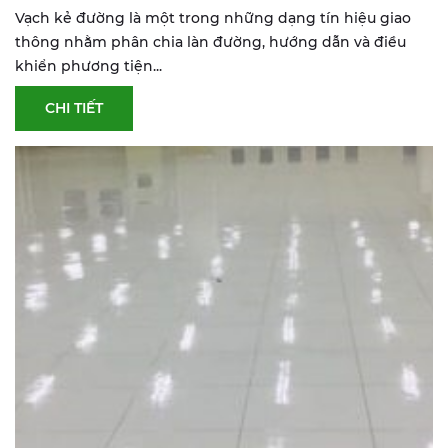
Vạch kẻ đường là một trong những dạng tín hiệu giao
thông nhằm phân chia làn đường, hướng dẫn và điều
khiển phương tiện...
CHI TIẾT