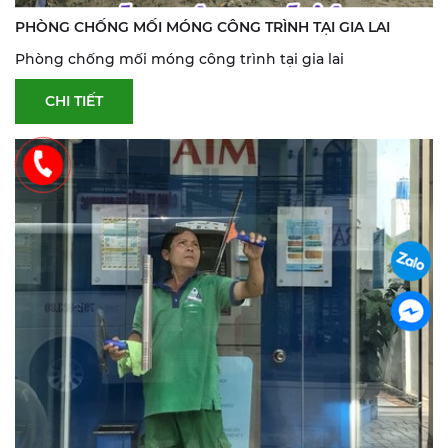
PHÒNG CHỐNG MỐI MÓNG CÔNG TRÌNH TẠI GIA LAI
Phòng chống mối móng công trình tại gia lai
CHI TIẾT