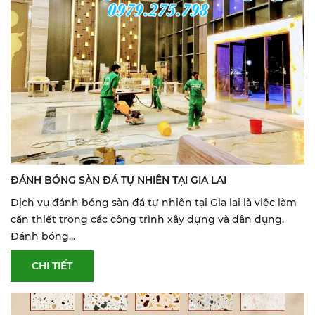
ĐÁNH BÓNG SÀN ĐÁ TỰ NHIÊN TẠI GIA LAI
Dịch vụ đánh bóng sàn đá tự nhiên tại Gia lai là việc làm
cần thiết trong các công trình xây dựng và dân dụng.
Đánh bóng...
CHI TIẾT