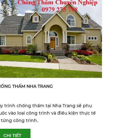
HỐNG THẤM NHA TRANG
y trình chống thấm tại Nha Trang sẽ phụ
uộc vào loại công trình và điều kiện thực tế
i từng công trình.
CHI TIẾT