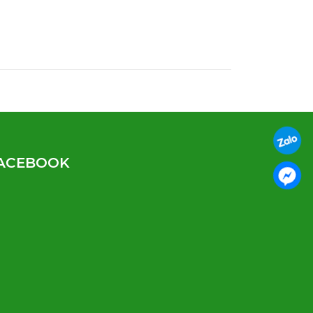
ACEBOOK