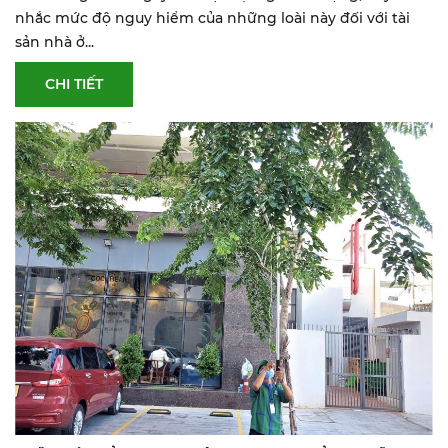
nhắc mức độ nguy hiểm của những loài này đối với tài
sản nhà ở...
CHI TIẾT