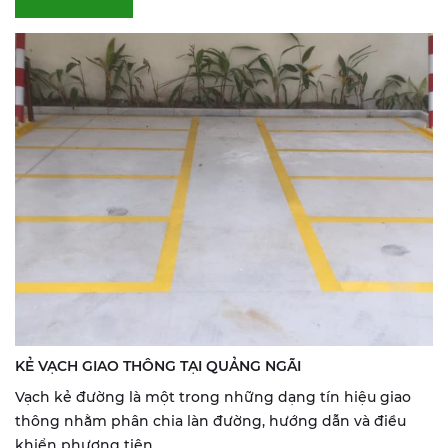
KẺ VẠCH GIAO THÔNG TẠI QUẢNG NGÃI
Vạch kẻ đường là một trong những dạng tín hiệu giao
thông nhằm phân chia làn đường, hướng dẫn và điều
khiển phương tiện...