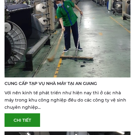
CUNG CẤP TẠP VỤ NHÀ MÁY TẠI AN GIANG
Với nền kinh tế phát triển như hiện nay thì ở các nhà
máy trong khu công nghiệp đều do các công ty vệ sinh
chuyên nghiệp...
CHI TIẾT