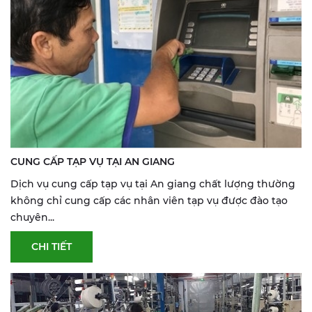
CUNG CẤP TẠP VỤ TẠI AN GIANG
Dịch vụ cung cấp tạp vụ tại An giang chất lượng thường
không chỉ cung cấp các nhân viên tạp vụ được đào tạo
chuyên...
CHI TIẾT