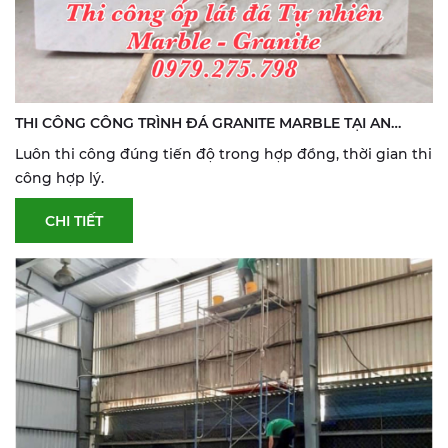
THI CÔNG CÔNG TRÌNH ĐÁ GRANITE MARBLE TẠI AN
GIANG
Luôn thi công đúng tiến độ trong hợp đồng, thời gian thi
công hợp lý.
CHI TIẾT