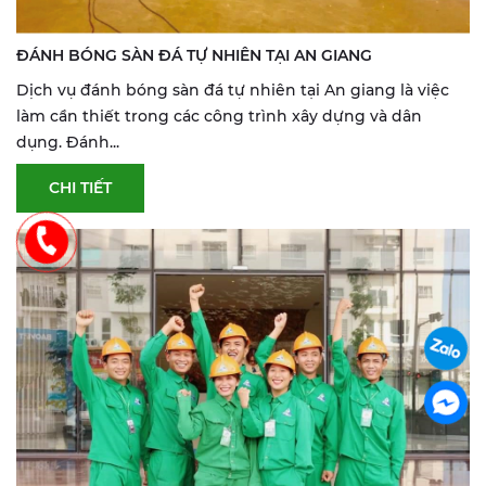
ĐÁNH BÓNG SÀN ĐÁ TỰ NHIÊN TẠI AN GIANG
Dịch vụ đánh bóng sàn đá tự nhiên tại An giang là việc
làm cần thiết trong các công trình xây dựng và dân
dụng. Đánh...
CHI TIẾT