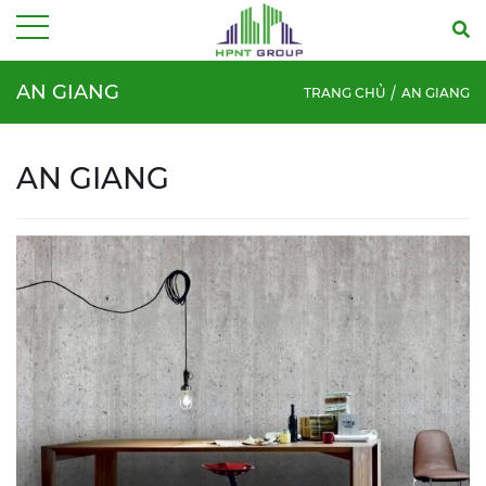
Menu
AN GIANG
TRANG CHỦ
AN GIANG
AN GIANG