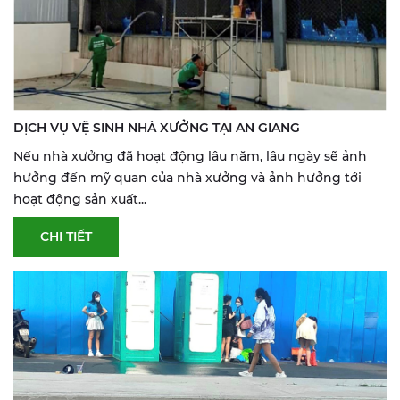
DỊCH VỤ VỆ SINH NHÀ XƯỞNG TẠI AN GIANG
Nếu nhà xưởng đã hoạt động lâu năm, lâu ngày sẽ ảnh
hưởng đến mỹ quan của nhà xưởng và ảnh hưởng tới
hoạt động sản xuất...
CHI TIẾT