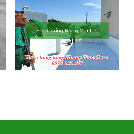
Sơn Chống Nóng Mái Tôn