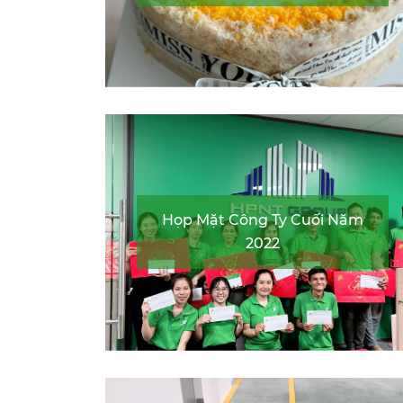
Họp Mặt Công Ty Cuối Năm
2022