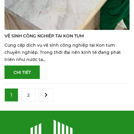
VỆ SINH CÔNG NGHIỆP TẠI KON TUM
Cung cấp dịch vụ vệ sinh công nghiệp tại Kon tum
chuyên nghiệp. Trong thời đại nền kinh tế đang phát
triển như nước ta...
CHI TIẾT
1
2