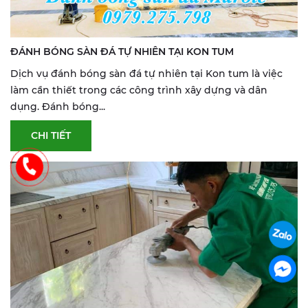
ĐÁNH BÓNG SÀN ĐÁ TỰ NHIÊN TẠI KON TUM
Dịch vụ đánh bóng sàn đá tự nhiên tại Kon tum là việc
làm cần thiết trong các công trình xây dựng và dân
dụng. Đánh bóng...
CHI TIẾT