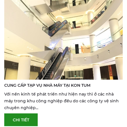
CUNG CẤP TẠP VỤ NHÀ MÁY TẠI KON TUM
Với nền kinh tế phát triển như hiện nay thì ở các nhà
máy trong khu công nghiệp đều do các công ty vệ sinh
chuyên nghiệp...
CHI TIẾT