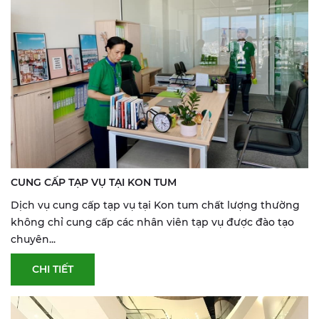
CUNG CẤP TẠP VỤ TẠI KON TUM
Dịch vụ cung cấp tạp vụ tại Kon tum chất lượng thường
không chỉ cung cấp các nhân viên tạp vụ được đào tạo
chuyên...
CHI TIẾT