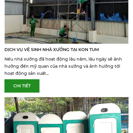
DỊCH VỤ VỆ SINH NHÀ XƯỞNG TẠI KON TUM
Nếu nhà xưởng đã hoạt động lâu năm, lâu ngày sẽ ảnh
hưởng đến mỹ quan của nhà xưởng và ảnh hưởng tới
hoạt động sản xuất...
CHI TIẾT