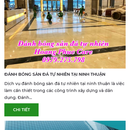
ĐÁNH BÓNG SÀN ĐÁ TỰ NHIÊN TẠI NINH THUẬN
Dịch vụ đánh bóng sàn đá tự nhiên tại ninh thuận là việc
làm cần thiết trong các công trình xây dựng và dân
dụng. Đánh...
CHI TIẾT