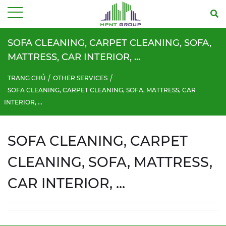
Menu
SOFA CLEANING, CARPET CLEANING, SOFA,
MATTRESS, CAR INTERIOR, ...
TRANG CHỦ
OTHER SERVICES
SOFA CLEANING, CARPET CLEANING, SOFA, MATTRESS, CAR
INTERIOR, ...
SOFA CLEANING, CARPET
CLEANING, SOFA, MATTRESS,
CAR INTERIOR, ...