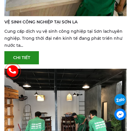
VỆ SINH CÔNG NGHIỆP TẠI SƠN LA
Cung cấp dịch vụ vệ sinh công nghiệp tại Sơn lachuyên
nghiệp. Trong thời đại nền kinh tế đang phát triển như
nước ta...
CHI TIẾT