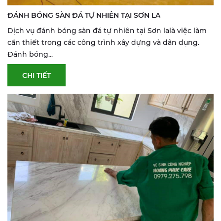
ĐÁNH BÓNG SÀN ĐÁ TỰ NHIÊN TẠI SƠN LA
Dịch vụ đánh bóng sàn đá tự nhiên tại Sơn lalà việc làm
cần thiết trong các công trình xây dựng và dân dụng.
Đánh bóng...
CHI TIẾT