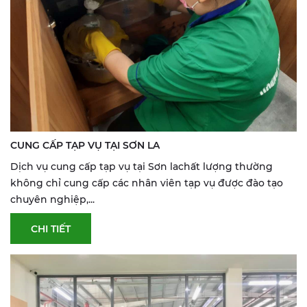
CUNG CẤP TẠP VỤ TẠI SƠN LA
Dịch vụ cung cấp tạp vụ tại Sơn lachất lượng thường
không chỉ cung cấp các nhân viên tạp vụ được đào tạo
chuyên nghiệp,...
CHI TIẾT