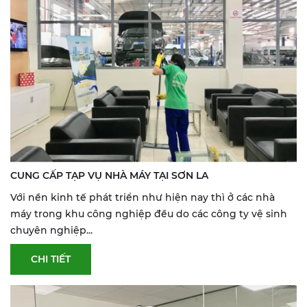
CUNG CẤP TẠP VỤ NHÀ MÁY TẠI SƠN LA
Với nền kinh tế phát triển như hiện nay thì ở các nhà
máy trong khu công nghiệp đều do các công ty vệ sinh
chuyên nghiệp...
CHI TIẾT