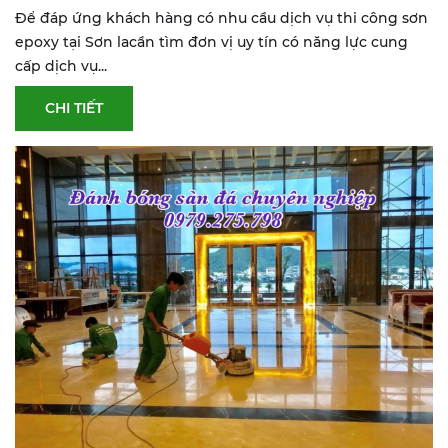
Để đáp ứng khách hàng có nhu cầu dịch vụ thi công sơn
epoxy tại Sơn lacần tìm đơn vị uy tín có năng lực cung
cấp dịch vụ...
CHI TIẾT