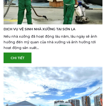
DỊCH VỤ VỆ SINH NHÀ XƯỞNG TẠI SƠN LA
Nếu nhà xưởng đã hoạt động lâu năm, lâu ngày sẽ ảnh
hưởng đến mỹ quan của nhà xưởng và ảnh hưởng tới
hoạt động sản xuất...
CHI TIẾT