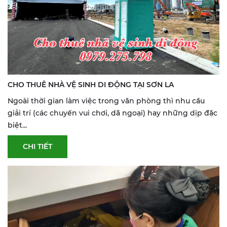
CHO THUÊ NHÀ VỆ SINH DI ĐỘNG TẠI SƠN LA
Ngoài thời gian làm việc trong văn phòng thì nhu cầu
giải trí (các chuyến vui chơi, dã ngoại) hay những dịp đặc
biệt...
CHI TIẾT