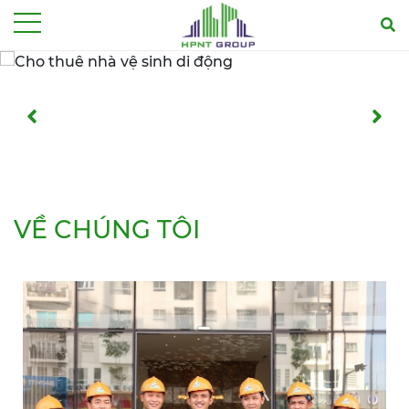
Menu
VỀ CHÚNG TÔI