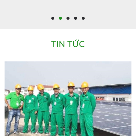
TIN TỨC