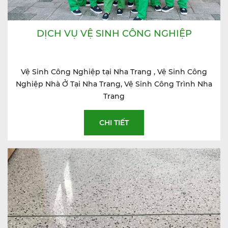
DỊCH VỤ VỆ SINH CÔNG NGHIỆP
Vệ Sinh Công Nghiệp tại Nha Trang , Vệ Sinh Công
Nghiệp Nhà Ở Tại Nha Trang, Vệ Sinh Công Trình Nha
Trang
CHI TIẾT