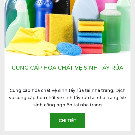
CUNG CẤP HÓA CHẤT VỆ SINH TẨY RỬA
Cung cấp hóa chất vệ sinh tẩy rửa tại nha trang, Dịch
vụ cung cấp hóa chất vệ sinh tẩy rửa tại nha trang, Vệ
sinh công nghiệp tại nha trang
CHI TIẾT