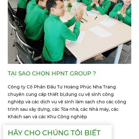
TẠI SAO CHỌN HPNT GROUP ?
Công ty Cổ Phần Đầu Tư Hoàng Phúc Nha Trang
chuyên cung cấp thiết bị,dụng cụ vệ sinh công
nghiệp và các dịch vụ vệ sinh làm sạch cho các công
trình sau xây dựng, các Tòa nhà, các Nhà máy, các
Khách sạn và các Khu Công nghiệp
HÃY CHO CHÚNG TÔI BIẾT