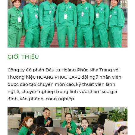
GIỚI THIỆU
Công ty Cổ phần Đầu tư Hoàng Phúc Nha Trang với
Thương hiệu HOANG PHUC CARE đội ngũ nhân viên
được đào tạo chuyên môn cao, kỹ thuật viên lành
nghề, chuyên nghiệp trong lĩnh vực chăm sóc gia
đình, văn phòng, công nghiệp