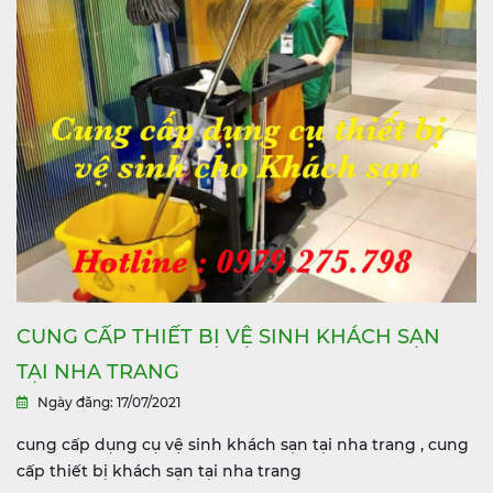
CUNG CẤP THIẾT BỊ VỆ SINH KHÁCH SẠN
TẠI NHA TRANG
Ngày đăng: 17/07/2021
cung cấp dụng cụ vệ sinh khách sạn tại nha trang , cung
cấp thiết bị khách sạn tại nha trang