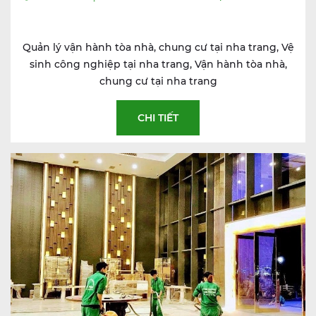
Quản lý vận hành tòa nhà, chung cư tại nha trang, Vệ
sinh công nghiệp tại nha trang, Vận hành tòa nhà,
chung cư tại nha trang
CHI TIẾT