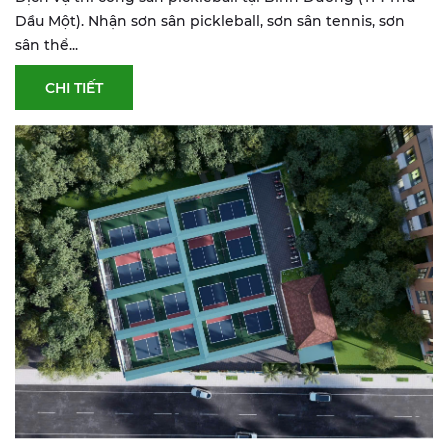
Dầu Một). Nhận sơn sân pickleball, sơn sân tennis, sơn
sân thể...
CHI TIẾT