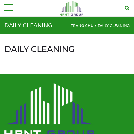
Menu
DAILY CLEANING
TRANG CHỦ
DAILY CLEANING
DAILY CLEANING