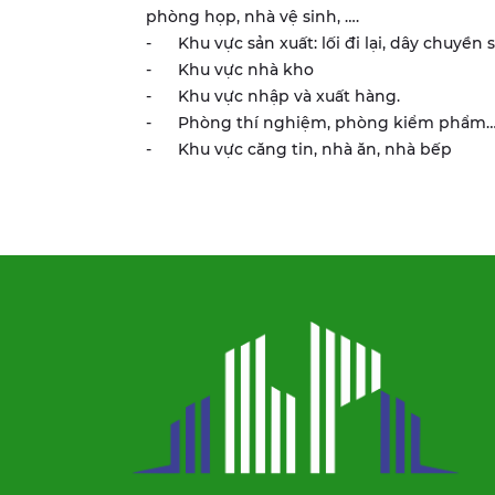
phòng họp, nhà vệ sinh, ….
- Khu vực sản xuất: lối đi lại, dây chuyền 
- Khu vực nhà kho
- Khu vực nhập và xuất hàng.
- Phòng thí nghiệm, phòng kiểm phẩm
- Khu vực căng tin, nhà ăn, nhà bếp