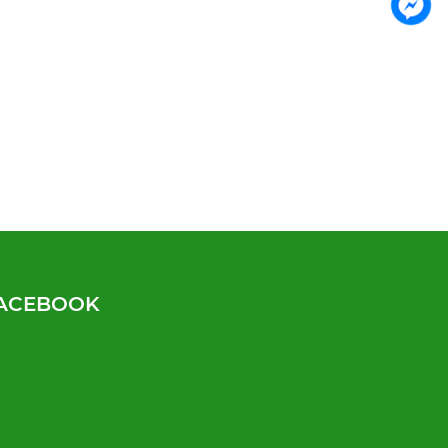
ACEBOOK