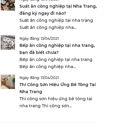
Suất ăn công nghiệp tại Nha Trang,
đăng ký ngay đi nào?
Suất ăn công nghiệp tại nha trang
Suất ăn công nghiệp nha...
Ngày đăng: 13/04/2021
Bếp ăn công nghiệp tại nha trang,
bạn đã biết chưa?
Bếp ăn công nghiệp tại nha trang
Bếp ăn công nghiệp nha...
Ngày đăng: 13/04/2021
Thi Công Sơn Hiệu Ứng Bê Tông Tại
Nha Trang
Thi công sơn hiệu ứng bê tông tại
nha trang Thi công sơn...