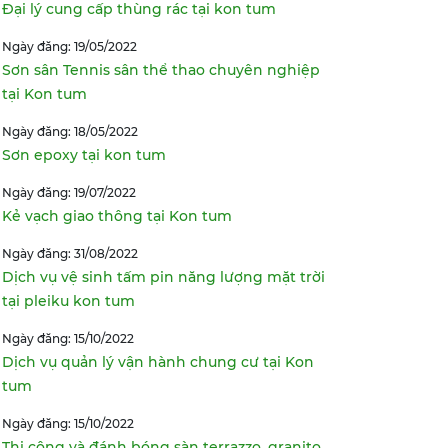
Đại lý cung cấp thùng rác tại kon tum
Ngày đăng: 19/05/2022
Sơn sân Tennis sân thể thao chuyên nghiệp
tại Kon tum
Ngày đăng: 18/05/2022
Sơn epoxy tại kon tum
Ngày đăng: 19/07/2022
Kẻ vạch giao thông tại Kon tum
Ngày đăng: 31/08/2022
Dịch vụ vệ sinh tấm pin năng lượng mặt trời
tại pleiku kon tum
Ngày đăng: 15/10/2022
Dịch vụ quản lý vận hành chung cư tại Kon
tum
Ngày đăng: 15/10/2022
Thi công và đánh bóng sàn terrazzo, granito