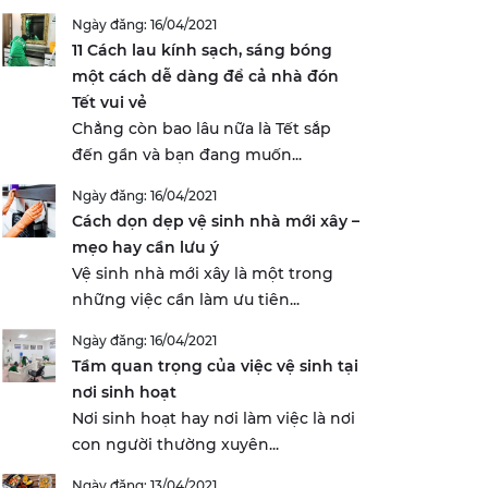
Ngày đăng: 16/04/2021
11 Cách lau kính sạch, sáng bóng
một cách dễ dàng để cả nhà đón
Tết vui vẻ
Chẳng còn bao lâu nữa là Tết sắp
đến gần và bạn đang muốn...
Ngày đăng: 16/04/2021
Cách dọn dẹp vệ sinh nhà mới xây –
mẹo hay cần lưu ý
Vệ sinh nhà mới xây là một trong
những việc cần làm ưu tiên...
Ngày đăng: 16/04/2021
Tầm quan trọng của việc vệ sinh tại
nơi sinh hoạt
Nơi sinh hoạt hay nơi làm việc là nơi
con người thường xuyên...
Ngày đăng: 13/04/2021