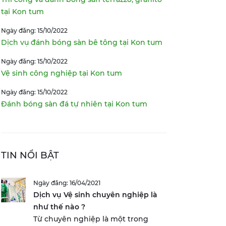
tại Kon tum
Ngày đăng: 15/10/2022
Dịch vụ đánh bóng sàn bê tông tại Kon tum
Ngày đăng: 15/10/2022
Vệ sinh công nghiệp tại Kon tum
Ngày đăng: 15/10/2022
Đánh bóng sàn đá tự nhiên tại Kon tum
TIN NỔI BẬT
Ngày đăng: 16/04/2021
Dịch vụ Vệ sinh chuyên nghiệp là
như thế nào ?
Từ chuyên nghiệp là một trong