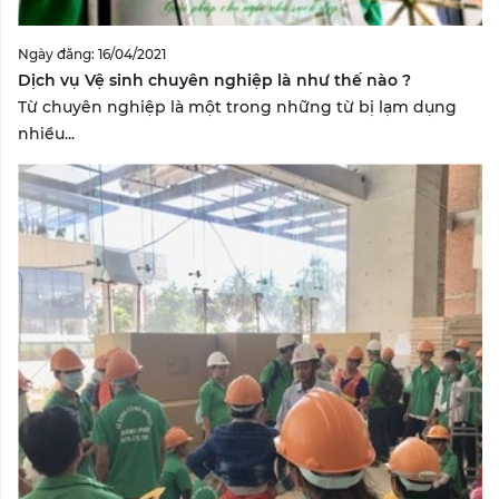
Ngày đăng: 16/04/2021
Dịch vụ Vệ sinh chuyên nghiệp là như thế nào ?
Từ chuyên nghiệp là một trong những từ bị lạm dụng
nhiều...