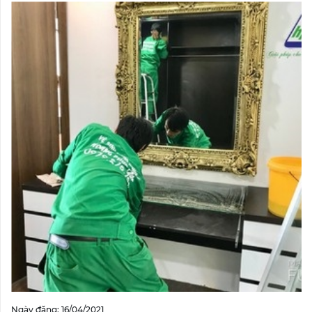
Ngày đăng: 16/04/2021