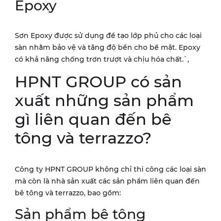
Epoxy
Sơn Epoxy được sử dụng để tạo lớp phủ cho các loại
sàn nhằm bảo vệ và tăng độ bền cho bề mặt. Epoxy
có khả năng chống trơn trượt và chịu hóa chất.`,
HPNT GROUP có sản
xuất những sản phẩm
gì liên quan đến bê
tông và terrazzo?
Công ty HPNT GROUP không chỉ thi công các loại sàn
mà còn là nhà sản xuất các sản phẩm liên quan đến
bê tông và terrazzo, bao gồm:
Sản phẩm bê tông