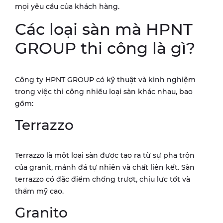
mọi yêu cầu của khách hàng.
Các loại sàn mà HPNT
GROUP thi công là gì?
Công ty HPNT GROUP có kỹ thuật và kinh nghiệm
trong việc thi công nhiều loại sàn khác nhau, bao
gồm:
Terrazzo
Terrazzo là một loại sàn được tạo ra từ sự pha trộn
của granit, mảnh đá tự nhiên và chất liên kết. Sàn
terrazzo có đặc điểm chống trượt, chịu lực tốt và
thẩm mỹ cao.
Granito