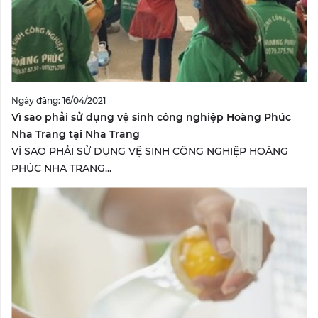
Ngày đăng: 16/04/2021
Vì sao phải sử dụng vệ sinh công nghiệp Hoàng Phúc
Nha Trang tại Nha Trang
VÌ SAO PHẢI SỬ DỤNG VỆ SINH CÔNG NGHIỆP HOÀNG
PHÚC NHA TRANG...