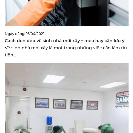
Ngày đăng: 16/04/2021
Cách dọn dẹp vệ sinh nhà mới xây – mẹo hay cần lưu ý
Vệ sinh nhà mới xây là một trong những việc cần làm ưu
tiên...