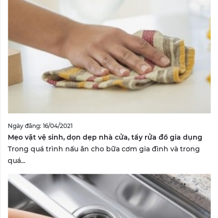
Ngày đăng: 16/04/2021
Mẹo vặt vệ sinh, dọn dẹp nhà cửa, tẩy rửa đồ gia dụng
Trong quá trình nấu ăn cho bữa cơm gia đình và trong
quá...