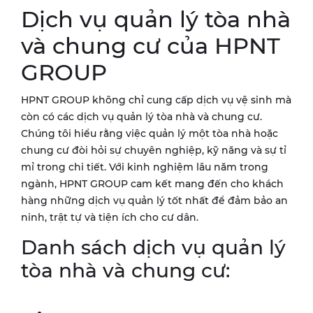
Dịch vụ quản lý tòa nhà
và chung cư của HPNT
GROUP
HPNT GROUP không chỉ cung cấp dịch vụ vệ sinh mà
còn có các dịch vụ quản lý tòa nhà và chung cư.
Chúng tôi hiểu rằng việc quản lý một tòa nhà hoặc
chung cư đòi hỏi sự chuyên nghiệp, kỹ năng và sự tỉ
mỉ trong chi tiết. Với kinh nghiệm lâu năm trong
ngành, HPNT GROUP cam kết mang đến cho khách
hàng những dịch vụ quản lý tốt nhất để đảm bảo an
ninh, trật tự và tiện ích cho cư dân.
Danh sách dịch vụ quản lý
tòa nhà và chung cư: