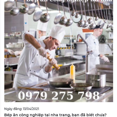
Ngày đăng: 13/04/2021
Bếp ăn công nghiệp tại nha trang, bạn đã biết chưa?