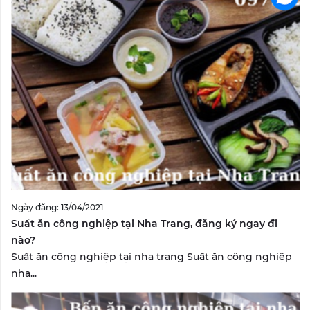
Ngày đăng: 13/04/2021
Suất ăn công nghiệp tại Nha Trang, đăng ký ngay đi
nào?
Suất ăn công nghiệp tại nha trang Suất ăn công nghiệp
nha...