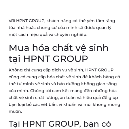
Với HPNT GROUP, khách hàng có thể yên tâm rằng
tòa nhà hoặc chung cư của mình sẽ được quản lý
một cách hiệu quả và chuyên nghiệp.
Mua hóa chất vệ sinh
tại HPNT GROUP
Không chỉ cung cấp dịch vụ vệ sinh, HPNT GROUP
cũng có cung cấp hóa chất vệ sinh để khách hàng có
thể tự mình vệ sinh và bảo dưỡng không gian sống
của mình. Chúng tôi cam kết mang đến những hóa
chất vệ sinh chất lượng, an toàn và hiệu quả để giúp
bạn loại bỏ các vết bẩn, vi khuẩn và mùi không mong
muốn.
Tại HPNT GROUP, bạn có