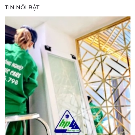
TIN NỔI BẬT