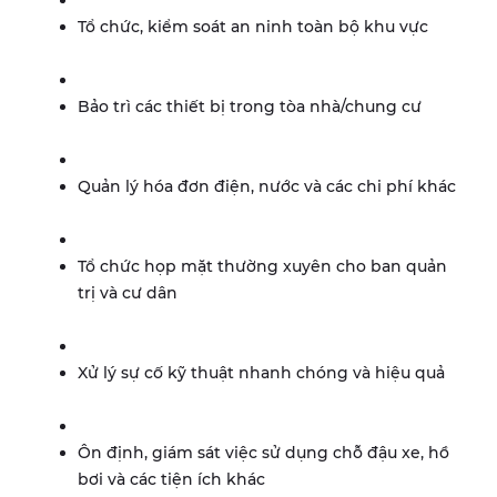
Tổ chức, kiểm soát an ninh toàn bộ khu vực
Bảo trì các thiết bị trong tòa nhà/chung cư
Quản lý hóa đơn điện, nước và các chi phí khác
Tổ chức họp mặt thường xuyên cho ban quản
trị và cư dân
Xử lý sự cố kỹ thuật nhanh chóng và hiệu quả
Ôn định, giám sát việc sử dụng chỗ đậu xe, hồ
bơi và các tiện ích khác