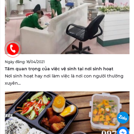
Ngày đăng: 16/04/2021
Tầm quan trọng của việc vệ sinh tại nơi sinh hoạt
Nơi sinh hoạt hay nơi làm việc là nơi con người thường
xuyên...