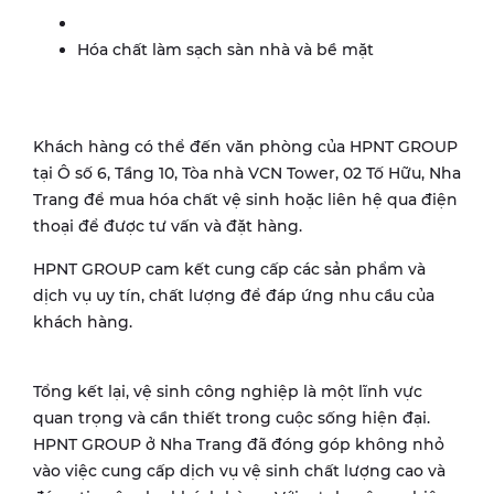
Hóa chất làm sạch sàn nhà và bề mặt
Khách hàng có thể đến văn phòng của HPNT GROUP
tại Ô số 6, Tầng 10, Tòa nhà VCN Tower, 02 Tố Hữu, Nha
Trang để mua hóa chất vệ sinh hoặc liên hệ qua điện
thoại để được tư vấn và đặt hàng.
HPNT GROUP cam kết cung cấp các sản phẩm và
dịch vụ uy tín, chất lượng để đáp ứng nhu cầu của
khách hàng.
Tổng kết lại, vệ sinh công nghiệp là một lĩnh vực
quan trọng và cần thiết trong cuộc sống hiện đại.
HPNT GROUP ở Nha Trang đã đóng góp không nhỏ
vào việc cung cấp dịch vụ vệ sinh chất lượng cao và