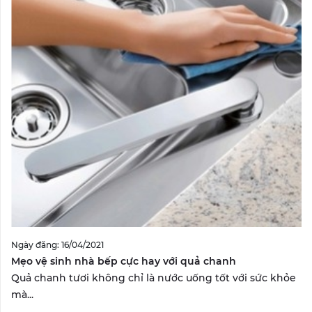
Ngày đăng: 16/04/2021
Mẹo vệ sinh nhà bếp cực hay với quả chanh
Quả chanh tươi không chỉ là nước uống tốt với sức khỏe
mà...