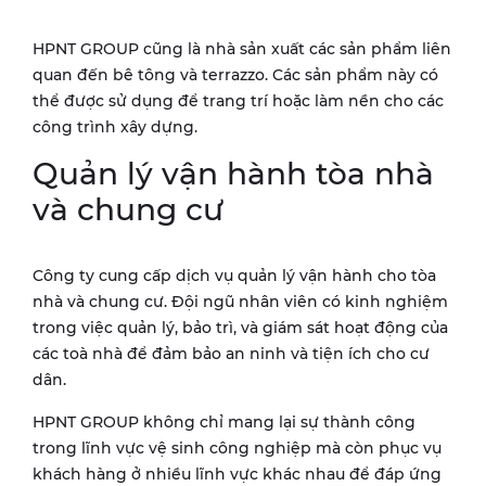
HPNT GROUP cũng là nhà sản xuất các sản phẩm liên
quan đến bê tông và terrazzo. Các sản phẩm này có
thể được sử dụng để trang trí hoặc làm nền cho các
công trình xây dựng.
Quản lý vận hành tòa nhà
và chung cư
Công ty cung cấp dịch vụ quản lý vận hành cho tòa
nhà và chung cư. Đội ngũ nhân viên có kinh nghiệm
trong việc quản lý, bảo trì, và giám sát hoạt động của
các toà nhà để đảm bảo an ninh và tiện ích cho cư
dân.
HPNT GROUP không chỉ mang lại sự thành công
trong lĩnh vực vệ sinh công nghiệp mà còn phục vụ
khách hàng ở nhiều lĩnh vực khác nhau để đáp ứng