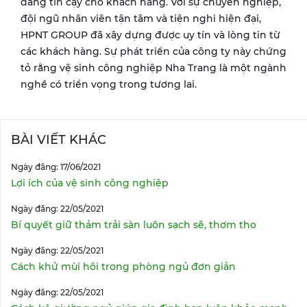
đáng tin cậy cho khách hàng. Với sự chuyên nghiệp,
đội ngũ nhân viên tận tâm và tiện nghi hiện đại,
HPNT GROUP đã xây dựng được uy tín và lòng tin từ
các khách hàng. Sự phát triển của công ty này chứng
tỏ rằng vệ sinh công nghiệp Nha Trang là một ngành
nghề có triển vọng trong tương lai.
BÀI VIẾT KHÁC
Ngày đăng: 17/06/2021
Lợi ích của vệ sinh công nghiệp
Ngày đăng: 22/05/2021
Bí quyết giữ thảm trải sàn luôn sạch sẽ, thơm tho
Ngày đăng: 22/05/2021
Cách khử mùi hôi trong phòng ngủ đơn giản
Ngày đăng: 22/05/2021