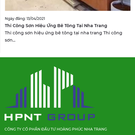
Ngày đăng: 13/04/2021
Thi Công Sơn Hiệu Ứng Bê Tông Tại Nha Trang
Thi công sơn hiệu ứng bê tông tại nha trang Thi công
sơn...
CÔNG TY CỔ PHẦN ĐẦU TƯ HOÀNG PHÚC NHA TRANG