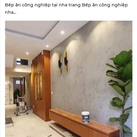
Bếp ăn công nghiệp tại nha trang Bếp ăn công nghiệp
nha...