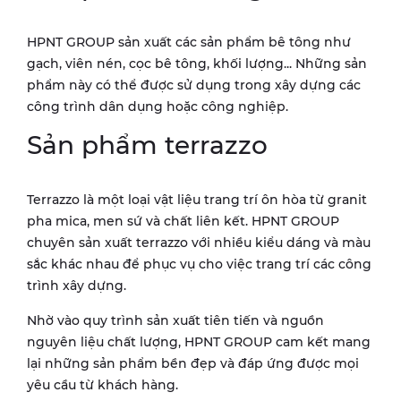
HPNT GROUP sản xuất các sản phẩm bê tông như
gạch, viên nén, cọc bê tông, khối lượng... Những sản
phẩm này có thể được sử dụng trong xây dựng các
công trình dân dụng hoặc công nghiệp.
Sản phẩm terrazzo
Terrazzo là một loại vật liệu trang trí ôn hòa từ granit
pha mica, men sứ và chất liên kết. HPNT GROUP
chuyên sản xuất terrazzo với nhiều kiểu dáng và màu
sắc khác nhau để phục vụ cho việc trang trí các công
trình xây dựng.
Nhờ vào quy trình sản xuất tiên tiến và nguồn
nguyên liệu chất lượng, HPNT GROUP cam kết mang
lại những sản phẩm bền đẹp và đáp ứng được mọi
yêu cầu từ khách hàng.