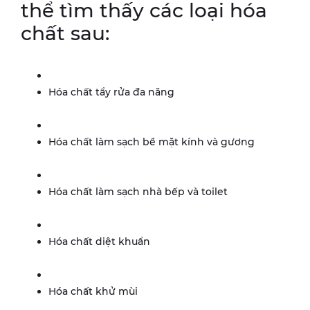
thể tìm thấy các loại hóa
chất sau:
Hóa chất tẩy rửa đa năng
Hóa chất làm sạch bề mặt kính và gương
Hóa chất làm sạch nhà bếp và toilet
Hóa chất diệt khuẩn
Hóa chất khử mùi