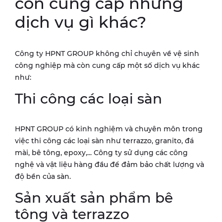
còn cung cấp những
dịch vụ gì khác?
Công ty HPNT GROUP không chỉ chuyên về vệ sinh
công nghiệp mà còn cung cấp một số dịch vụ khác
như:
Thi công các loại sàn
HPNT GROUP có kinh nghiệm và chuyên môn trong
việc thi công các loại sàn như terrazzo, granito, đá
mài, bê tông, epoxy,... Công ty sử dụng các công
nghệ và vật liệu hàng đầu để đảm bảo chất lượng và
độ bền của sàn.
Sản xuất sản phẩm bê
tông và terrazzo