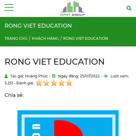
Menu
RONG VIET EDUCATION
TRANG CHỦ
KHÁCH HÀNG
RONG VIET EDUCATION
RONG VIET EDUCATION
Tác giả: Hoàng Phúc -
Ngày đăng: 25/07/2022 -
Lượt xem:
3.251 - Đánh giá:
Chia sẻ: