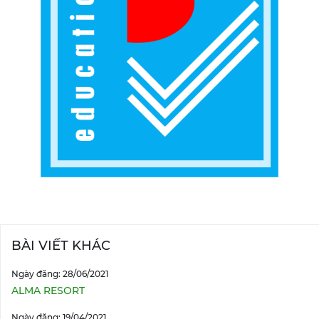
BÀI VIẾT KHÁC
Ngày đăng: 28/06/2021
ALMA RESORT
Ngày đăng: 19/04/2021