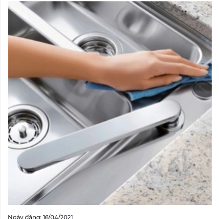
Ngày đăng: 16/04/2021