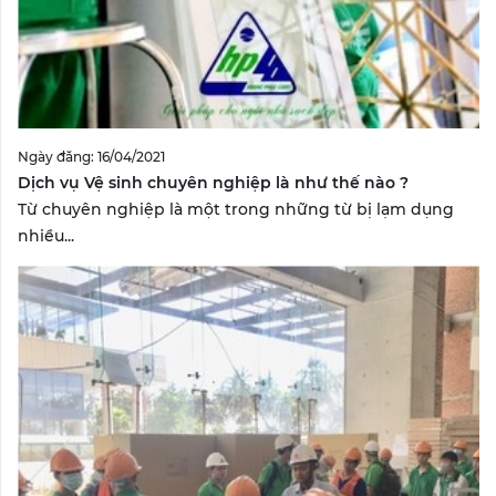
Ngày đăng: 16/04/2021
Dịch vụ Vệ sinh chuyên nghiệp là như thế nào ?
Từ chuyên nghiệp là một trong những từ bị lạm dụng
nhiều...