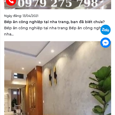
Ngày đăng: 13/04/2021
Bếp ăn công nghiệp tại nha trang, bạn đã biết chưa?
Bếp ăn công nghiệp tại nha trang Bếp ăn công nghiệp
nha...