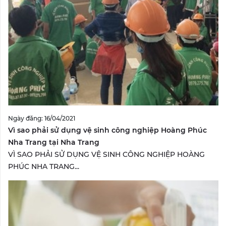
Ngày đăng: 16/04/2021
Vì sao phải sử dụng vệ sinh công nghiệp Hoàng Phúc
Nha Trang tại Nha Trang
VÌ SAO PHẢI SỬ DỤNG VỆ SINH CÔNG NGHIỆP HOÀNG
PHÚC NHA TRANG...