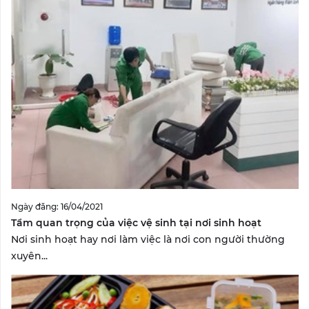
Ngày đăng: 16/04/2021
Tầm quan trọng của việc vệ sinh tại nơi sinh hoạt
Nơi sinh hoạt hay nơi làm việc là nơi con người thường
xuyên...