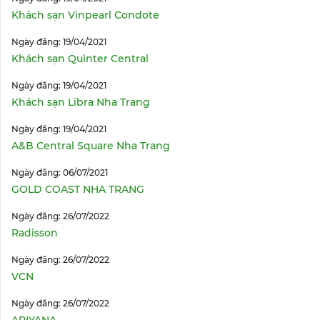
Khách sạn Vinpearl Condote
Ngày đăng: 19/04/2021
Khách sạn Quinter Central
Ngày đăng: 19/04/2021
Khách sạn Libra Nha Trang
Ngày đăng: 19/04/2021
A&B Central Square Nha Trang
Ngày đăng: 06/07/2021
GOLD COAST NHA TRANG
Ngày đăng: 26/07/2022
Radisson
Ngày đăng: 26/07/2022
VCN
Ngày đăng: 26/07/2022