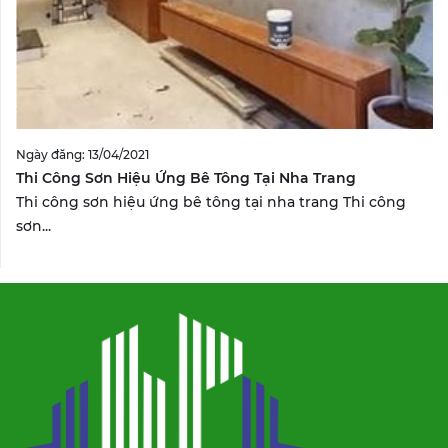
Ngày đăng: 13/04/2021
Thi Công Sơn Hiệu Ứng Bê Tông Tại Nha Trang
Thi công sơn hiệu ứng bê tông tại nha trang Thi công
sơn...