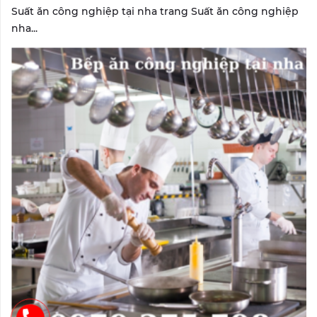
Suất ăn công nghiệp tại nha trang Suất ăn công nghiệp
nha...