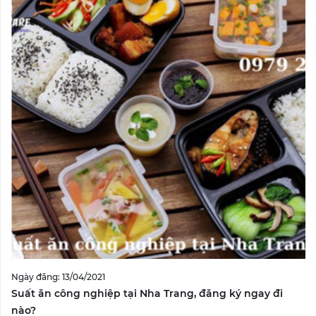
Ngày đăng: 13/04/2021
Suất ăn công nghiệp tại Nha Trang, đăng ký ngay đi
nào?