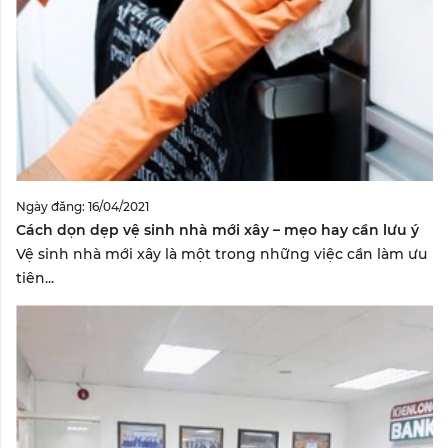
Ngày đăng: 16/04/2021
Cách dọn dẹp vệ sinh nhà mới xây – mẹo hay cần lưu ý
Vệ sinh nhà mới xây là một trong những việc cần làm ưu
tiên...