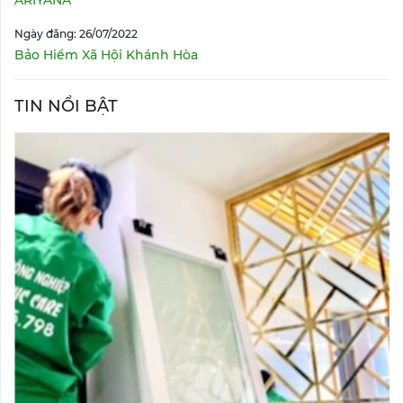
ARIYANA
Ngày đăng: 26/07/2022
Bảo Hiểm Xã Hội Khánh Hòa
TIN NỔI BẬT