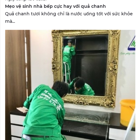
Mẹo vệ sinh nhà bếp cực hay với quả chanh
Quả chanh tươi không chỉ là nước uống tốt với sức khỏe
mà...