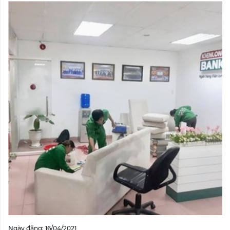
Ngày đăng: 16/04/2021