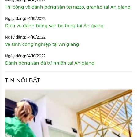
Thi công và đánh bóng sàn terrazzo, granito tại An giang
Ngày đăng: 14/10/2022
Dịch vụ đánh bóng sàn bê tông tại An giang
Ngày đăng: 14/10/2022
Vệ sinh công nghiệp tại An giang
Ngày đăng: 14/10/2022
Đánh bóng sàn đá tự nhiên tại An giang
TIN NỔI BẬT