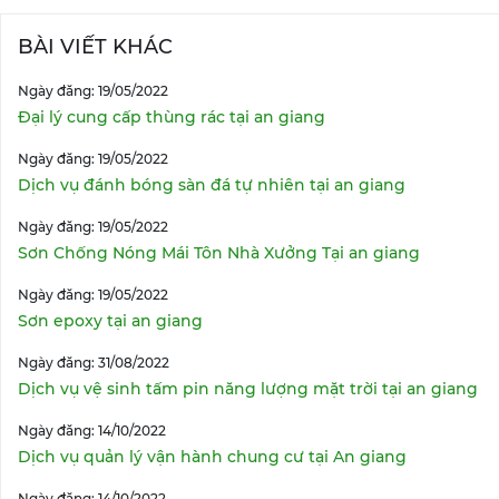
BÀI VIẾT KHÁC
Ngày đăng: 19/05/2022
Đại lý cung cấp thùng rác tại an giang
Ngày đăng: 19/05/2022
Dịch vụ đánh bóng sàn đá tự nhiên tại an giang
Ngày đăng: 19/05/2022
Sơn Chống Nóng Mái Tôn Nhà Xưởng Tại an giang
Ngày đăng: 19/05/2022
Sơn epoxy tại an giang
Ngày đăng: 31/08/2022
Dịch vụ vệ sinh tấm pin năng lượng mặt trời tại an giang
Ngày đăng: 14/10/2022
Dịch vụ quản lý vận hành chung cư tại An giang
Ngày đăng: 14/10/2022