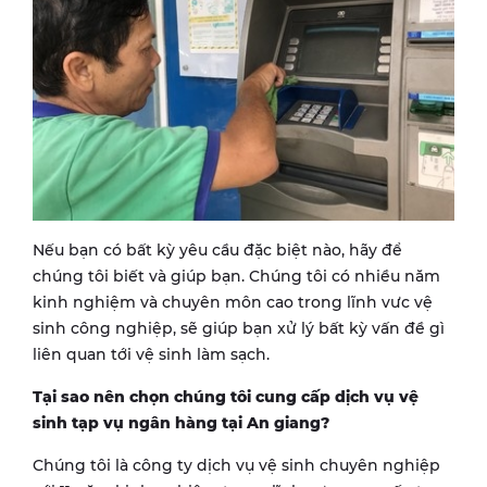
Nếu bạn có bất kỳ yêu cầu đặc biệt nào, hãy để
chúng tôi biết và giúp bạn. Chúng tôi có nhiều năm
kinh nghiệm và chuyên môn cao trong lĩnh vưc vệ
sinh công nghiệp, sẽ giúp bạn xử lý bất kỳ vấn đề gì
liên quan tới vệ sinh làm sạch.
Tại sao nên chọn chúng tôi cung cấp dịch vụ vệ
sinh tạp vụ ngân hàng tại
An giang
?
Chúng tôi là công ty dịch vụ vệ sinh chuyên nghiệp