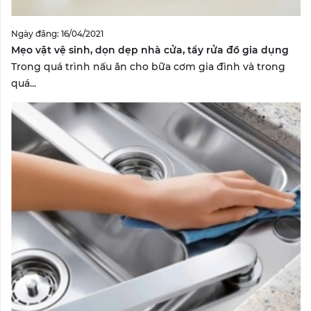
Ngày đăng: 16/04/2021
Mẹo vặt vệ sinh, dọn dẹp nhà cửa, tẩy rửa đồ gia dụng
Trong quá trình nấu ăn cho bữa cơm gia đình và trong
quá...