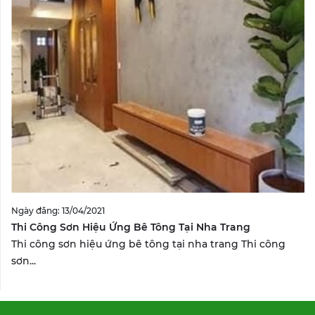
Ngày đăng: 13/04/2021
Thi Công Sơn Hiệu Ứng Bê Tông Tại Nha Trang
Thi công sơn hiệu ứng bê tông tại nha trang Thi công
sơn...