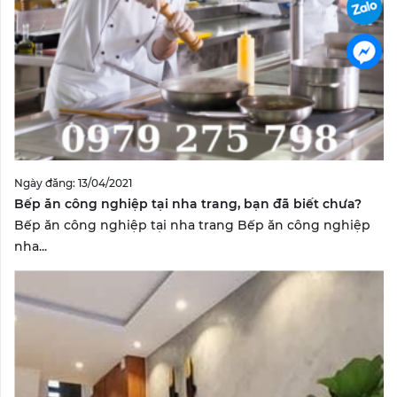
Ngày đăng: 13/04/2021
Bếp ăn công nghiệp tại nha trang, bạn đã biết chưa?
Bếp ăn công nghiệp tại nha trang Bếp ăn công nghiệp
nha...