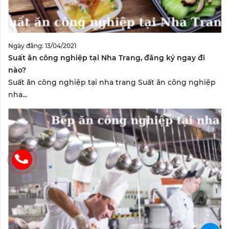
Ngày đăng: 13/04/2021
Suất ăn công nghiệp tại Nha Trang, đăng ký ngay đi
nào?
Suất ăn công nghiệp tại nha trang Suất ăn công nghiệp
nha...