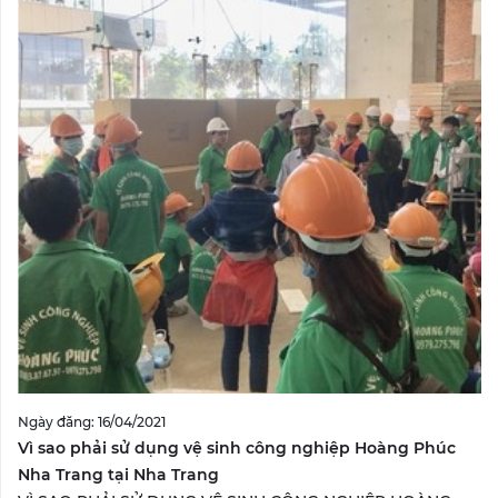
Ngày đăng: 16/04/2021
Vì sao phải sử dụng vệ sinh công nghiệp Hoàng Phúc
Nha Trang tại Nha Trang