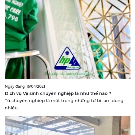
Ngày đăng: 16/04/2021
Dịch vụ Vệ sinh chuyên nghiệp là như thế nào ?
Từ chuyên nghiệp là một trong những từ bị lạm dụng
nhiều...