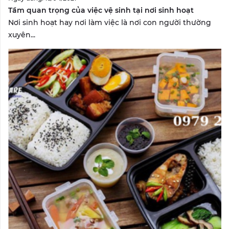
Tầm quan trọng của việc vệ sinh tại nơi sinh hoạt
Nơi sinh hoạt hay nơi làm việc là nơi con người thường
xuyên...