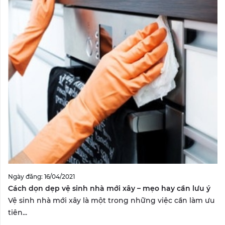
Ngày đăng: 16/04/2021
Cách dọn dẹp vệ sinh nhà mới xây – mẹo hay cần lưu ý
Vệ sinh nhà mới xây là một trong những việc cần làm ưu
tiên...