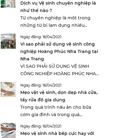
Dịch vụ Vệ sinh chuyên nghiệp là
như thế nào ?
Từ chuyên nghiệp là một trong
những từ bị lạm dụng nhiều...
Ngày đăng: 16/04/2021
Vì sao phải sử dụng vệ sinh công
nghiệp Hoàng Phúc Nha Trang tại
Nha Trang
VÌ SAO PHẢI SỬ DỤNG VỆ SINH
CÔNG NGHIỆP HOÀNG PHÚC NHA
TRANG...
Ngày đăng: 16/04/2021
Mẹo vặt vệ sinh, dọn dẹp nhà cửa,
tẩy rửa đồ gia dụng
Trong quá trình nấu ăn cho bữa
cơm gia đình và trong quá...
Ngày đăng: 16/04/2021
Mẹo vệ sinh nhà bếp cực hay với