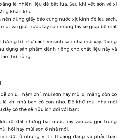
ăng là nhiên liệu dễ bắt lửa. Sau khi vết sơn và xi
bằng khăn khô.
nên dùng giấy báo cùng nước xịt kính để lau sạch.
 một vài giọt nước tẩy sơn móng tay sẽ giúp bề mặt
ch tương tự như cách vệ sinh sàn nhà mới xây. Riêng
sử dụng sản phẩm dành riêng cho chất liệu này và
 làm hư hỏng.
g
ễ chịu. Thậm chí, mùi sơn hay mùi xi măng còn có
t là khi nhà bạn có con nhỏ. Để khử mùi nhà mới
 đây có thể sẽ hữu ích đối với bạn:
lớn rồi đặt những bát nước này vào các góc trong
mùi hôi hay mùi sơn ở nhà mới.
ên đốt ở những vị trí thoáng đãng và phải thận