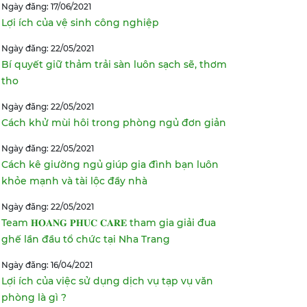
Ngày đăng: 17/06/2021
Lợi ích của vệ sinh công nghiệp
Ngày đăng: 22/05/2021
Bí quyết giữ thảm trải sàn luôn sạch sẽ, thơm
tho
Ngày đăng: 22/05/2021
Cách khử mùi hôi trong phòng ngủ đơn giản
Ngày đăng: 22/05/2021
Cách kê giường ngủ giúp gia đình bạn luôn
khỏe mạnh và tài lộc đầy nhà
Ngày đăng: 22/05/2021
Team 𝐇𝐎𝐀𝐍𝐆 𝐏𝐇𝐔𝐂 𝐂𝐀𝐑𝐄 tham gia giải đua
ghế lần đầu tổ chức tại Nha Trang
Ngày đăng: 16/04/2021
Lợi ích của việc sử dụng dịch vụ tạp vụ văn
phòng là gì ?