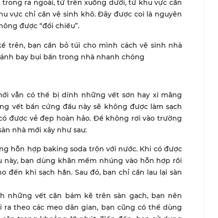
 trong ra ngoài, từ trên xuống dưới, từ khu vực cần
u vực chỉ cần vệ sinh khô. Đây được coi là nguyên
không được “đổi chiều”.
ể trên, bạn cần bỏ túi cho mình cách vệ sinh nhà
 đánh bay bụi bẩn trong nhà nhanh chóng
ới vẫn có thể bị dính những vết sơn hay xi măng
hững vết bẩn cứng đầu này sẽ không được làm sạch
có được vẻ đẹp hoàn hảo. Để không rơi vào trường
sàn nhà mới xây như sau:
ng hỗn hợp baking soda trộn với nước. Khi có được
ệu này, bạn dùng khăn mềm nhúng vào hỗn hợp rồi
cho đến khi sạch hẳn. Sau đó, bạn chỉ cần lau lại sàn
nh những vết cặn bám kẽ trên sàn gạch, bạn nên
i ra theo các mẹo dân gian, bạn cũng có thể dùng