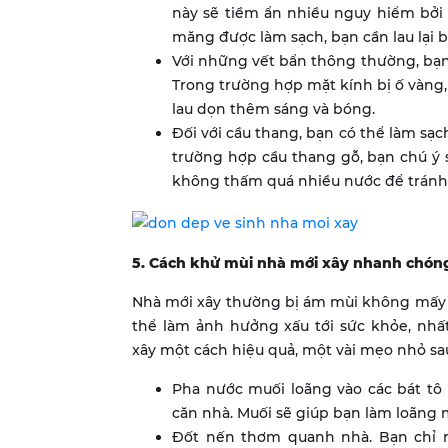
này sẽ tiềm ẩn nhiều nguy hiểm bởi x
măng được làm sạch, bạn cần lau lại 
Với những vết bẩn thông thường, bạn 
Trong trường hợp mặt kính bị ố vàng,
lau dọn thêm sáng và bóng.
Đối với cầu thang, bạn có thể làm sạ
trường hợp cầu thang gỗ, bạn chú ý 
không thấm quá nhiều nước để tránh
5. Cách khử mùi nhà mới xây nhanh chón
Nhà mới xây thường bị ám mùi không mấy d
thể làm ảnh hưởng xấu tới sức khỏe, nhấ
xây một cách hiệu quả, một vài mẹo nhỏ sau
Pha nước muối loãng vào các bát tô 
căn nhà. Muối sẽ giúp bạn làm loãng 
Đốt nến thơm quanh nhà. Bạn chỉ n