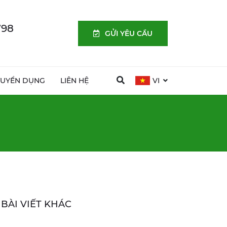
798
GỬI YÊU CẦU
TUYỂN DỤNG
LIÊN HỆ
VI
BÀI VIẾT KHÁC