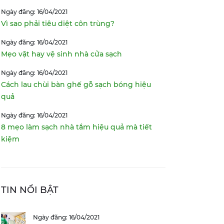
Ngày đăng: 16/04/2021
Vì sao phải tiêu diệt côn trùng?
Ngày đăng: 16/04/2021
Mẹo vặt hay vệ sinh nhà cửa sạch
Ngày đăng: 16/04/2021
Cách lau chùi bàn ghế gỗ sạch bóng hiệu
quả
Ngày đăng: 16/04/2021
8 mẹo làm sạch nhà tắm hiệu quả mà tiết
kiệm
TIN NỔI BẬT
Ngày đăng: 16/04/2021