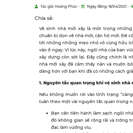
Tác giả: Hoàng Phúc -
Ngày đăng: 16/04/2021 -
Chia sẻ:
Vệ sinh nhà mới xây là một trong những
chuẩn bị dọn về nhà mới, căn hộ mới. Để cô
tới những những mẹo nhỏ vô cùng hữu ích
vào ở ngay. Vì lúc này, ngôi nhà của bạn vừ
xây dựng còn sót lại. Đây cũng chính là n
nhà mới xây đã cảm thấy nản và muốn bỏ 
dàng hơn với bạn khi đã có những cách giải
1. Nguyên tắc quan trọng khi vệ sinh nhà
Nếu không muốn rơi vào tình trạng “càng
tuân theo một vài nguyên tắc quan trọng n
Bạn cần tiến hành làm sạch ngôi nhà
đó không gian sẽ rộng rãi và trống 
đạc làm vướng víu.