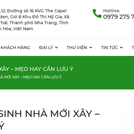
.12, Đường số 16 KVG The Capel
Hotline:
0979 275 
rden, Gói 8 Khu Đô Thị Mỹ Gia, Xã
Thái, Thành phố Nha Trang, Tỉnh
 Hòa, Việt Nam
KHÁCH HÀNG
ĐẠI LÝ
THƯ VIỆN
TIN TỨC
XÂY – MẸO HAY CẦN LƯU Ý
À MỚI XÂY – MẸO HAY CẦN LƯU Ý
SINH NHÀ MỚI XÂY –
Ý