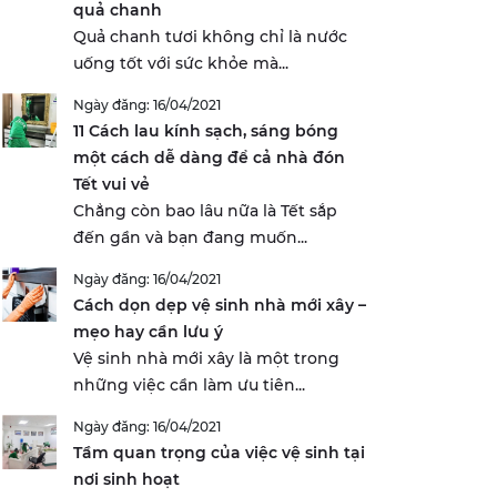
quả chanh
Quả chanh tươi không chỉ là nước
uống tốt với sức khỏe mà...
Ngày đăng: 16/04/2021
11 Cách lau kính sạch, sáng bóng
một cách dễ dàng để cả nhà đón
Tết vui vẻ
Chẳng còn bao lâu nữa là Tết sắp
đến gần và bạn đang muốn...
Ngày đăng: 16/04/2021
Cách dọn dẹp vệ sinh nhà mới xây –
mẹo hay cần lưu ý
Vệ sinh nhà mới xây là một trong
những việc cần làm ưu tiên...
Ngày đăng: 16/04/2021
Tầm quan trọng của việc vệ sinh tại
nơi sinh hoạt