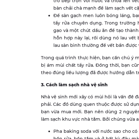
tro bếp trộn với nước và thoa lên vế
bàn chải chà mạnh để làm sạch vết cặ
Để sàn gạch men luôn bóng láng, bạn
tẩy rửa chuyên dụng. Trong trường h
gạo và một chút dầu ăn để tạo thàn
hỗn hợp này lại, rồi dùng nó lau vết
lau sàn bình thường để vết bẩn được v
Trong quá trình thực hiện, bạn cần chú ý
bị ám mùi chất tẩy rửa. Đồng thời, bạn c
theo đúng liều lượng đã được hướng dẫn tr
3. Cách làm sạch nhà vệ sinh
Nhà vệ sinh mới xây có mùi hôi là vấn đề
phải. Các đồ dùng quen thuộc được sử dụng
bạn vừa mua mới. Bạn nên dùng 2 nguyên 
làm sạch khu vực nhà tắm. Bởi chúng vừa an
Pha baking soda với nước sao cho có
bồn rửa, bồn tắm và ở bất kỳ đâu m