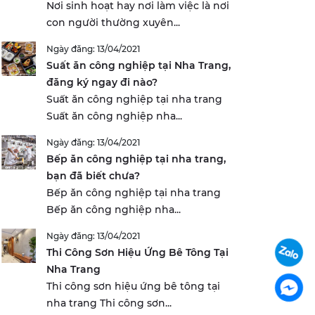
Nơi sinh hoạt hay nơi làm việc là nơi
con người thường xuyên...
Ngày đăng: 13/04/2021
Suất ăn công nghiệp tại Nha Trang,
đăng ký ngay đi nào?
Suất ăn công nghiệp tại nha trang
Suất ăn công nghiệp nha...
Ngày đăng: 13/04/2021
Bếp ăn công nghiệp tại nha trang,
bạn đã biết chưa?
Bếp ăn công nghiệp tại nha trang
Bếp ăn công nghiệp nha...
Ngày đăng: 13/04/2021
Thi Công Sơn Hiệu Ứng Bê Tông Tại
Nha Trang
Thi công sơn hiệu ứng bê tông tại
nha trang Thi công sơn...