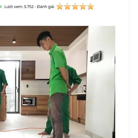
Lượt xem: 5.752 - Đánh giá: