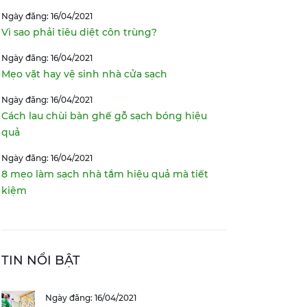
Ngày đăng: 16/04/2021
Vì sao phải tiêu diệt côn trùng?
Ngày đăng: 16/04/2021
Mẹo vặt hay vệ sinh nhà cửa sạch
Ngày đăng: 16/04/2021
Cách lau chùi bàn ghế gỗ sạch bóng hiệu
quả
Ngày đăng: 16/04/2021
8 mẹo làm sạch nhà tắm hiệu quả mà tiết
kiệm
TIN NỔI BẬT
Ngày đăng: 16/04/2021