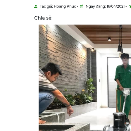
Tác giả: Hoàng Phúc -
Ngày đăng: 16/04/2021 -
Chia sẻ: