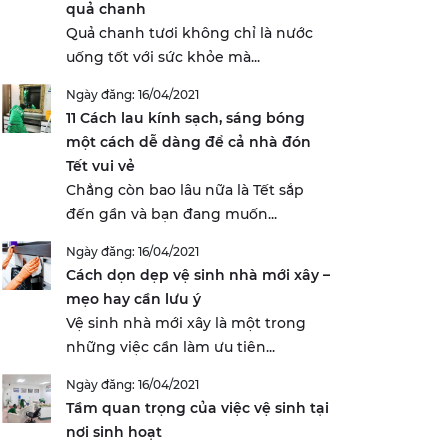
quả chanh
Quả chanh tươi không chỉ là nước
uống tốt với sức khỏe mà...
Ngày đăng: 16/04/2021
11 Cách lau kính sạch, sáng bóng
một cách dễ dàng để cả nhà đón
Tết vui vẻ
Chẳng còn bao lâu nữa là Tết sắp
đến gần và bạn đang muốn...
Ngày đăng: 16/04/2021
Cách dọn dẹp vệ sinh nhà mới xây –
mẹo hay cần lưu ý
Vệ sinh nhà mới xây là một trong
những việc cần làm ưu tiên...
Ngày đăng: 16/04/2021
Tầm quan trọng của việc vệ sinh tại
nơi sinh hoạt