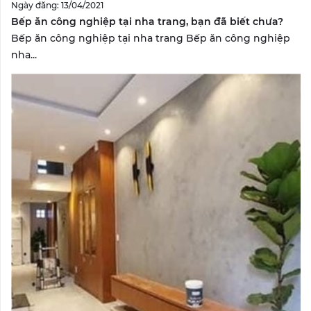
Ngày đăng: 13/04/2021
Bếp ăn công nghiệp tại nha trang, bạn đã biết chưa?
Bếp ăn công nghiệp tại nha trang Bếp ăn công nghiệp
nha...