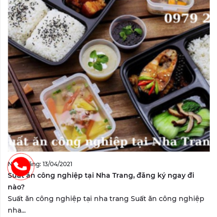
Ngày đăng: 13/04/2021
Suất ăn công nghiệp tại Nha Trang, đăng ký ngay đi
nào?
Suất ăn công nghiệp tại nha trang Suất ăn công nghiệp
nha...