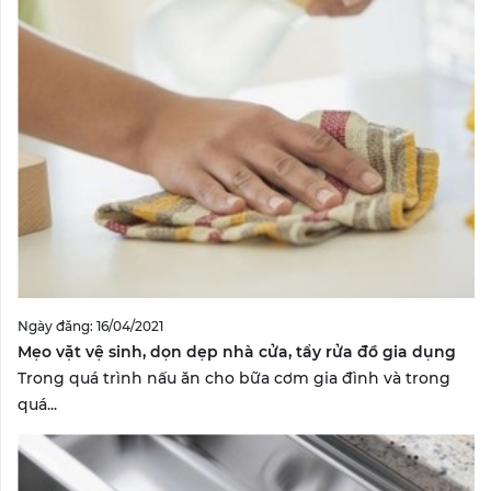
Ngày đăng: 16/04/2021
Mẹo vặt vệ sinh, dọn dẹp nhà cửa, tẩy rửa đồ gia dụng
Trong quá trình nấu ăn cho bữa cơm gia đình và trong
quá...