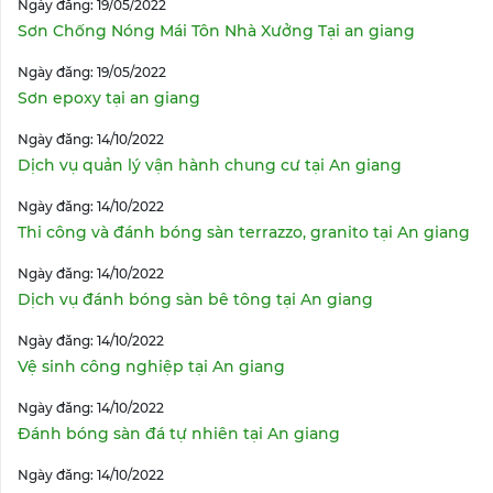
Ngày đăng: 19/05/2022
Sơn Chống Nóng Mái Tôn Nhà Xưởng Tại an giang
Ngày đăng: 19/05/2022
Sơn epoxy tại an giang
Ngày đăng: 14/10/2022
Dịch vụ quản lý vận hành chung cư tại An giang
Ngày đăng: 14/10/2022
Thi công và đánh bóng sàn terrazzo, granito tại An giang
Ngày đăng: 14/10/2022
Dịch vụ đánh bóng sàn bê tông tại An giang
Ngày đăng: 14/10/2022
Vệ sinh công nghiệp tại An giang
Ngày đăng: 14/10/2022
Đánh bóng sàn đá tự nhiên tại An giang
Ngày đăng: 14/10/2022