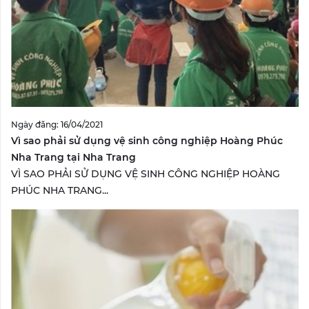
Ngày đăng: 16/04/2021
Vì sao phải sử dụng vệ sinh công nghiệp Hoàng Phúc
Nha Trang tại Nha Trang
VÌ SAO PHẢI SỬ DỤNG VỆ SINH CÔNG NGHIỆP HOÀNG
PHÚC NHA TRANG...