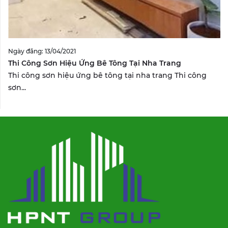
Ngày đăng: 13/04/2021
Thi Công Sơn Hiệu Ứng Bê Tông Tại Nha Trang
Thi công sơn hiệu ứng bê tông tại nha trang Thi công
sơn...