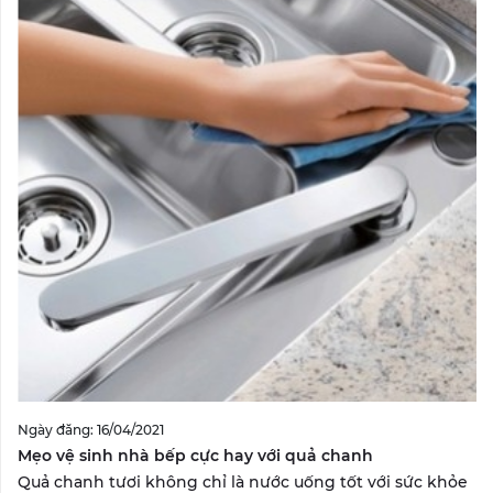
Ngày đăng: 16/04/2021
Mẹo vệ sinh nhà bếp cực hay với quả chanh
Quả chanh tươi không chỉ là nước uống tốt với sức khỏe