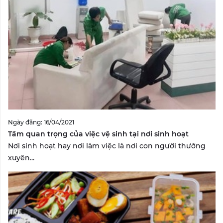
Ngày đăng: 16/04/2021
Tầm quan trọng của việc vệ sinh tại nơi sinh hoạt
Nơi sinh hoạt hay nơi làm việc là nơi con người thường
xuyên...