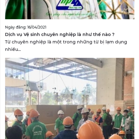
Ngày đăng: 16/04/2021
Dịch vụ Vệ sinh chuyên nghiệp là như thế nào ?
Từ chuyên nghiệp là một trong những từ bị lạm dụng
nhiều...