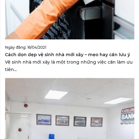
Ngày đăng: 16/04/2021
Cách dọn dẹp vệ sinh nhà mới xây – mẹo hay cần lưu ý
Vệ sinh nhà mới xây là một trong những việc cần làm ưu
tiên...