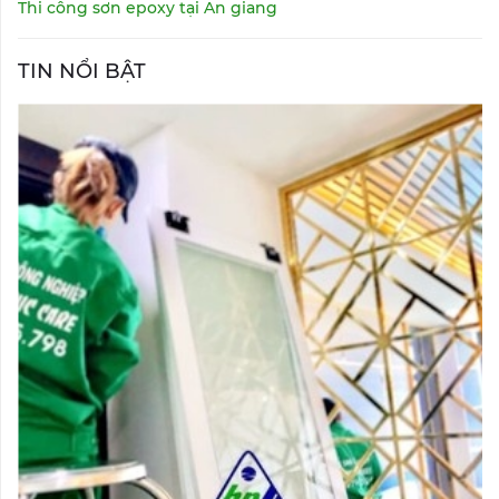
Thi công sơn epoxy tại An giang
TIN NỔI BẬT