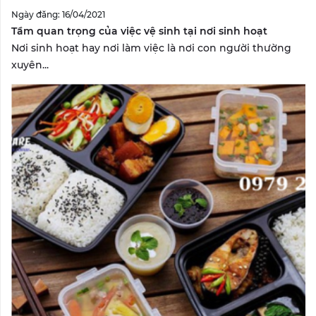
Ngày đăng: 16/04/2021
Tầm quan trọng của việc vệ sinh tại nơi sinh hoạt
Nơi sinh hoạt hay nơi làm việc là nơi con người thường
xuyên...