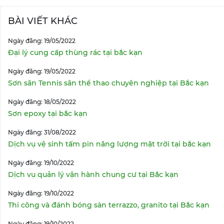
BÀI VIẾT KHÁC
Ngày đăng: 19/05/2022
Đại lý cung cấp thùng rác tại bắc kạn
Ngày đăng: 19/05/2022
Sơn sân Tennis sân thể thao chuyên nghiệp tại Bắc kạn
Ngày đăng: 18/05/2022
Sơn epoxy tại bắc kạn
Ngày đăng: 31/08/2022
Dịch vụ vệ sinh tấm pin năng lượng mặt trời tại bắc kạn
Ngày đăng: 19/10/2022
Dịch vụ quản lý vận hành chung cư tại Bắc kạn
Ngày đăng: 19/10/2022
Thi công và đánh bóng sàn terrazzo, granito tại Bắc kạn
Ngày đăng: 19/10/2022