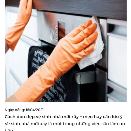
Ngày đăng: 16/04/2021
Cách dọn dẹp vệ sinh nhà mới xây – mẹo hay cần lưu ý
Vệ sinh nhà mới xây là một trong những việc cần làm ưu
tiên...