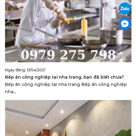
Ngày đăng: 13/04/2021
Bếp ăn công nghiệp tại nha trang, bạn đã biết chưa?
Bếp ăn công nghiệp tại nha trang Bếp ăn công nghiệp
nha...