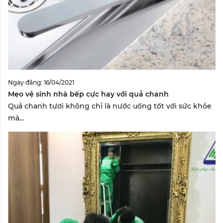
Ngày đăng: 16/04/2021
Mẹo vệ sinh nhà bếp cực hay với quả chanh
Quả chanh tươi không chỉ là nước uống tốt với sức khỏe
mà...