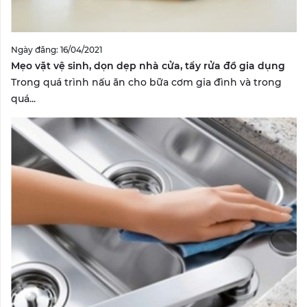
Ngày đăng: 16/04/2021
Mẹo vặt vệ sinh, dọn dẹp nhà cửa, tẩy rửa đồ gia dụng
Trong quá trình nấu ăn cho bữa cơm gia đình và trong
quá...