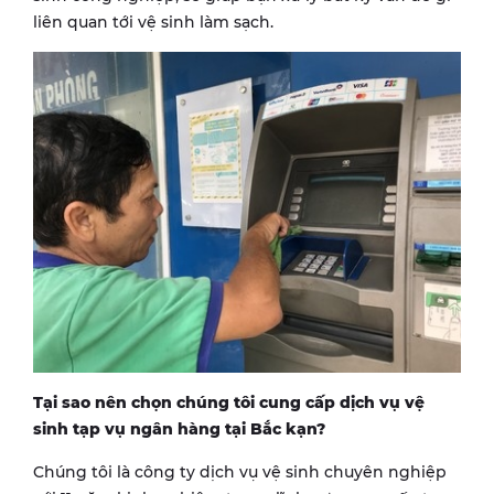
liên quan tới vệ sinh làm sạch.
Tại sao nên chọn chúng tôi cung cấp dịch vụ vệ
sinh tạp vụ ngân hàng tại
Bắc kạn
?
Chúng tôi là công ty dịch vụ vệ sinh chuyên nghiệp