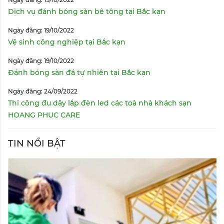
Dịch vụ đánh bóng sàn bê tông tại Bắc kạn
Ngày đăng: 19/10/2022
Vệ sinh công nghiệp tại Bắc kạn
Ngày đăng: 19/10/2022
Đánh bóng sàn đá tự nhiên tại Bắc kạn
Ngày đăng: 24/09/2022
Thi công đu dây lắp đèn led các toà nhà khách sạn
HOANG PHUC CARE
TIN NỔI BẬT