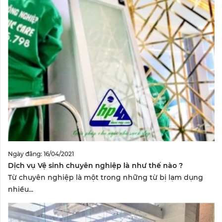
Ngày đăng: 16/04/2021
Dịch vụ Vệ sinh chuyên nghiệp là như thế nào ?
Từ chuyên nghiệp là một trong những từ bị lạm dụng
nhiều...