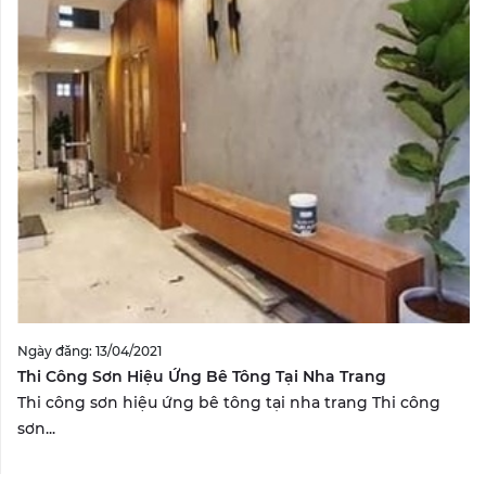
Ngày đăng: 13/04/2021
Thi Công Sơn Hiệu Ứng Bê Tông Tại Nha Trang
Thi công sơn hiệu ứng bê tông tại nha trang Thi công
sơn...