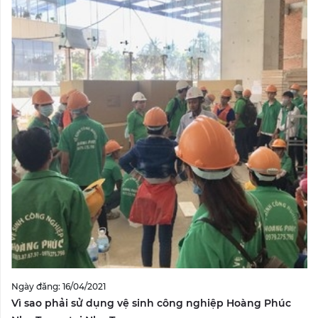
Ngày đăng: 16/04/2021
Vì sao phải sử dụng vệ sinh công nghiệp Hoàng Phúc