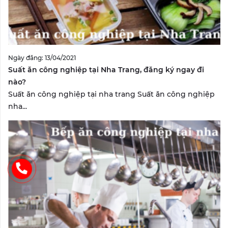
Ngày đăng: 13/04/2021
Suất ăn công nghiệp tại Nha Trang, đăng ký ngay đi
nào?
Suất ăn công nghiệp tại nha trang Suất ăn công nghiệp
nha...