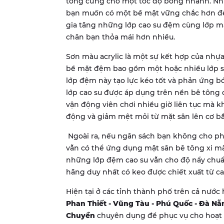
tông cứng cho một tốc độ bóng nhanh. Như
bạn muốn có một bề mặt vững chắc hơn để
gia tăng những lớp cao su đệm cùng lớp mà
chân bạn thỏa mái hơn nhiều.
Sơn màu acrylic là một sự kết hợp của nhựa a
bề mặt đệm bao gồm một hoặc nhiều lớp s
lớp đệm này tạo lực kéo tốt và phản ứng 
lớp cao su được áp dụng trên nền bê tông 
vận động viên chơi nhiều giờ liên tục mà k
động và giảm mệt mỏi từ mặt sân lên cơ bắ
Ngoài ra, nếu ngân sách bạn không cho ph
vẫn có thể ứng dụng mặt sân bê tông xi 
những lớp đệm cao su vẫn cho độ nẩy chuẩn
hãng duy nhất có keo được chiết xuất từ ca
Hiện tại ở các tỉnh thành phố trên cả nước 
Phan Thiết - Vũng Tàu - Phú Quốc - Đà Nẵ
Chuyền
chuyên dụng để phục vụ cho hoạt 