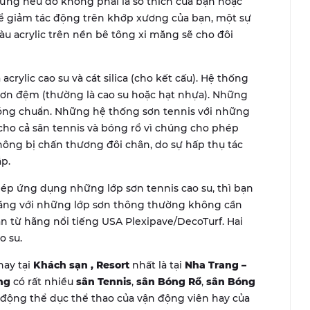
ng nếu đó không phải là sở thích của bạn hoặc
 giảm tác động trên khớp xương của bạn, một sự
u acrylic trên nền bê tông xi măng sẽ cho đôi
crylic cao su và cát silica (cho kết cấu). Hệ thống
ơn đệm (thường là cao su hoặc hạt nhựa). Những
bóng chuẩn. Những hệ thống sơn tennis với những
cho cả sân tennis và bóng rổ vì chúng cho phép
hông bị chấn thương đôi chân, do sự hấp thụ tác
p.
ép ứng dụng những lớp sơn tennis cao su, thì bạn
măng với những lớp sơn thông thường không cần
 từ hãng nổi tiếng USA Plexipave/DecoTurf. Hai
o su.
hay tại
Khách sạn , Resort
nhất là tại
Nha Trang –
ng
có rất nhiều
sân Tennis
,
sân Bóng Rổ
,
sân Bóng
động thể dục thể thao của vận động viên hay của