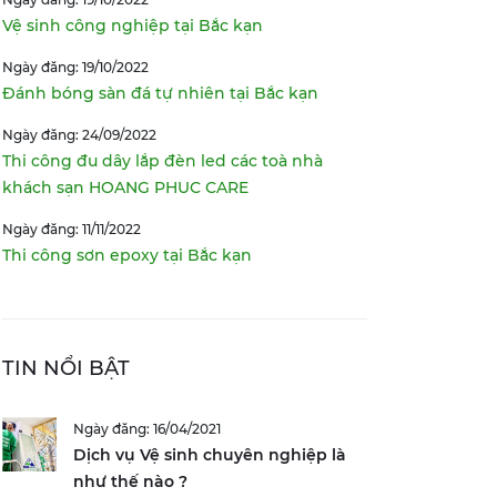
Vệ sinh công nghiệp tại Bắc kạn
Ngày đăng: 19/10/2022
Đánh bóng sàn đá tự nhiên tại Bắc kạn
Ngày đăng: 24/09/2022
Thi công đu dây lắp đèn led các toà nhà
khách sạn HOANG PHUC CARE
Ngày đăng: 11/11/2022
Thi công sơn epoxy tại Bắc kạn
TIN NỔI BẬT
Ngày đăng: 16/04/2021
Dịch vụ Vệ sinh chuyên nghiệp là
như thế nào ?