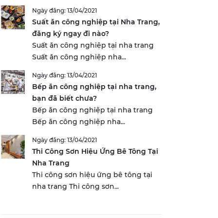
Ngày đăng: 13/04/2021
Suất ăn công nghiệp tại Nha Trang,
đăng ký ngay đi nào?
Suất ăn công nghiệp tại nha trang
Suất ăn công nghiệp nha...
Ngày đăng: 13/04/2021
Bếp ăn công nghiệp tại nha trang,
bạn đã biết chưa?
Bếp ăn công nghiệp tại nha trang
Bếp ăn công nghiệp nha...
Ngày đăng: 13/04/2021
Thi Công Sơn Hiệu Ứng Bê Tông Tại
Nha Trang
Thi công sơn hiệu ứng bê tông tại
nha trang Thi công sơn...