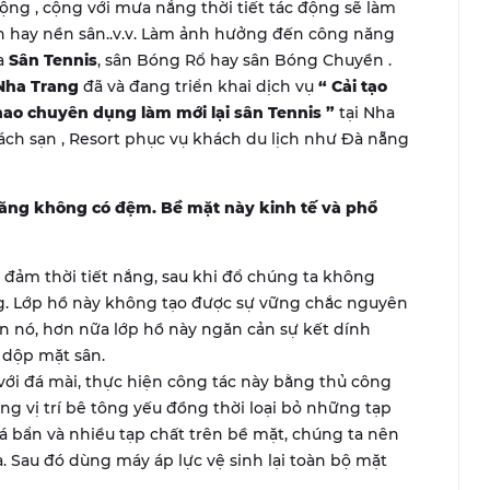
ộng , cộng với mưa nắng thời tiết tác động sẽ làm
n hay nền sân..v.v. Làm ảnh hưởng đến công năng
ủa
Sân Tennis
, sân Bóng Rổ hay sân Bóng Chuyền .
Nha Trang
đã và đang triển khai dịch vụ
“ Cải tạo
hao chuyên dụng làm mới lại sân Tennis ”
tại Nha
ách sạn , Resort phục vụ khách du lịch như Đà nẵng
 măng không có đệm. Bề mặt này kinh tế và phổ
 đảm thời tiết nắng, sau khi đổ chúng ta không
ng. Lớp hồ này không tạo được sự vững chắc nguyên
ên nó, hơn nữa lớp hồ này ngăn cản sự kết dính
 dộp mặt sân.
với đá mài, thực hiện công tác này bằng thủ công
 vị trí bê tông yếu đồng thời loại bỏ những tạp
á bẩn và nhiều tạp chất trên bề mặt, chúng ta nên
. Sau đó dùng máy áp lực vệ sinh lại toàn bộ mặt