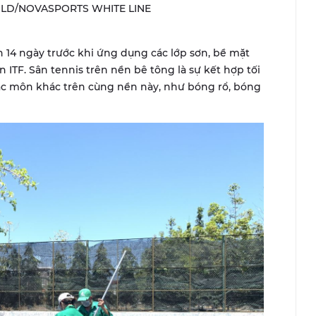
KOLD/NOVASPORTS WHITE LINE
n 14 ngày trước khi ứng dụng các lớp sơn, bề mặt
 ITF. Sân tennis trên nền bê tông là sự kết hợp tối
c môn khác trên cùng nền này, như bóng rổ, bóng