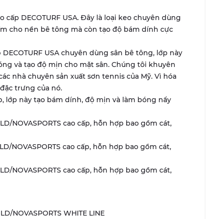
ao cấp DECOTURF USA. Đây là loại keo chuyên dùng
ấm cho nền bê tông mà còn tạo độ bám dính cực
ấp DECOTURF USA chuyên dùng sân bê tông, lớp này
bóng và tạo độ mịn cho mặt sân. Chúng tôi khuyên
ác nhà chuyên sản xuất sơn tennis của Mỹ. Vì hóa
 đặc trưng của nó.
, lớp này tạo bám dính, độ mịn và làm bóng nẩy
LD/NOVASPORTS cao cấp, hỗn hợp bao gồm cát,
LD/NOVASPORTS cao cấp, hỗn hợp bao gồm cát,
LD/NOVASPORTS cao cấp, hỗn hợp bao gồm cát,
KOLD/NOVASPORTS WHITE LINE