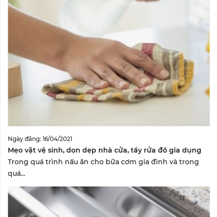
Ngày đăng: 16/04/2021
Mẹo vặt vệ sinh, dọn dẹp nhà cửa, tẩy rửa đồ gia dụng
Trong quá trình nấu ăn cho bữa cơm gia đình và trong
quá...