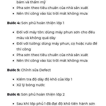
bám và thẩm mỹ
Pha sơn theo tiêu chuẩn của nhà sản xuất
Nên thi công vào lúc trời mát không mưa
Bước 4:
Sơn phủ hoàn thiện lớp 1
Đối với máy tôn: dùng máy phun sơn cho đều
màu và không quá dày
Đối với tường: dùng máy phun, cọ hoặc rulo để
thi công
Pha sơn theo tiêu chuẩn của nhà sản xuất
Nên thi công vào lúc trời mát không mưa
Bước 5:
Chỉnh sửa Defect
Kiểm tra độ dày độ khô của lớp 1
Xử lý bóng nước
Bước 6:
Sơn phủ hoàn thiện lớp 2
Sau khi lớp phủ 1 đã đạt độ khô tiến hành sơn