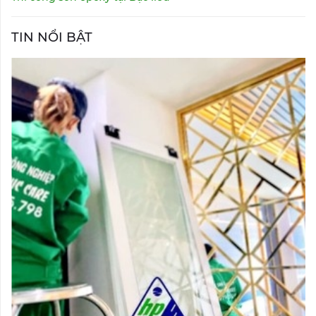
TIN NỔI BẬT