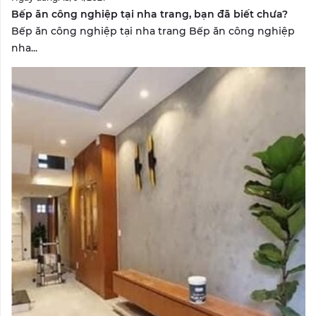
Bếp ăn công nghiệp tại nha trang, bạn đã biết chưa?
Bếp ăn công nghiệp tại nha trang Bếp ăn công nghiệp
nha...