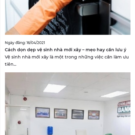
Ngày đăng: 16/04/2021
Cách dọn dẹp vệ sinh nhà mới xây – mẹo hay cần lưu ý
Vệ sinh nhà mới xây là một trong những việc cần làm ưu
tiên...