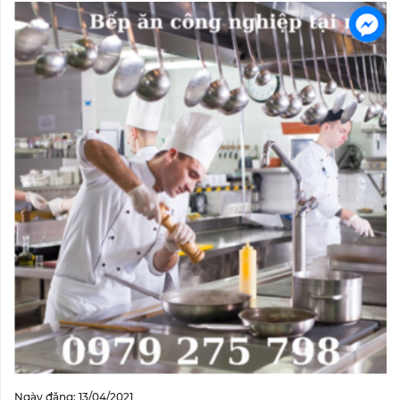
Ngày đăng: 13/04/2021