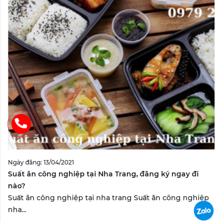
Ngày đăng: 13/04/2021
Suất ăn công nghiệp tại Nha Trang, đăng ký ngay đi
nào?
Suất ăn công nghiệp tại nha trang Suất ăn công nghiệp
nha...