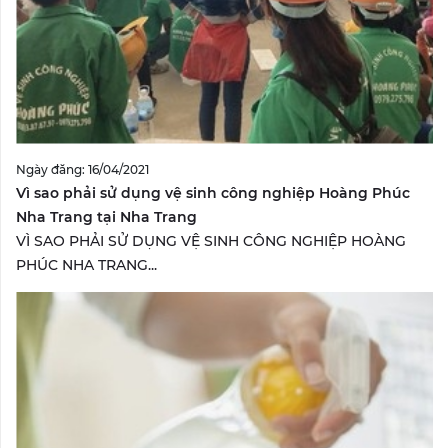
Ngày đăng: 16/04/2021
Vì sao phải sử dụng vệ sinh công nghiệp Hoàng Phúc
Nha Trang tại Nha Trang
VÌ SAO PHẢI SỬ DỤNG VỆ SINH CÔNG NGHIỆP HOÀNG
PHÚC NHA TRANG...