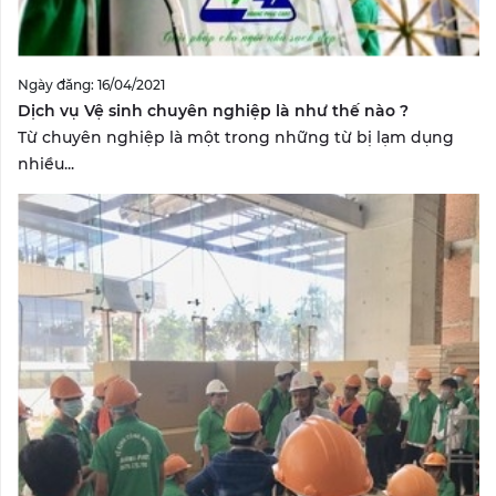
Ngày đăng: 16/04/2021
Dịch vụ Vệ sinh chuyên nghiệp là như thế nào ?
Từ chuyên nghiệp là một trong những từ bị lạm dụng
nhiều...