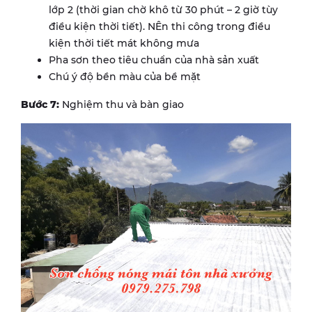
lớp 2 (thời gian chờ khô từ 30 phút – 2 giờ tùy
điều kiện thời tiết). NÊn thi công trong điều
kiện thời tiết mát không mưa
Pha sơn theo tiêu chuẩn của nhà sản xuất
Chú ý độ bền màu của bề mặt
Bước 7:
Nghiệm thu và bàn giao