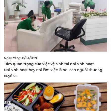
Ngày đăng: 16/04/2021
Tầm quan trọng của việc vệ sinh tại nơi sinh hoạt
Nơi sinh hoạt hay nơi làm việc là nơi con người thường
xuyên...