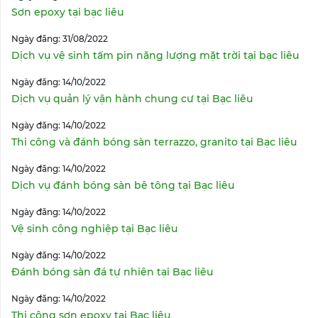
Sơn epoxy tại bạc liêu
Ngày đăng: 31/08/2022
Dịch vụ vệ sinh tấm pin năng lượng mặt trời tại bạc liêu
Ngày đăng: 14/10/2022
Dịch vụ quản lý vận hành chung cư tại Bạc liêu
Ngày đăng: 14/10/2022
Thi công và đánh bóng sàn terrazzo, granito tại Bạc liêu
Ngày đăng: 14/10/2022
Dịch vụ đánh bóng sàn bê tông tại Bạc liêu
Ngày đăng: 14/10/2022
Vệ sinh công nghiệp tại Bạc liêu
Ngày đăng: 14/10/2022
Đánh bóng sàn đá tự nhiên tại Bạc liêu
Ngày đăng: 14/10/2022
Thi công sơn epoxy tại Bạc liêu