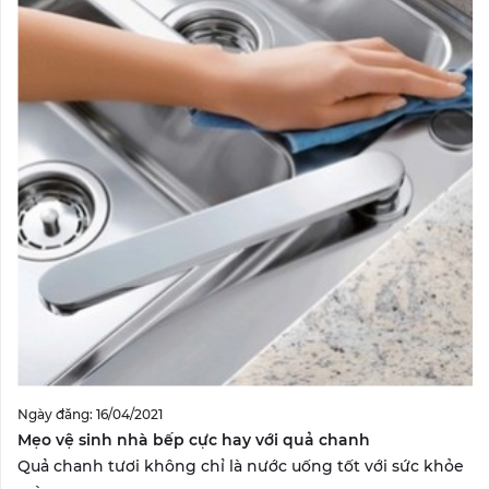
Ngày đăng: 16/04/2021
Mẹo vệ sinh nhà bếp cực hay với quả chanh
Quả chanh tươi không chỉ là nước uống tốt với sức khỏe