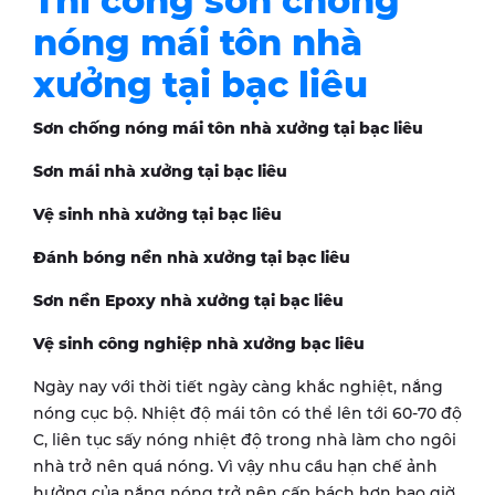
Thi công sơn chống
nóng mái tôn nhà
xưởng tại bạc liêu
Sơn chống nóng mái tôn nhà xưởng tại bạc liêu
Sơn mái nhà xưởng tại bạc liêu
Vệ sinh nhà xưởng tại bạc liêu
Đánh bóng nền nhà xưởng tại bạc liêu
Sơn nền Epoxy nhà xưởng tại bạc liêu
Vệ sinh công nghiệp nhà xưởng bạc liêu
Ngày nay với thời tiết ngày càng khắc nghiệt, nắng
nóng cục bộ. Nhiệt độ mái tôn có thể lên tới 60-70 độ
C, liên tục sấy nóng nhiệt độ trong nhà làm cho ngôi
nhà trở nên quá nóng. Vì vậy nhu cầu hạn chế ảnh
hưởng của nắng nóng trở nên cấp bách hơn bao giờ