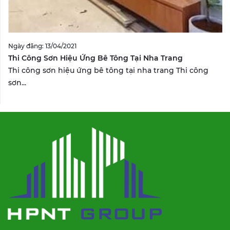
Ngày đăng: 13/04/2021
Thi Công Sơn Hiệu Ứng Bê Tông Tại Nha Trang
Thi công sơn hiệu ứng bê tông tại nha trang Thi công
sơn...