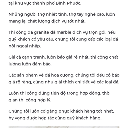
tại khu vực thành phố Bình Phước.
Những người thợ nhiệt tình, thợ tay nghề cao, luôn
mang lại chất lượng dịch vụ tốt nhất.
Thi công đá granite đá marble dịch vụ trọn gói, nếu
quý khách có yêu cầu, chúng tôi cung cấp các loại đá
nội ngoại nhập.
Giá cả cạnh tranh, luôn báo giá rẻ nhất, thi công chất
lượng luôn đảm bảo.
Các sản phẩm về đá hoa cương, chúng tôi đều có báo
giá rõ ràng, củng như giải thích chi tiết về các loại đá.
Luôn thi công đúng tiến độ trong hợp đồng, thời
gian thi công hợp lý.
Chúng tôi luôn cố gắng phục khách hàng tốt nhất,
hy vọng được hợp tác cùng quý khách hàng.