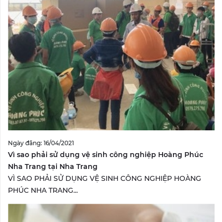
Ngày đăng: 16/04/2021
Vì sao phải sử dụng vệ sinh công nghiệp Hoàng Phúc
Nha Trang tại Nha Trang
VÌ SAO PHẢI SỬ DỤNG VỆ SINH CÔNG NGHIỆP HOÀNG
PHÚC NHA TRANG...