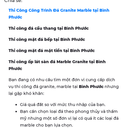
Chia sẻ:
Thi Công Công Trình Đá Granite Marble tại Bình
Phước
Thi công đá cầu thang tại Bình Phước
Thi công mặt đá bếp tại Bình Phước
Thi công mặt đá mặt tiền tại Bình Phước
Thi công ốp lát sàn đá Marble Granite tại Bình
Phước
Bạn đang có nhu cầu tìm một đơn vị cung cấp dịch
vụ thi công đá granite, marble tại
Bình Phước
nhưng
lại gặp khó khăn:
Giá quá đắt so với mức thu nhập của bạn.
Bạn cần chọn loại đá theo phong thủy và thẩm
mỹ nhưng một số đơn vị lại có quá ít các loại đá
marble cho bạn lựa chọn.