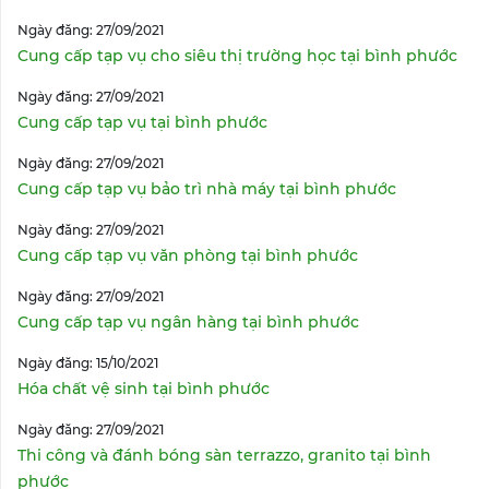
Ngày đăng: 27/09/2021
Cung cấp tạp vụ cho siêu thị trường học tại bình phước
Ngày đăng: 27/09/2021
Cung cấp tạp vụ tại bình phước
Ngày đăng: 27/09/2021
Cung cấp tạp vụ bảo trì nhà máy tại bình phước
Ngày đăng: 27/09/2021
Cung cấp tạp vụ văn phòng tại bình phước
Ngày đăng: 27/09/2021
Cung cấp tạp vụ ngân hàng tại bình phước
Ngày đăng: 15/10/2021
Hóa chất vệ sinh tại bình phước
Ngày đăng: 27/09/2021
Thi công và đánh bóng sàn terrazzo, granito tại bình
phước