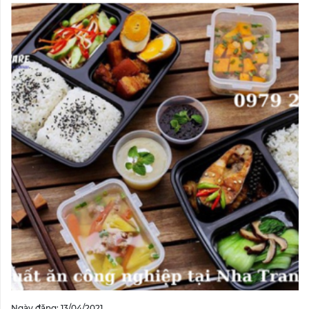
Ngày đăng: 13/04/2021