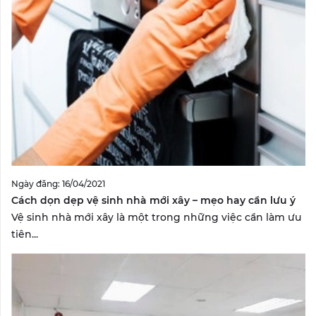
Ngày đăng: 16/04/2021
Cách dọn dẹp vệ sinh nhà mới xây – mẹo hay cần lưu ý
Vệ sinh nhà mới xây là một trong những việc cần làm ưu
tiên...