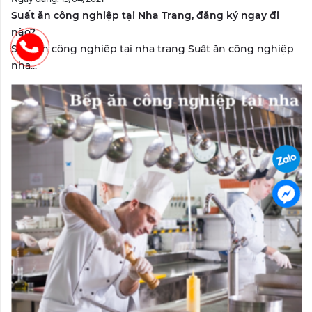
Suất ăn công nghiệp tại Nha Trang, đăng ký ngay đi
nào?
Suất ăn công nghiệp tại nha trang Suất ăn công nghiệp
nha...