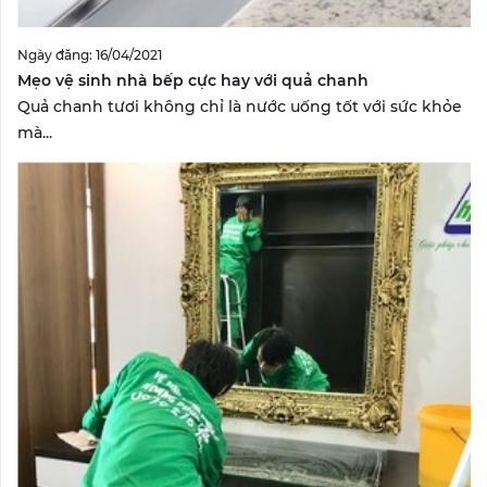
Ngày đăng: 16/04/2021
Mẹo vệ sinh nhà bếp cực hay với quả chanh
Quả chanh tươi không chỉ là nước uống tốt với sức khỏe
mà...