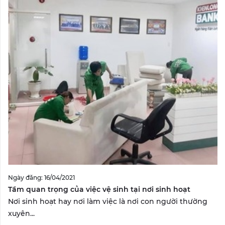
Ngày đăng: 16/04/2021
Tầm quan trọng của việc vệ sinh tại nơi sinh hoạt
Nơi sinh hoạt hay nơi làm việc là nơi con người thường
xuyên...