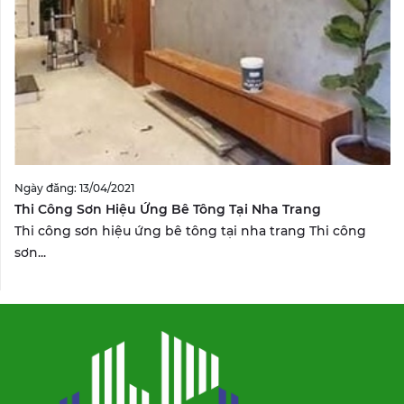
Ngày đăng: 13/04/2021
Thi Công Sơn Hiệu Ứng Bê Tông Tại Nha Trang
Thi công sơn hiệu ứng bê tông tại nha trang Thi công
sơn...