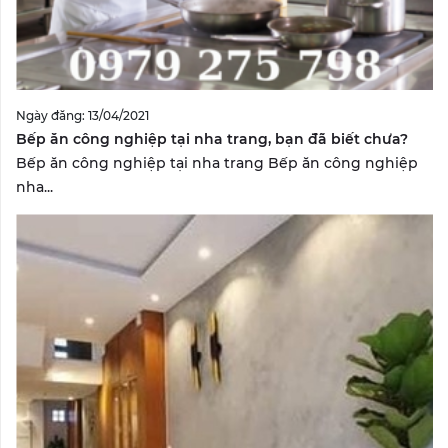
Ngày đăng: 13/04/2021
Bếp ăn công nghiệp tại nha trang, bạn đã biết chưa?
Bếp ăn công nghiệp tại nha trang Bếp ăn công nghiệp
nha...