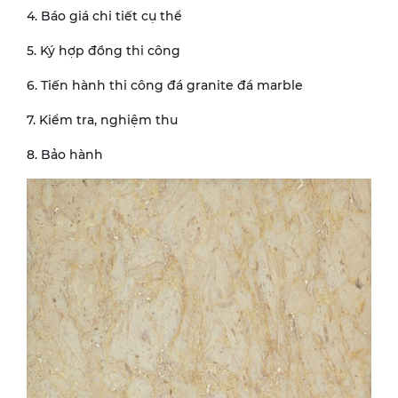
4. Báo giá chi tiết cụ thể
5. Ký hợp đồng thi công
6. Tiến hành thi công đá granite đá marble
7. Kiểm tra, nghiệm thu
8. Bảo hành