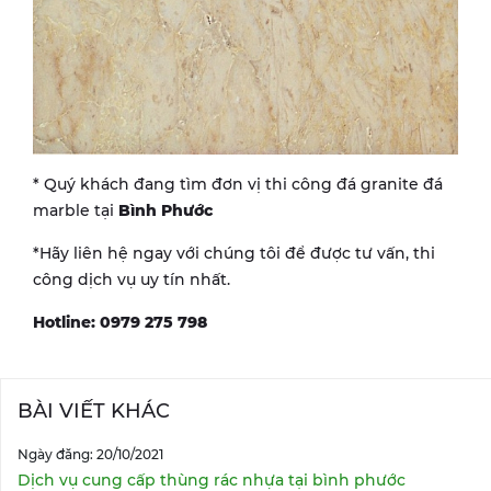
* Quý khách đang tìm đơn vị thi công đá granite đá
marble tại
Bình Phước
*Hãy liên hệ ngay với chúng tôi để được tư vấn, thi
công dịch vụ uy tín nhất.
Hotline: 0979 275 798
BÀI VIẾT KHÁC
Ngày đăng: 20/10/2021
Dịch vụ cung cấp thùng rác nhựa tại bình phước