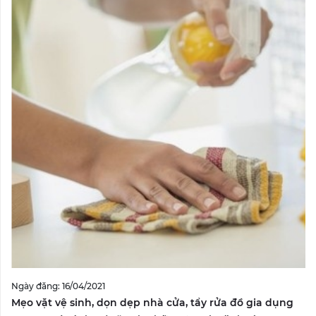
Ngày đăng: 16/04/2021
Mẹo vặt vệ sinh, dọn dẹp nhà cửa, tẩy rửa đồ gia dụng