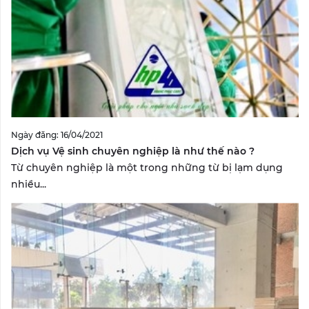
Ngày đăng: 16/04/2021
Dịch vụ Vệ sinh chuyên nghiệp là như thế nào ?
Từ chuyên nghiệp là một trong những từ bị lạm dụng
nhiều...