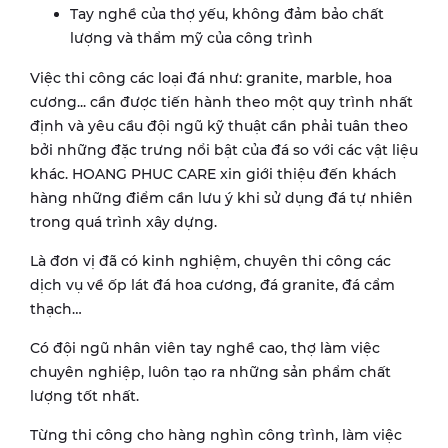
Tay nghề của thợ yếu, không đảm bảo chất
lượng và thẩm mỹ của công trình
Việc thi công các loại đá như: granite, marble, hoa
cương... cần được tiến hành theo một quy trình nhất
định và yêu cầu đội ngũ kỹ thuật cần phải tuân theo
bởi những đặc trưng nổi bật của đá so với các vật liệu
khác. HOANG PHUC CARE xin giới thiệu đến khách
hàng những điểm cần lưu ý khi sử dụng đá tự nhiên
trong quá trình xây dựng.
Là đơn vị đã có kinh nghiệm, chuyên thi công các
dịch vụ về ốp lát đá hoa cương, đá granite, đá cẩm
thạch…
Có đội ngũ nhân viên tay nghề cao, thợ làm việc
chuyên nghiệp, luôn tạo ra những sản phẩm chất
lượng tốt nhất.
Từng thi công cho hàng nghìn công trình, làm việc