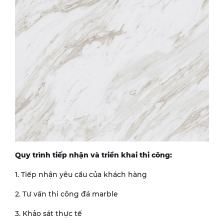
Quy trình tiếp nhận và triển khai thi công:
1. Tiếp nhận yêu cầu của khách hàng
2. Tư vấn thi công đá marble
3. Khảo sát thực tế