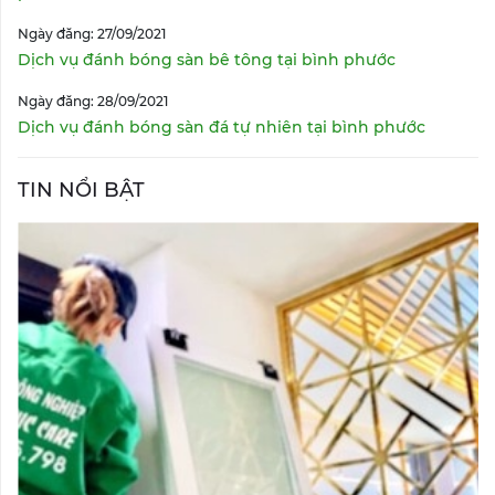
Ngày đăng: 27/09/2021
Dịch vụ đánh bóng sàn bê tông tại bình phước
Ngày đăng: 28/09/2021
Dịch vụ đánh bóng sàn đá tự nhiên tại bình phước
TIN NỔI BẬT