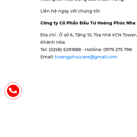
Liên hệ ngay với chúng tôi:
Công ty Cổ Phần Đầu Tư Hoàng Phúc Nha
Địa chỉ : Ô số 6, Tầng 10, Tòa nhà VCN Towe
Khánh Hòa
Tel: (0258) 6291888 - Hotline: 0979 275 798
Email:
hoangphuccare@gmail.com