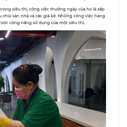
rong siêu thị, công việc thường ngày của họ là sắp
lau chùi sàn nhà và các giá kệ. Những công việc hàng
ược công năng sử dụng của một siêu thị.