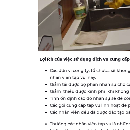
Lợi ích của việc sử dụng dịch vụ cung cấp t
Các đơn vị công ty, tổ chức… sẽ không
nhân viên tạp vụ này.
Giảm tải được bộ phận nhân sự cho c
Giảm thiểu được kinh phí khi không ph
Tính ổn định cao do nhân sự sẽ để cô
Các gói cung cấp tạp vụ linh hoạt để
Các nhân viên đều đã được đào tạo bà
Thường các nhân viên tạp vụ là những 