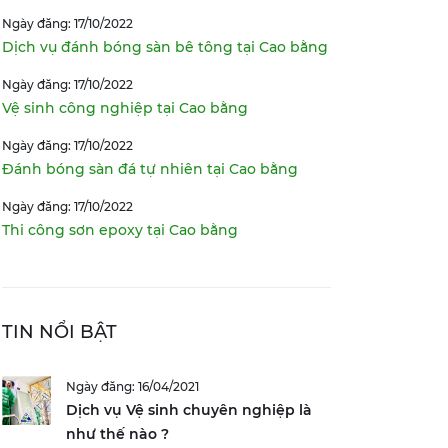
Ngày đăng: 17/10/2022
Dịch vụ đánh bóng sàn bê tông tại Cao bằng
Ngày đăng: 17/10/2022
Vệ sinh công nghiệp tại Cao bằng
Ngày đăng: 17/10/2022
Đánh bóng sàn đá tự nhiên tại Cao bằng
Ngày đăng: 17/10/2022
Thi công sơn epoxy tại Cao bằng
TIN NỔI BẬT
Ngày đăng: 16/04/2021
Dịch vụ Vệ sinh chuyên nghiệp là
như thế nào ?