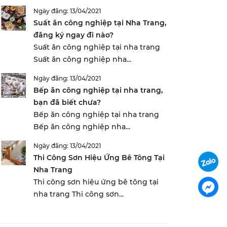
Ngày đăng: 13/04/2021
Suất ăn công nghiệp tại Nha Trang,
đăng ký ngay đi nào?
Suất ăn công nghiệp tại nha trang
Suất ăn công nghiệp nha...
Ngày đăng: 13/04/2021
Bếp ăn công nghiệp tại nha trang,
bạn đã biết chưa?
Bếp ăn công nghiệp tại nha trang
Bếp ăn công nghiệp nha...
Ngày đăng: 13/04/2021
Thi Công Sơn Hiệu Ứng Bê Tông Tại
Nha Trang
Thi công sơn hiệu ứng bê tông tại
nha trang Thi công sơn...