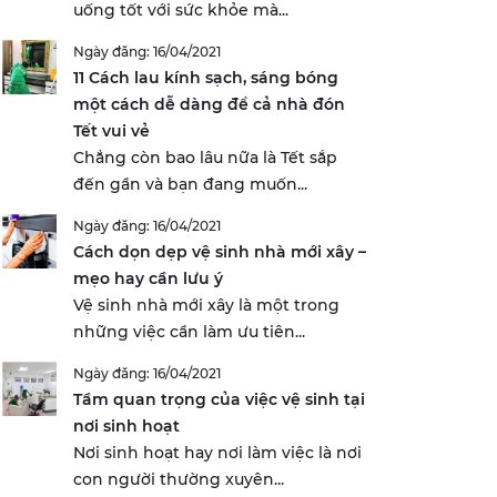
uống tốt với sức khỏe mà...
Ngày đăng: 16/04/2021
11 Cách lau kính sạch, sáng bóng
một cách dễ dàng để cả nhà đón
Tết vui vẻ
Chẳng còn bao lâu nữa là Tết sắp
đến gần và bạn đang muốn...
Ngày đăng: 16/04/2021
Cách dọn dẹp vệ sinh nhà mới xây –
mẹo hay cần lưu ý
Vệ sinh nhà mới xây là một trong
những việc cần làm ưu tiên...
Ngày đăng: 16/04/2021
Tầm quan trọng của việc vệ sinh tại
nơi sinh hoạt
Nơi sinh hoạt hay nơi làm việc là nơi
con người thường xuyên...