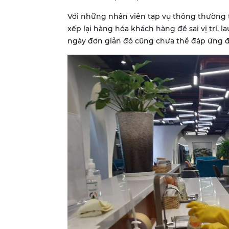
Với những nhân viên tạp vụ thông thường t
xếp lại hàng hóa khách hàng để sai vị trí, 
ngày đơn giản đó cũng chưa thể đáp ứng đ