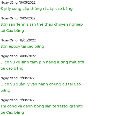
Ngày đăng: 19/05/2022
Đại lý cung cấp thùng rác tại cao bằng
Ngày đăng: 19/05/2022
Sơn sân Tennis sân thể thao chuyên nghiệp
tại Cao bằng
Ngày đăng: 18/05/2022
Sơn epoxy tại cao bằng
Ngày đăng: 31/08/2022
Dịch vụ vệ sinh tấm pin năng lượng mặt trời
tại cao bằng
Ngày đăng: 17/10/2022
Dịch vụ quản lý vận hành chung cư tại Cao
bằng
Ngày đăng: 17/10/2022
Thi công và đánh bóng sàn terrazzo, granito
tại Cao bằng