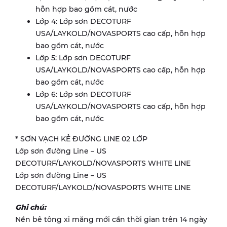
hỗn hợp bao gồm cát, nước
Lớp 4: Lớp sơn DECOTURF
USA/LAYKOLD/NOVASPORTS cao cấp, hỗn hợp
bao gồm cát, nước
Lớp 5: Lớp sơn DECOTURF
USA/LAYKOLD/NOVASPORTS cao cấp, hỗn hợp
bao gồm cát, nước
Lớp 6: Lớp sơn DECOTURF
USA/LAYKOLD/NOVASPORTS cao cấp, hỗn hợp
bao gồm cát, nước
* SƠN VẠCH KẺ ĐƯỜNG LINE 02 LỚP
Lớp sơn đường Line – US
DECOTURF/LAYKOLD/NOVASPORTS WHITE LINE
Lớp sơn đường Line – US
DECOTURF/LAYKOLD/NOVASPORTS WHITE LINE
Ghi chú:
Nền bê tông xi măng mới cần thời gian trên 14 ngày