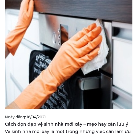
Ngày đăng: 16/04/2021
Cách dọn dẹp vệ sinh nhà mới xây – mẹo hay cần lưu ý
Vệ sinh nhà mới xây là một trong những việc cần làm ưu