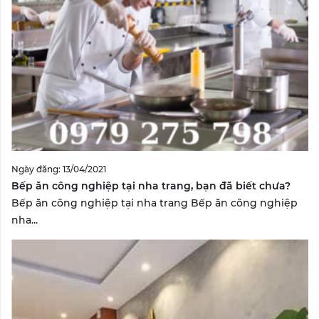
Ngày đăng: 13/04/2021
Bếp ăn công nghiệp tại nha trang, bạn đã biết chưa?
Bếp ăn công nghiệp tại nha trang Bếp ăn công nghiệp
nha...