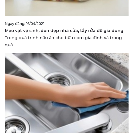
Ngày đăng: 16/04/2021
Mẹo vặt vệ sinh, dọn dẹp nhà cửa, tẩy rửa đồ gia dụng
Trong quá trình nấu ăn cho bữa cơm gia đình và trong
quá...