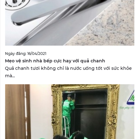
Ngày đăng: 16/04/2021
Mẹo vệ sinh nhà bếp cực hay với quả chanh
Quả chanh tươi không chỉ là nước uống tốt với sức khỏe
mà...