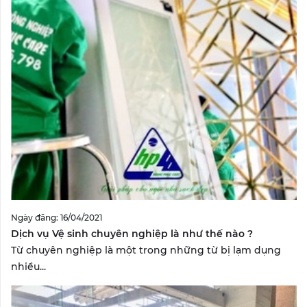
Ngày đăng: 16/04/2021
Dịch vụ Vệ sinh chuyên nghiệp là như thế nào ?
Từ chuyên nghiệp là một trong những từ bị lạm dụng
nhiều...