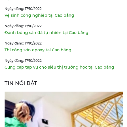
Ngày đăng: 17/10/2022
Vệ sinh công nghiệp tại Cao bằng
Ngày đăng: 17/10/2022
Đánh bóng sàn đá tự nhiên tại Cao bằng
Ngày đăng: 17/10/2022
Thi công sơn epoxy tại Cao bằng
Ngày đăng: 17/10/2022
Cung cấp tạp vụ cho siêu thị trường học tại Cao bằng
TIN NỔI BẬT