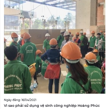
Ngày đăng: 16/04/2021
Vì sao phải sử dụng vệ sinh công nghiệp Hoàng Phúc