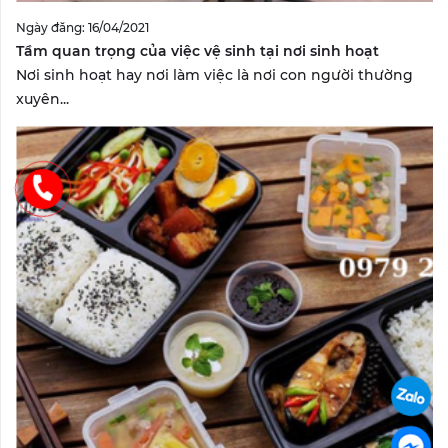
Ngày đăng: 16/04/2021
Tầm quan trọng của việc vệ sinh tại nơi sinh hoạt
Nơi sinh hoạt hay nơi làm việc là nơi con người thường
xuyên...