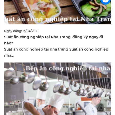
Ngày đăng: 13/04/2021
Suất ăn công nghiệp tại Nha Trang, đăng ký ngay đi
nào?
Suất ăn công nghiệp tại nha trang Suất ăn công nghiệp
nha...