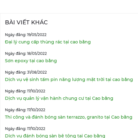
BÀI VIẾT KHÁC
Ngày đăng: 19/05/2022
Đại lý cung cấp thùng rác tại cao bằng
Ngày đăng: 18/05/2022
Sơn epoxy tại cao bằng
Ngày đăng: 31/08/2022
Dịch vụ vệ sinh tấm pin năng lượng mặt trời tại cao bằng
Ngày đăng: 17/10/2022
Dịch vụ quản lý vận hành chung cư tại Cao bằng
Ngày đăng: 17/10/2022
Thi công và đánh bóng sàn terrazzo, granito tại Cao bằng
Ngày đăng: 17/10/2022
Dịch vụ đánh bóng sàn bê tông tại Cao bằng