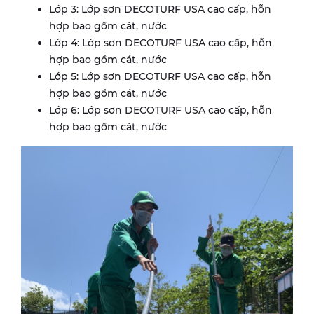
Lớp 3: Lớp sơn DECOTURF USA cao cấp, hỗn
hợp bao gồm cát, nước
Lớp 4: Lớp sơn DECOTURF USA cao cấp, hỗn
hợp bao gồm cát, nước
Lớp 5: Lớp sơn DECOTURF USA cao cấp, hỗn
hợp bao gồm cát, nước
Lớp 6: Lớp sơn DECOTURF USA cao cấp, hỗn
hợp bao gồm cát, nước