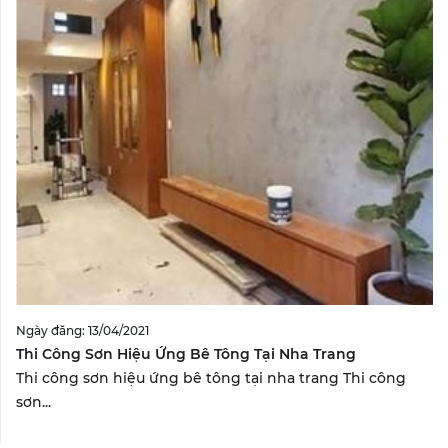
Ngày đăng: 13/04/2021
Thi Công Sơn Hiệu Ứng Bê Tông Tại Nha Trang
Thi công sơn hiệu ứng bê tông tại nha trang Thi công
sơn...