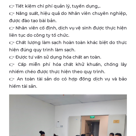
👉 Tiết kiệm chi phí quản lý, tuyển dụng,..
👉 Năng suất, hiệu quả do Nhân viên chuyên nghiệp,
được đào tạo bài bản.
👉 Nhân viên cố định, dịch vụ vệ sinh được thực hiện
liên tục do công ty tổ chức.
👉 Chất lượng làm sạch hoàn toàn khác biệt do thực
hiện đúng quy trình làm sạch.
👉 Được tư vấn sử dụng hóa chất an toàn.
👉 Cấp miễn phí hóa chất khử khuấn, chống lây
nhiểm chéo được thực hiện theo quy trình.
👉 An toàn tài sản do có hợp đồng dịch vụ và bảo
hiểm tài sản.