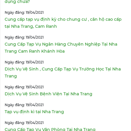
dụng chưa?
Ngày đăng: 19/04/2021
Cung cấp tạp vụ định kỳ cho chung cư , căn hộ cao cấp
tại Nha Trang, Cam Ranh
Ngày đăng: 19/04/2021
Cung Cấp Tạp Vụ Ngân Hàng Chuyên Nghiệp Tại Nha
Trang Cam Ranh Khánh Hòa
Ngày đăng: 19/04/2021
Dịch Vụ Vệ Sinh , Cung Cấp Tạp Vụ Trường Học Tại Nha
Trang
Ngày đăng: 19/04/2021
Dịch Vụ Vệ Sinh Bệnh Viện Tại Nha Trang
Ngày đăng: 19/04/2021
Tạp vụ định kì tại Nha Trang
Ngày đăng: 19/04/2021
Cung Cấp Tạp Vụ Văn Phòng Tại Nha Trang