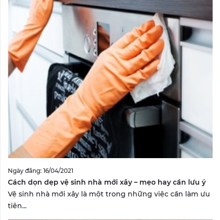
Ngày đăng: 16/04/2021
Cách dọn dẹp vệ sinh nhà mới xây – mẹo hay cần lưu ý
Vệ sinh nhà mới xây là một trong những việc cần làm ưu
tiên...