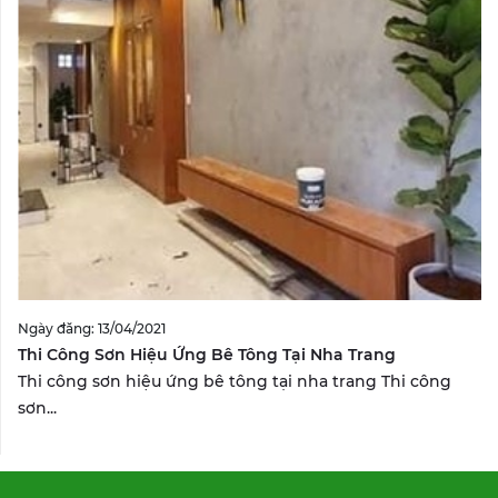
Ngày đăng: 13/04/2021
Thi Công Sơn Hiệu Ứng Bê Tông Tại Nha Trang
Thi công sơn hiệu ứng bê tông tại nha trang Thi công
sơn...