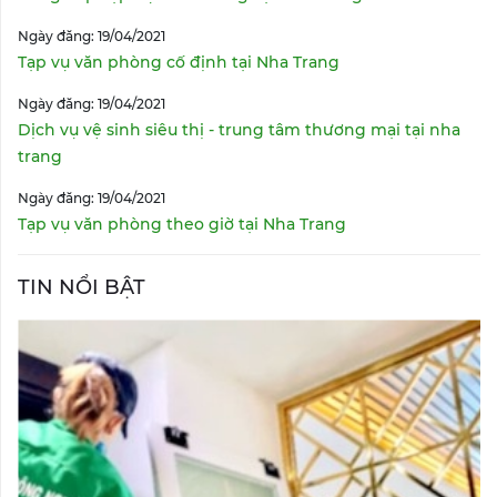
Ngày đăng: 19/04/2021
Tạp vụ văn phòng cố định tại Nha Trang
Ngày đăng: 19/04/2021
Dịch vụ vệ sinh siêu thị - trung tâm thương mại tại nha
trang
Ngày đăng: 19/04/2021
Tạp vụ văn phòng theo giờ tại Nha Trang
TIN NỔI BẬT