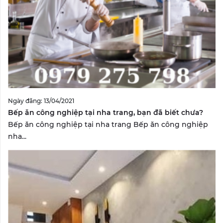
Ngày đăng: 13/04/2021
Bếp ăn công nghiệp tại nha trang, bạn đã biết chưa?
Bếp ăn công nghiệp tại nha trang Bếp ăn công nghiệp
nha...