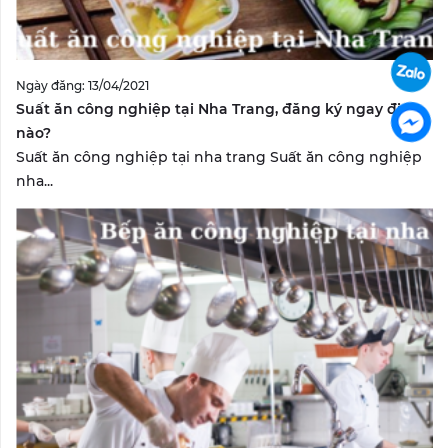
Ngày đăng: 13/04/2021
Suất ăn công nghiệp tại Nha Trang, đăng ký ngay đi
nào?
Suất ăn công nghiệp tại nha trang Suất ăn công nghiệp
nha...