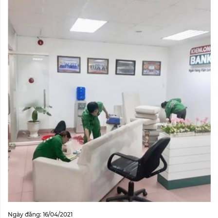
Ngày đăng: 16/04/2021