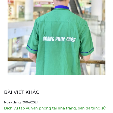
BÀI VIẾT KHÁC
Ngày đăng: 19/04/2021
Dịch vụ tạp vụ văn phòng tại nha trang, bạn đã từng sử