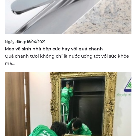
Ngày đăng: 16/04/2021
Mẹo vệ sinh nhà bếp cực hay với quả chanh
Quả chanh tươi không chỉ là nước uống tốt với sức khỏe
mà...