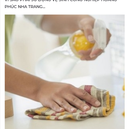
PHÚC NHA TRANG...