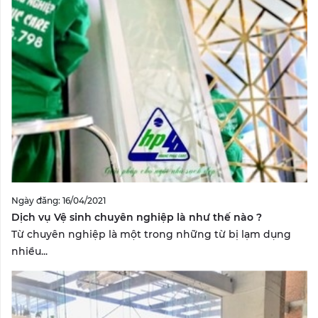
Ngày đăng: 16/04/2021
Dịch vụ Vệ sinh chuyên nghiệp là như thế nào ?
Từ chuyên nghiệp là một trong những từ bị lạm dụng
nhiều...