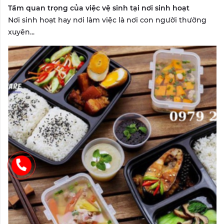
Tầm quan trọng của việc vệ sinh tại nơi sinh hoạt
Nơi sinh hoạt hay nơi làm việc là nơi con người thường
xuyên...