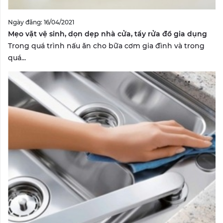
Ngày đăng: 16/04/2021
Mẹo vặt vệ sinh, dọn dẹp nhà cửa, tẩy rửa đồ gia dụng
Trong quá trình nấu ăn cho bữa cơm gia đình và trong
quá...