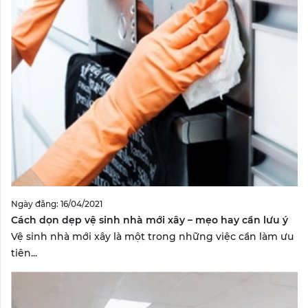
Ngày đăng: 16/04/2021
Cách dọn dẹp vệ sinh nhà mới xây – mẹo hay cần lưu ý
Vệ sinh nhà mới xây là một trong những việc cần làm ưu
tiên...