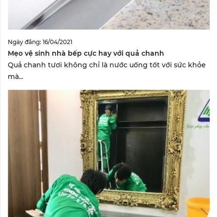
Ngày đăng: 16/04/2021
Mẹo vệ sinh nhà bếp cực hay với quả chanh
Quả chanh tươi không chỉ là nước uống tốt với sức khỏe
mà...