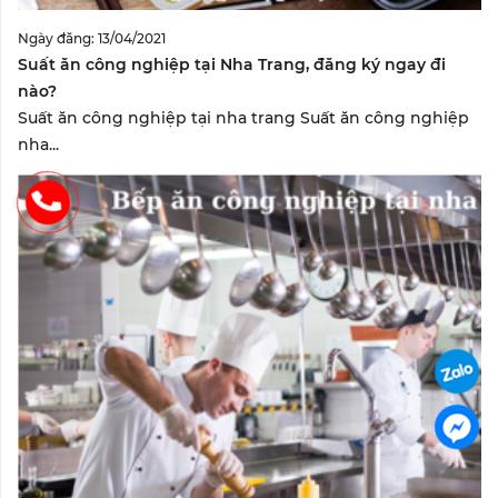
Ngày đăng: 13/04/2021
Suất ăn công nghiệp tại Nha Trang, đăng ký ngay đi
nào?
Suất ăn công nghiệp tại nha trang Suất ăn công nghiệp
nha...