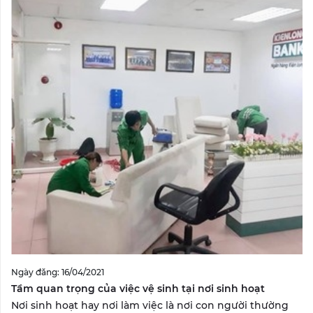
Ngày đăng: 16/04/2021
Tầm quan trọng của việc vệ sinh tại nơi sinh hoạt
Nơi sinh hoạt hay nơi làm việc là nơi con người thường