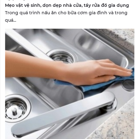
Mẹo vặt vệ sinh, dọn dẹp nhà cửa, tẩy rửa đồ gia dụng
Trong quá trình nấu ăn cho bữa cơm gia đình và trong
quá...