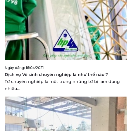
Ngày đăng: 16/04/2021
Dịch vụ Vệ sinh chuyên nghiệp là như thế nào ?
Từ chuyên nghiệp là một trong những từ bị lạm dụng
nhiều...