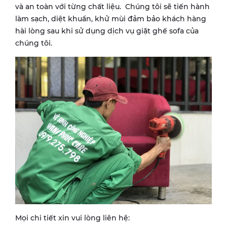
và an toàn với từng chất liệu. Chúng tôi sẽ tiến hành
làm sạch, diệt khuẩn, khử mùi đảm bảo khách hàng
hài lòng sau khi sử dụng dịch vụ giặt ghế sofa của
chúng tôi.
Mọi chi tiết xin vui lòng liên hệ: