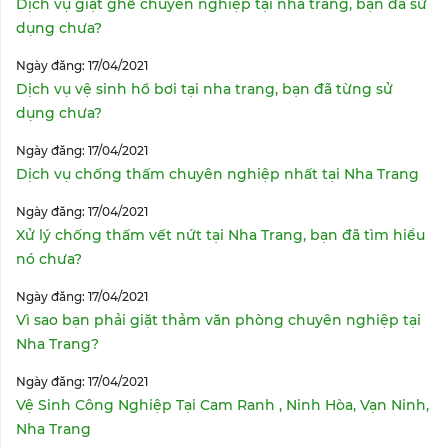
Dịch vụ giặt ghế chuyên nghiệp tại nha trang, bạn đã sử
dụng chưa?
Ngày đăng: 17/04/2021
Dịch vụ vệ sinh hồ bơi tại nha trang, bạn đã từng sử
dụng chưa?
Ngày đăng: 17/04/2021
Dịch vụ chống thấm chuyên nghiệp nhất tại Nha Trang
Ngày đăng: 17/04/2021
Xử lý chống thấm vết nứt tại Nha Trang, bạn đã tìm hiểu
nó chưa?
Ngày đăng: 17/04/2021
Vì sao bạn phải giặt thảm văn phòng chuyên nghiệp tại
Nha Trang?
Ngày đăng: 17/04/2021
Vệ Sinh Công Nghiệp Tại Cam Ranh , Ninh Hòa, Vạn Ninh,
Nha Trang