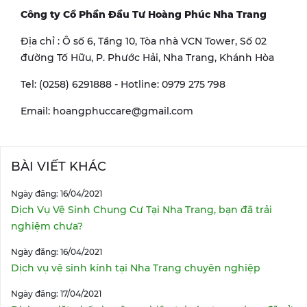
Công ty Cổ Phần Đầu Tư Hoàng Phúc Nha Trang
Địa chỉ : Ô số 6, Tầng 10, Tòa nhà VCN Tower, Số 02
đường Tố Hữu, P. Phước Hải, Nha Trang, Khánh Hòa
Tel: (0258) 6291888 - Hotline: 0979 275 798
Email: hoangphuccare@gmail.com
BÀI VIẾT KHÁC
Ngày đăng: 16/04/2021
Dịch Vụ Vệ Sinh Chung Cư Tại Nha Trang, bạn đã trải
nghiệm chưa?
Ngày đăng: 16/04/2021
Dịch vụ vệ sinh kính tại Nha Trang chuyên nghiệp
Ngày đăng: 17/04/2021