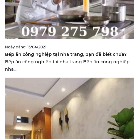
Ngày đăng: 13/04/2021
Bếp ăn công nghiệp tại nha trang, bạn đã biết chưa?
Bếp ăn công nghiệp tại nha trang Bếp ăn công nghiệp
nha...