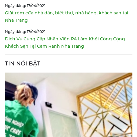
Ngày đăng: 17/04/2021
Giặt rèm cửa nhà dân, biệt thự, nhà hàng, khách sạn tại
Nha Trang
Ngày đăng: 17/04/2021
Dịch Vụ Cung Cấp Nhân Viên PA Làm Khối Công Cộng
Khách Sạn Tại Cam Ranh Nha Trang
TIN NỔI BẬT