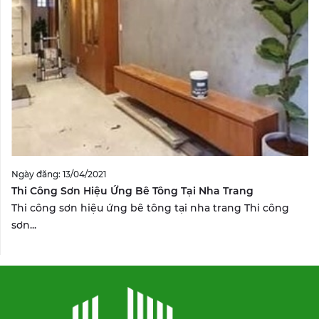
Ngày đăng: 13/04/2021
Thi Công Sơn Hiệu Ứng Bê Tông Tại Nha Trang
Thi công sơn hiệu ứng bê tông tại nha trang Thi công
sơn...