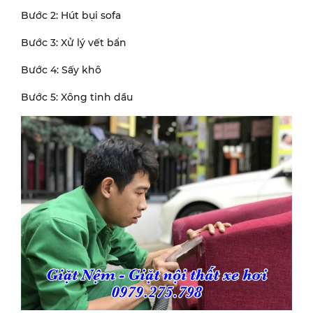
Bước 2: Hút bụi sofa
Bước 3: Xử lý vết bẩn
Bước 4: Sấy khô
Bước 5: Xông tinh dầu