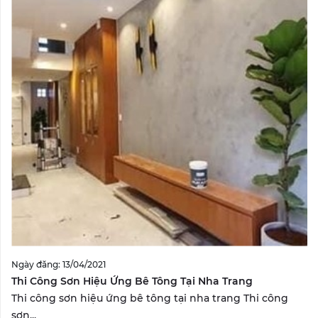
Ngày đăng: 13/04/2021
Thi Công Sơn Hiệu Ứng Bê Tông Tại Nha Trang
Thi công sơn hiệu ứng bê tông tại nha trang Thi công
sơn...