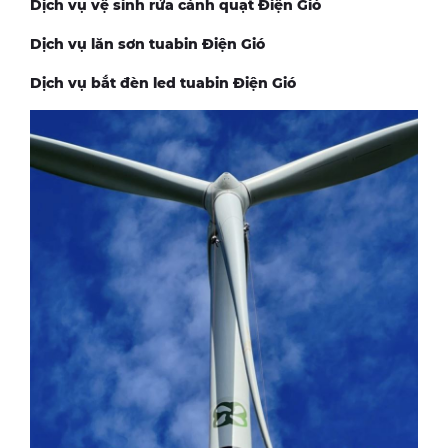
Dịch vụ vệ sinh rửa cánh quạt Điện Gió
Dịch vụ lăn sơn tuabin Điện Gió
Dịch vụ bắt đèn led tuabin Điện Gió