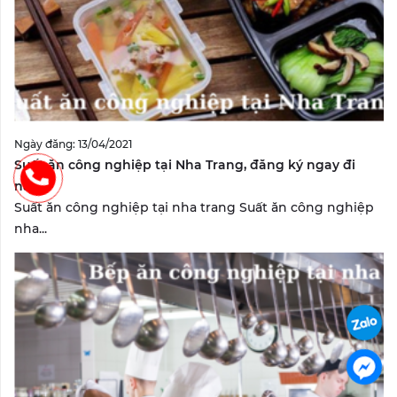
Ngày đăng: 13/04/2021
Suất ăn công nghiệp tại Nha Trang, đăng ký ngay đi
nào?
Suất ăn công nghiệp tại nha trang Suất ăn công nghiệp
nha...