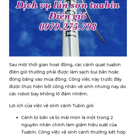
Sau một thời gian hoạt động, các cánh quạt tuabin
điện gió thường phải được làm sạch bụi bẩn hoặc
đóng băng vào mùa đông. Công việc này trước đây
được thực hiện bởi công nhân vệ sinh nhưng nay do
các robot bay khổng lồ đảm nhiệm.
Lợi ích của việc vệ sinh cánh Tubin gió:
Cánh bị bẩn và bị mài mòn là một trong 2
nguyên nhân chính làm giảm hiệu suất của
Tuabin. Công việc vệ sinh cánh thường kết hợp