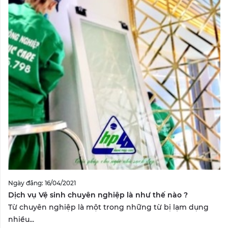
Ngày đăng: 16/04/2021
Dịch vụ Vệ sinh chuyên nghiệp là như thế nào ?
Từ chuyên nghiệp là một trong những từ bị lạm dụng
nhiều...