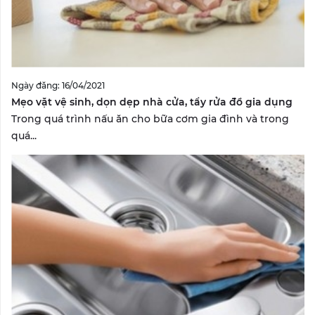
Ngày đăng: 16/04/2021
Mẹo vặt vệ sinh, dọn dẹp nhà cửa, tẩy rửa đồ gia dụng
Trong quá trình nấu ăn cho bữa cơm gia đình và trong
quá...