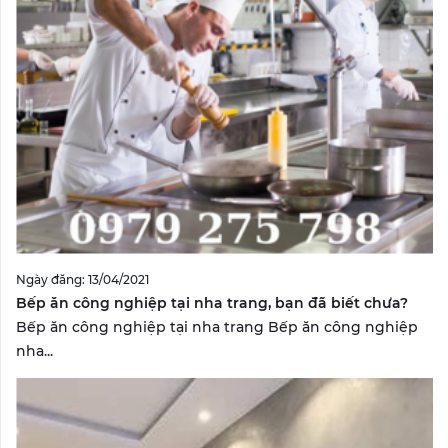
Ngày đăng: 13/04/2021
Bếp ăn công nghiệp tại nha trang, bạn đã biết chưa?
Bếp ăn công nghiệp tại nha trang Bếp ăn công nghiệp
nha...