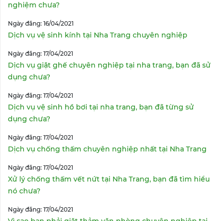
nghiệm chưa?
Ngày đăng: 16/04/2021
Dịch vụ vệ sinh kính tại Nha Trang chuyên nghiệp
Ngày đăng: 17/04/2021
Dịch vụ giặt ghế chuyên nghiệp tại nha trang, bạn đã sử
dụng chưa?
Ngày đăng: 17/04/2021
Dịch vụ vệ sinh hồ bơi tại nha trang, bạn đã từng sử
dụng chưa?
Ngày đăng: 17/04/2021
Dịch vụ chống thấm chuyên nghiệp nhất tại Nha Trang
Ngày đăng: 17/04/2021
Xử lý chống thấm vết nứt tại Nha Trang, bạn đã tìm hiểu
nó chưa?
Ngày đăng: 17/04/2021
Vì sao bạn phải giặt thảm văn phòng chuyên nghiệp tại