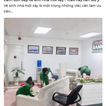
Vệ sinh nhà mới xây là một trong những việc cần làm ưu
tiên...