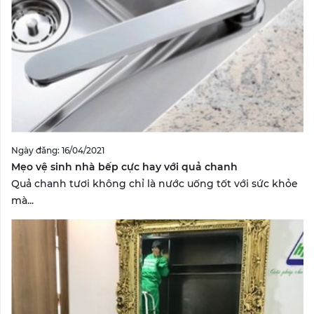
Ngày đăng: 16/04/2021
Mẹo vệ sinh nhà bếp cực hay với quả chanh
Quả chanh tươi không chỉ là nước uống tốt với sức khỏe
mà...