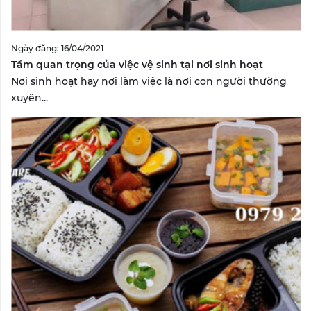
Ngày đăng: 16/04/2021
Tầm quan trọng của việc vệ sinh tại nơi sinh hoạt
Nơi sinh hoạt hay nơi làm việc là nơi con người thường
xuyên...