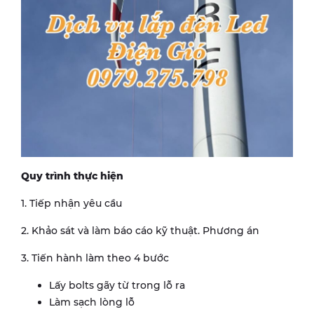
Quy trình thực hiện
1. Tiếp nhận yêu cầu
2. Khảo sát và làm báo cáo kỹ thuật. Phương án
3. Tiến hành làm theo 4 bước
Lấy bolts gãy từ trong lỗ ra
Làm sạch lòng lỗ