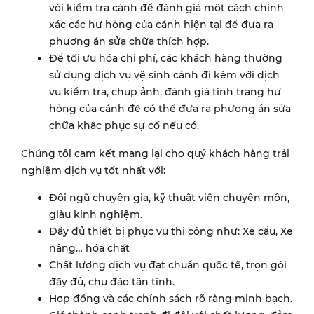
với kiểm tra cánh để đánh giá một cách chính
xác các hư hỏng của cánh hiện tại để đưa ra
phương án sửa chữa thích hợp.
Để tối ưu hóa chi phí, các khách hàng thường
sử dụng dịch vụ vệ sinh cánh đi kèm với dịch
vụ kiểm tra, chụp ảnh, đánh giá tình trạng hư
hỏng của cánh để có thể đưa ra phương án sửa
chữa khắc phục sự cố nếu có.
Chúng tôi cam kết mang lại cho quý khách hàng trải
nghiệm dịch vụ tốt nhất với:
Đội ngũ chuyên gia, kỹ thuật viên chuyên môn,
giàu kinh nghiệm.
Đầy đủ thiết bị phục vụ thi công như: Xe cẩu, Xe
nâng… hóa chất
Chất lượng dịch vụ đạt chuẩn quốc tế, trọn gói
đầy đủ, chu đáo tận tình.
Hợp đồng và các chính sách rõ ràng minh bạch.