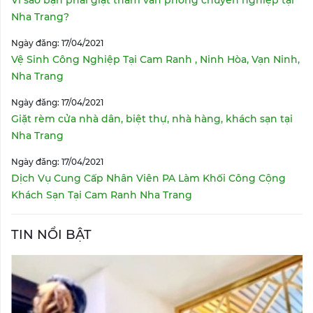
Nha Trang?
Ngày đăng: 17/04/2021
Vệ Sinh Công Nghiệp Tại Cam Ranh , Ninh Hòa, Vạn Ninh,
Nha Trang
Ngày đăng: 17/04/2021
Giặt rèm cửa nhà dân, biệt thự, nhà hàng, khách sạn tại
Nha Trang
Ngày đăng: 17/04/2021
Dịch Vụ Cung Cấp Nhân Viên PA Làm Khối Công Cộng
Khách Sạn Tại Cam Ranh Nha Trang
TIN NỔI BẬT